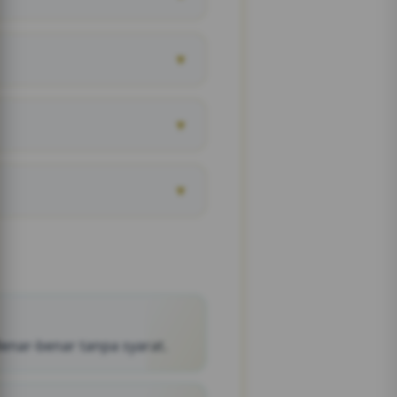
nimum, tanpa verifikasi
▼
ing. Semua dengan RTP
▼
di serta saldo Anda. Setiap
▼
gsung masuk ke akun Anda.
 Benar-benar tanpa syarat.