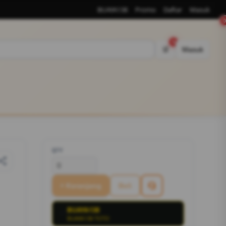
BUAYA138
Promo
Daftar
Masuk
0
0
🛒
Masuk
QTY
+ Keranjang
Beli
BUAYA138
💳
BUAYA138 TOTO