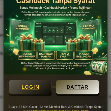
mengikuti total taruhan Anda selama seminggu. Tanpa syarat mi
sar rollingan.
di Buaya138?
nama seperti Pragmatic Play, PG Soft, Habanero, dan Microgam
 aman?
i dan menggunakan enkripsi canggih untuk melindungi data priba
kat.
 bonus?
, klik daftar, isi data diri, deposit minimal, dan bonus akan lan
REVIEW PEMAIN BUAYA138
LOGIN
DAFTAR
rget. Di Buaya138, saya kalah dikit langsung dapat kembali.
Buaya138 Slot Gacor - Bonus Member Baru & Cashback Tanpa Syarat