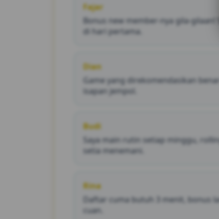
Fajar
Bonus new member-nya gila-gilaan!
di hari pertama.
Dian
Game yang direkomendasikan benar-
isapan jempol.
Budi
Saya main rutin setiap minggu, roll
setia menemani.
Rina
Daftar cuma butuh 3 menit, bonus la
cuan.