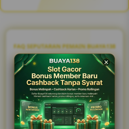
FAQ SEPUTARAN PEMAIN BUAYA138
Apa keunggulan bonus member
▼
baru di Buaya138?
Bonus member baru di Buaya138 benar-
benar melimpah dan tanpa target putaran
Apa maksud cashback harian tanpa
▼
mustahil. Anda tinggal daftar, klaim, dan
syarat?
langsung mainkan tanpa syarat rumit.
Setiap kali Anda mengalami kekalahan, kami
langsung mengembalikan sebagian dana ke
Apakah rollingan mingguan juga
▼
saldo Anda secara otomatis. Tidak perlu
tanpa syarat?
capai target tertentu, tidak perlu hitung