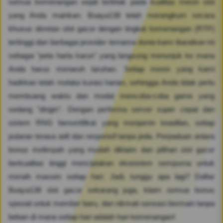
semua kemenangan sejati terletak pada kualitas mesin slot
yang Anda mainkan. Buaya138 telah merangkum secara
khusus deretan slot gacor dengan tingkat kemenangan (RTP)
tertinggi dari berbagai provider ternama dunia kami ibaratkan ini
sebagai "peta harta karun" yang langsung menunjuk ke mana
Anda harus menaruh taruhan. Setiap mesin yang kami
hadirkan telah melalui kurasi harian, sehingga Anda tidak perlu
membuang waktu dan modal mencoba-coba game yang
sedang "dingin". Dengan performa server super cepat dan
sistem RNG bersertifikat yang menjamin keadilan, setiap
putaran terasa adil dan responsif tanpa jeda. Perpaduan antara
bonus melimpah yang mudah diklaim dan pilihan slot gacor
berkualitas tinggi menciptakan ekosistem sempurna untuk
meraih maxwin setiap hari. Jadi, tunggu apa lagi? Daftar
Buaya138 slot gacor sekarang juga, klaim semua bonus
spesial untuk member baru, dan nikmati sensasi bermain tanpa
beban di mana setiap hari adalah hari kemenangan!