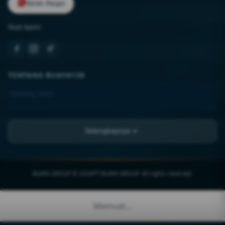
Kirim Pesan
Ikuti kami:
TENTANG BUAYA138
Tentang Kami
Kontak Kami
Lokasi Toko
Selengkapnya
FAQ
PT BUAYA GROUP
JL. Asia Raya Blok BB No. 12-A, Kel. Sukaramai II,
BUAYA GROUP ©
2026
PT BUAYA GROUP. All rights reserved.
Kec. Medan Area, Kota Medan, Sumatera Utara, 20216
INFORMASI
Memuat...
Syarat & Ketentuan