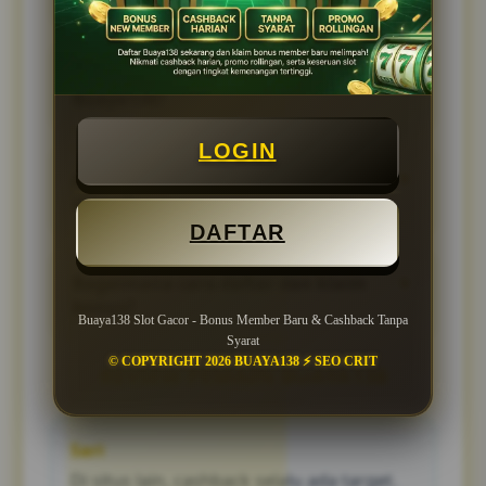
putaran. Semudah itu.
Ya! Rollingan mingguan mengalir deras
mengikuti total taruhan Anda selama
Game slot apa saja yang tersedia di
▼
seminggu. Tanpa syarat minimum, tanpa
Buaya138?
verifikasi berbelit. Semakin aktif main,
semakin besar rollingan.
Ribuan game premium dari provider
LOGIN
ternama seperti Pragmatic Play, PG Soft,
Apakah Buaya138 terpercaya dan
▼
Habanero, dan Microgaming. Semua dengan
aman?
RTP tertinggi yang diupdate setiap hari.
DAFTAR
Sangat aman! Buaya138 berlisensi resmi dan
menggunakan enkripsi canggih untuk
Bagaimana cara daftar dan klaim
▼
melindungi data pribadi serta saldo Anda.
bonus?
Setiap putaran juga fair dengan RNG
Buaya138 Slot Gacor - Bonus Member Baru & Cashback Tanpa
bersertifikat.
Syarat
Cukup kunjungi link alternatif Buaya138, klik
© COPYRIGHT 2026 BUAYA138 ⚡ SEO CRIT
daftar, isi data diri, deposit minimal, dan
REVIEW PEMAIN BUAYA138
bonus akan langsung masuk ke akun Anda.
Prosesnya cepat, kurang dari 3 menit.
Sari
Di situs lain, cashback selalu ada target.