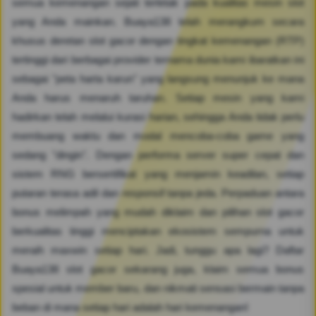
semua kemenangan sejati terletak pada kualitas mesin slot
yang Anda mainkan. Buaya138 telah merangkum secara
khusus deretan slot gacor dengan tingkat kemenangan (RTP)
tertinggi dari berbagai provider ternama dunia kami ibaratkan ini
sebagai "peta harta karun" yang langsung menunjuk ke mana
Anda harus menaruh taruhan. Setiap mesin yang kami
hadirkan telah melalui kurasi harian, sehingga Anda tidak perlu
membuang waktu dan modal mencoba-coba game yang
sedang "dingin". Dengan performa server super cepat dan
sistem RNG bersertifikat yang menjamin keadilan, setiap
putaran terasa adil dan responsif tanpa jeda. Perpaduan antara
bonus melimpah yang mudah diklaim dan pilihan slot gacor
berkualitas tinggi menciptakan ekosistem sempurna untuk
meraih maxwin setiap hari. Jadi, tunggu apa lagi? Daftar
Buaya138 slot gacor sekarang juga, klaim semua bonus
spesial untuk member baru, dan nikmati sensasi bermain tanpa
beban di mana setiap hari adalah hari kemenangan!