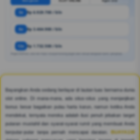
Slot gacor
SLOT ONLINE
Agen slot
3x
Rp 6.929.700 / bln
6x
Rp 3.464.900 / bln
12x
Rp 1.732.500 / bln
Angka estimasi. Bisa ber https://buayamenang.pages.dev/ sesuai kebijakan bank / penyedia.
Bayangkan Anda sedang berlayar di lautan luas bernama dunia
slot online. Di mana-mana, ada situs-situs yang menjanjikan
bonus besar bagaikan pulau harta karun, namun ketika Anda
mendekat, ternyata mereka adalah ilusi penuh jebakan target
putaran mustahil dan syarat-syarat rumit yang membuat Anda
berputar-putar tanpa pernah mencapai daratan.
BUAYA138