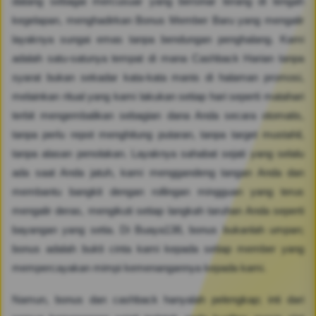
datang sebagai mercusuar yang bersinar terang di tengah
kegelapan, menghadirkan Bonus Member Baru yang mengalir
layaknya sungai emas tanpa bendungan penghalang. Kami
adalah satu-satunya tempat di mana Cashback Harian tanpa
syarat bukan sekadar kata-kata manis di halaman promosi,
melainkan ritual yang kami lakukan setiap hari seperti matahari
terbit mengembalikan sebagian dana Anda secara otomatis,
tanpa perlu repot menghitung putaran, tanpa target mustahil,
tanpa alasan penolakan. Layaknya sahabat sejati yang selalu
ada saat Anda jatuh, kami menggandeng tangan Anda dan
membantu bangkit dengan rollingan mingguan yang terus
mengalir deras, mengikuti setiap langkah taruhan Anda seperti
bayangan yang setia. Di Buaya138, bonus bukanlah umpan;
bonus adalah bukti cinta kami kepada setiap member yang
mempercayakan mimpi kemenangannya kepada kami.
Namun, bonus dan cashback hanyalah pelengkap; inti dari