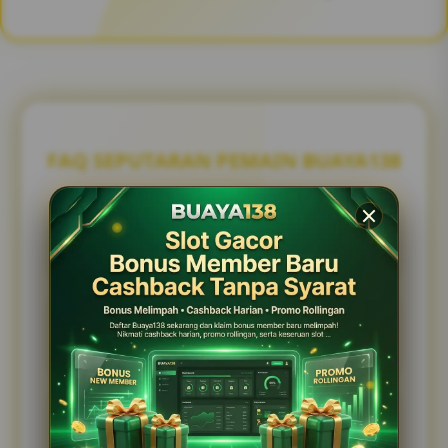
FAQ SEPUTARAN PEMAIN BUAYA138
Apa keunggulan bonus member
▼
baru di Buaya138?
Bonus member baru di Buaya138 benar-
benar melimpah dan tanpa target putaran
Apa maksud cashback harian tanpa
▼
mustahil. Anda tinggal daftar, klaim, dan
syarat?
langsung mainkan tanpa syarat rumit.
Setiap kali Anda mengalami kekalahan, kami
langsung mengembalikan sebagian dana ke
Apakah rollingan mingguan juga
▼
saldo Anda secara otomatis. Tidak perlu
tanpa syarat?
capai target tertentu, tidak perlu hitung