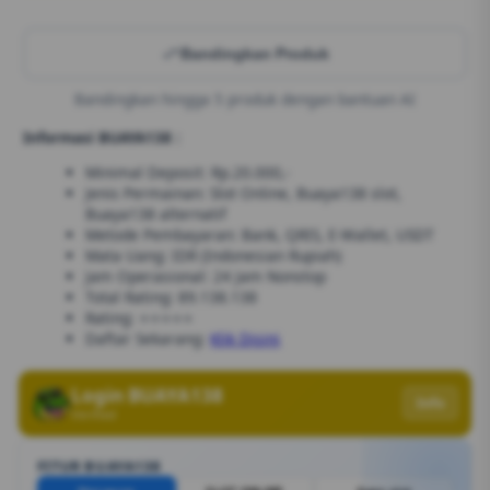
Bandingkan Produk
Bandingkan hingga 5 produk dengan bantuan AI
Informasi BUAYA138 :
Minimal Deposit: Rp.20.000,-
Jenis Permainan: Slot Online, Buaya138 slot,
Buaya138 alternatif
Metode Pembayaran: Bank, QRIS, E-Wallet, USDT
Mata Uang: IDR (Indonesian Rupiah)
Jam Operasional: 24 Jam Nonstop
Total Rating: 89.138.138
Rating: ⭐⭐⭐⭐⭐
Daftar Sekarang:
Klik Disini
Login BUAYA138
Info
Verified
FITUR BUAYA138