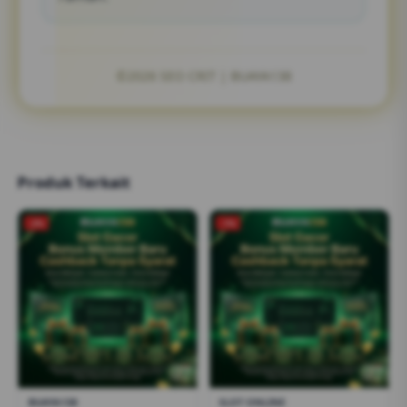
©2026 SEO CRIT | BUAYA138
Produk Terkait
-2%
-1%
BUAYA138
SLOT ONLINE