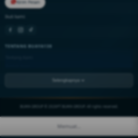
Kirim Pesan
Ikuti kami:
TENTANG BUAYA138
Tentang Kami
Kontak Kami
Lokasi Toko
Selengkapnya
FAQ
PT BUAYA GROUP
JL. Asia Raya Blok BB No. 12-A, Kel. Sukaramai II,
BUAYA GROUP ©
2026
PT BUAYA GROUP. All rights reserved.
Kec. Medan Area, Kota Medan, Sumatera Utara, 20216
INFORMASI
Memuat...
Syarat & Ketentuan