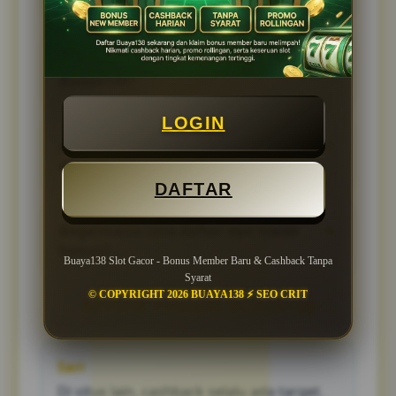
putaran. Semudah itu.
Ya! Rollingan mingguan mengalir deras
mengikuti total taruhan Anda selama
Game slot apa saja yang tersedia di
▼
seminggu. Tanpa syarat minimum, tanpa
Buaya138?
verifikasi berbelit. Semakin aktif main,
semakin besar rollingan.
Ribuan game premium dari provider
LOGIN
ternama seperti Pragmatic Play, PG Soft,
Apakah Buaya138 terpercaya dan
▼
Habanero, dan Microgaming. Semua dengan
aman?
RTP tertinggi yang diupdate setiap hari.
DAFTAR
Sangat aman! Buaya138 berlisensi resmi dan
menggunakan enkripsi canggih untuk
Bagaimana cara daftar dan klaim
▼
melindungi data pribadi serta saldo Anda.
bonus?
Setiap putaran juga fair dengan RNG
Buaya138 Slot Gacor - Bonus Member Baru & Cashback Tanpa
bersertifikat.
Syarat
Cukup kunjungi link alternatif Buaya138, klik
© COPYRIGHT 2026 BUAYA138 ⚡ SEO CRIT
daftar, isi data diri, deposit minimal, dan
REVIEW PEMAIN BUAYA138
bonus akan langsung masuk ke akun Anda.
Prosesnya cepat, kurang dari 3 menit.
Sari
Di situs lain, cashback selalu ada target.