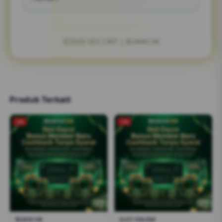
©2026 SEO CRIT | BUAYA138
Produk Terkait
-2%
-1%
BUAYA138
SLOT ONLINE