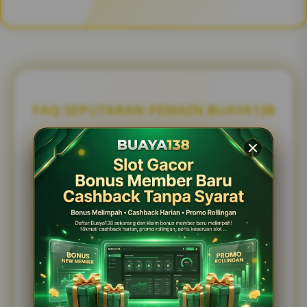
FAQ SEPUTARAN PEMAIN BUAYA138
Apa keunggulan bonus member
▼
baru di Buaya138?
Bonus member baru di Buaya138 benar-
benar melimpah dan tanpa target putaran
Apa maksud cashback harian tanpa
▼
mustahil. Anda tinggal daftar, klaim, dan
syarat?
langsung mainkan tanpa syarat rumit.
Setiap kali Anda mengalami kekalahan, kami
langsung mengembalikan sebagian dana ke
Apakah rollingan mingguan juga
▼
saldo Anda secara otomatis. Tidak perlu
tanpa syarat?
capai target tertentu, tidak perlu hitung