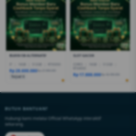
BUAYA138 ALTERNATIF
SLOT GACOR
I7
|
16GB
|
512GB
|
RTX5050
CORE5
|
16GB
|
512GB
|
RTX4050
Rp 28.600.080
Rp 27.999.000
Rp 17.888.000
Rp 18.499.000
Terjual 6
BUTUH BANTUAN?
Hubungi kami melalui Official WhatsApp interaktif
sekarang.