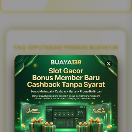
FAQ SEPUTARAN PEMAIN BUAYA138
Apa keunggulan bonus member
▼
baru di Buaya138?
Bonus member baru di Buaya138 benar-
benar melimpah dan tanpa target putaran
Apa maksud cashback harian tanpa
▼
mustahil. Anda tinggal daftar, klaim, dan
syarat?
langsung mainkan tanpa syarat rumit.
Setiap kali Anda mengalami kekalahan, kami
langsung mengembalikan sebagian dana ke
Apakah rollingan mingguan juga
▼
saldo Anda secara otomatis. Tidak perlu
tanpa syarat?
capai target tertentu, tidak perlu hitung