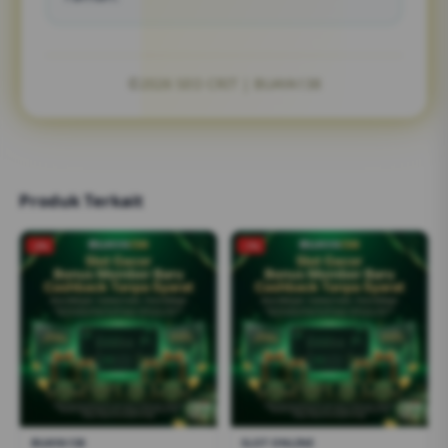
©2026 SEO CRIT | BUAYA138
Produk Terkait
-2%
-1%
BUAYA138
SLOT ONLINE