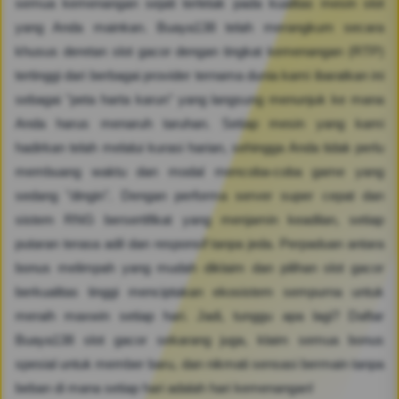
semua kemenangan sejati terletak pada kualitas mesin slot
yang Anda mainkan. Buaya138 telah merangkum secara
khusus deretan slot gacor dengan tingkat kemenangan (RTP)
tertinggi dari berbagai provider ternama dunia kami ibaratkan ini
sebagai "peta harta karun" yang langsung menunjuk ke mana
Anda harus menaruh taruhan. Setiap mesin yang kami
hadirkan telah melalui kurasi harian, sehingga Anda tidak perlu
membuang waktu dan modal mencoba-coba game yang
sedang "dingin". Dengan performa server super cepat dan
sistem RNG bersertifikat yang menjamin keadilan, setiap
putaran terasa adil dan responsif tanpa jeda. Perpaduan antara
bonus melimpah yang mudah diklaim dan pilihan slot gacor
berkualitas tinggi menciptakan ekosistem sempurna untuk
meraih maxwin setiap hari. Jadi, tunggu apa lagi? Daftar
Buaya138 slot gacor sekarang juga, klaim semua bonus
spesial untuk member baru, dan nikmati sensasi bermain tanpa
beban di mana setiap hari adalah hari kemenangan!