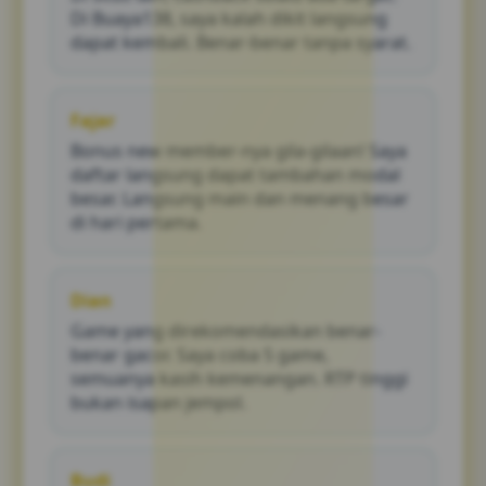
Di Buaya138, saya kalah dikit langsung
dapat kembali. Benar-benar tanpa syarat.
Fajar
Bonus new member-nya gila-gilaan! Saya
daftar langsung dapat tambahan modal
besar. Langsung main dan menang besar
di hari pertama.
Dian
Game yang direkomendasikan benar-
benar gacor. Saya coba 5 game,
semuanya kasih kemenangan. RTP tinggi
bukan isapan jempol.
Budi