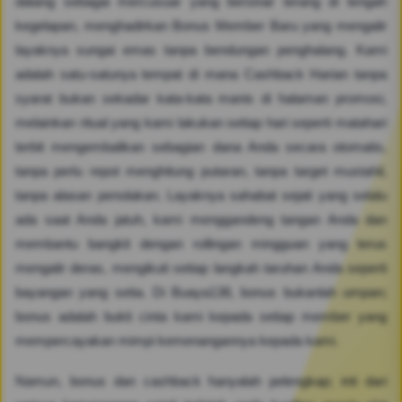
datang sebagai mercusuar yang bersinar terang di tengah
kegelapan, menghadirkan Bonus Member Baru yang mengalir
layaknya sungai emas tanpa bendungan penghalang. Kami
adalah satu-satunya tempat di mana Cashback Harian tanpa
syarat bukan sekadar kata-kata manis di halaman promosi,
melainkan ritual yang kami lakukan setiap hari seperti matahari
terbit mengembalikan sebagian dana Anda secara otomatis,
tanpa perlu repot menghitung putaran, tanpa target mustahil,
tanpa alasan penolakan. Layaknya sahabat sejati yang selalu
ada saat Anda jatuh, kami menggandeng tangan Anda dan
membantu bangkit dengan rollingan mingguan yang terus
mengalir deras, mengikuti setiap langkah taruhan Anda seperti
bayangan yang setia. Di Buaya138, bonus bukanlah umpan;
bonus adalah bukti cinta kami kepada setiap member yang
mempercayakan mimpi kemenangannya kepada kami.
Namun, bonus dan cashback hanyalah pelengkap; inti dari