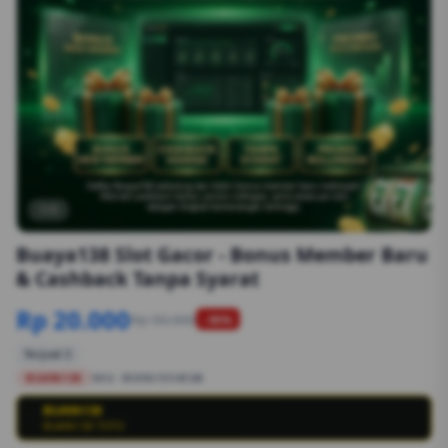
1/6
Buaya138 Slot Gacor - Bonus Member Baru
& Cashback Tanpa Syarat
Rp 20.000
Rp 50.000
-90%
Terjual 2
BUAYA138
SKU:
8S89G1554EGB
BUAYA138
💳
BUAYA138 TOTO