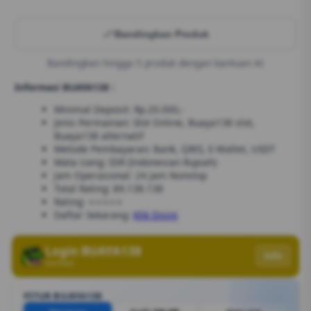
Bandingkan Produk
Bandingkan hingga 5 produk dengan bantuan AI
Informasi BUAYA138 :
Minimal Deposit: Rp.20.000,-
Jenis Permainan: Slot Online, Buaya138 slot,
Buaya138 alternatif
Metode Pembayaran: Bank, QRIS, E-Wallet, USDT
Mata Uang: IDR (Indonesian Rupiah)
Jam Operasional: 24 Jam Nonstop
Total Rating: 89.138.138
Rating: ⭐⭐⭐⭐⭐
Daftar Sekarang:
Klik Disini
Login BUAYA138
Info
Verified
FITUR BUAYA138