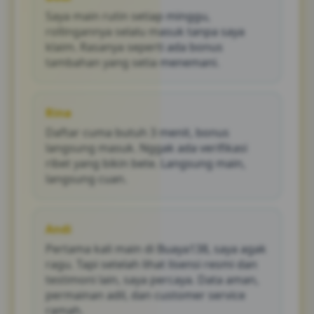
Saya main rutin setiap minggu,
rollingannya selalu masuk tanpa saya
klaim. Rasanya seperti ada bonus
tambahan yang setia menemani.
Rina
Daftar cuma butuh 3 menit, bonus
langsung masuk. Nggak ada verifikasi
ribet yang bikin bete. Langsung main,
langsung cuan.
Andi
Pertama kali main di Buaya138, saya agak
ragu. Tapi setelah lihat lisensi resmi dan
testimoni lain, saya percaya. Data aman,
permainan adil, dan customer service
ramah.