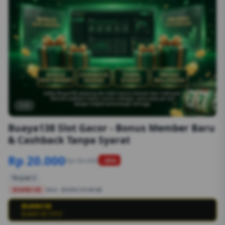
1/6
Buaya138 Slot Gacor - Bonus Member Baru
& Cashback Tanpa Syarat
Rp 20.000
Rp 50.000
-90%
Terjual 2
BUAYA138
SKU:
8S89G1554EGB
BUAYA138
💳
BUAYA138 TOTO