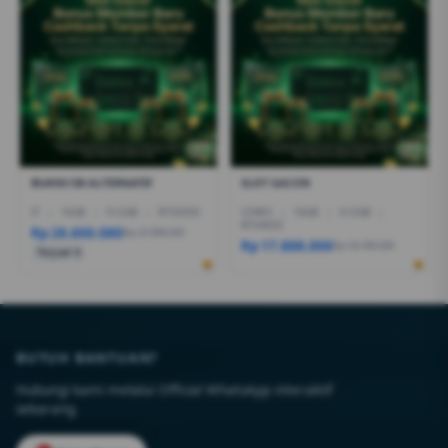
BUAYA138 ALTERNATIF
SLOT GACOR
I7
|
16GB
|
512GB
|
RTX5050
CORE5
|
16GB
|
512GB
|
RTX4050
Rp 28.600.080
Rp 27.999.000
Rp 17.888.000
Rp 18.499.000
Terjual 6
BUTUH BANTUAN?
Hubungi kami melalui Official WhatsApp interaktif
sekarang.