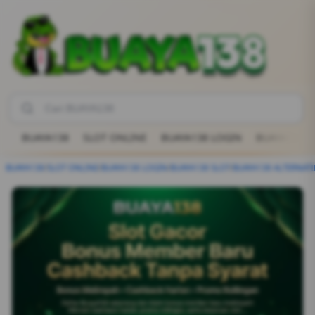
BUAYA138
SLOT ONLINE
BUAYA138 LOGIN
BUAYA138 S
BUAYA138
/
SLOT ONLINE
/
BUAYA138 LOGIN
/
BUAYA138 SLOT
/
BUAYA138 ALTERNATI