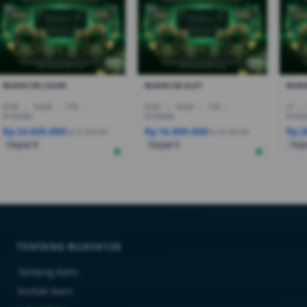
BUAYA138 LOGIN
BUAYA138 SLOT
BUAY
R7AI
|
16GB
|
1TB
|
R5AI
|
16GB
|
1TB
|
I7
|
RTX5060
RTX5060
RTX5
Rp 24.600.000
Rp 16.800.000
Rp 2
Rp 21.399.000
Rp 19.799.000
Terjual 6
Terjual 5
Terj
TENTANG BUAYA138
Tentang Kami
Kontak Kami