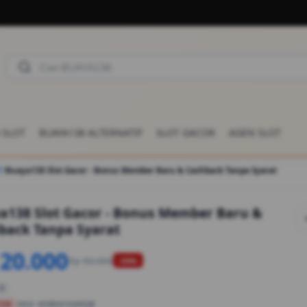
 SLOT
BUAYA138 ALTERNATIF
SLOT GACOR
AGEN SLOT
F
/
Buaya138 Slot Gacor - Bonus Member Baru & Cashback Tanpa Syarat
a138 Slot Gacor - Bonus Member Baru &
back Tanpa Syarat
20.000
Rp 50.000
-90%
 2
138
SKU:
8S89G1554EGB