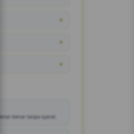
nimum, tanpa verifikasi
▼
ing. Semua dengan RTP
▼
di serta saldo Anda. Setiap
▼
gsung masuk ke akun Anda.
 Benar-benar tanpa syarat.