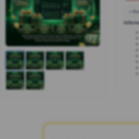
Ba
Inform