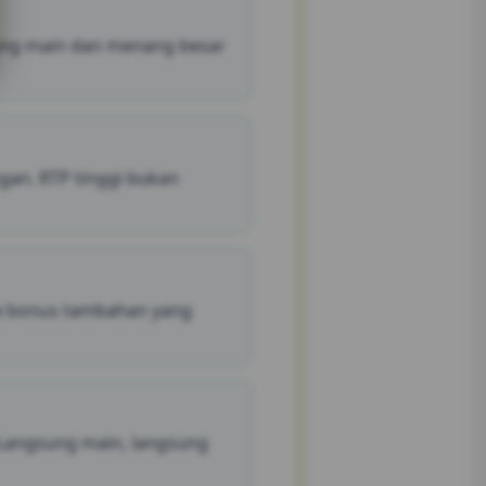
sung main dan menang besar
an. RTP tinggi bukan
ada bonus tambahan yang
. Langsung main, langsung