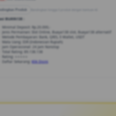
ndingkan Produk
Bandingkan hingga 5 produk dengan bantuan AI
asi BUAYA138 :
Minimal Deposit: Rp.20.000,-
Jenis Permainan: Slot Online, Buaya138 slot, Buaya138 alternatif
Metode Pembayaran: Bank, QRIS, E-Wallet, USDT
Mata Uang: IDR (Indonesian Rupiah)
Jam Operasional: 24 Jam Nonstop
Total Rating: 89.138.138
Rating: ⭐⭐⭐⭐⭐
Daftar Sekarang:
Klik Disini