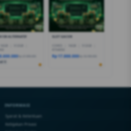
A138 ALTERNATIF
SLOT GACOR
16GB
|
512GB
|
CORE5
|
16GB
|
512GB
|
050
RTX4050
8.600.080
Rp 17.888.000
Rp 27.999.000
Rp 18.499.000
ual 6
INFORMASI
Syarat & Ketentuan
Kebijakan Privasi