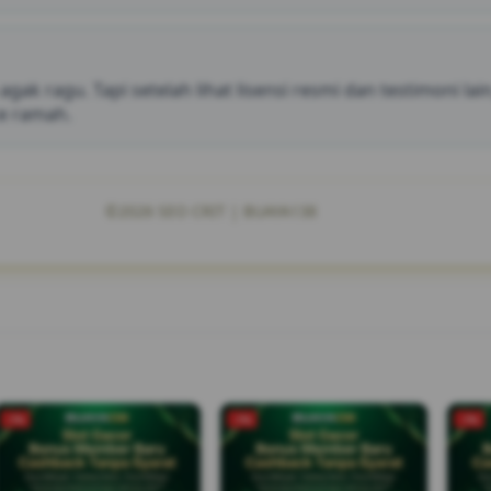
gak ragu. Tapi setelah lihat lisensi resmi dan testimoni la
ce ramah.
©2026 SEO CRIT | BUAYA138
-1%
-1%
-1%