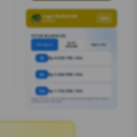
Login BUAYA138
Info
Verified
FITUR BUAYA138
SLOT
Slot gacor
Agen slot
ONLINE
3x
Rp 6.929.700 / bln
6x
Rp 3.464.900 / bln
12x
Rp 1.732.500 / bln
Angka estimasi. Bisa ber https://buayamenang.pages.dev/ sesuai
kebijakan bank / penyedia.