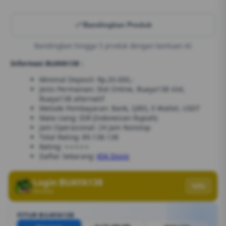
Bandingkan Produk
Bandingkan hingga 5 produk dengan bantuan AI
Informasi BUAYA138 :
Minimal Deposit: Rp.20.000,-
Jenis Permainan: Slot Online, Buaya138 slot,
Buaya138 alternatif
Metode Pembayaran: Bank, QRIS, E-Wallet, USDT
Mata Uang: IDR (Indonesian Rupiah)
Jam Operasional: 24 Jam Nonstop
Total Rating: 89.138.138
Rating: ⭐⭐⭐⭐⭐
Daftar Sekarang:
Klik Disini
Login BUAYA138
Info
Verified
FITUR BUAYA138