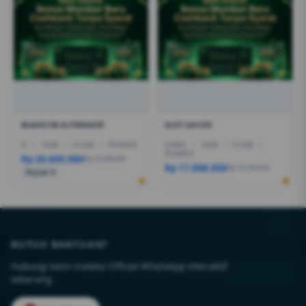
BUAYA138 ALTERNATIF
SLOT GACOR
I7
|
16GB
|
512GB
|
RTX5050
CORE5
|
16GB
|
512GB
|
RTX4050
Rp 28.600.080
Rp 27.999.000
Rp 17.888.000
Rp 18.499.000
Terjual 6
BUTUH BANTUAN?
Hubungi kami melalui Official WhatsApp interaktif
sekarang.