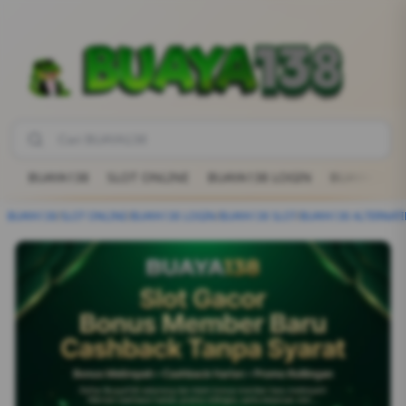
BUAYA138
SLOT ONLINE
BUAYA138 LOGIN
BUAYA138 S
BUAYA138
/
SLOT ONLINE
/
BUAYA138 LOGIN
/
BUAYA138 SLOT
/
BUAYA138 ALTERNATI