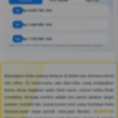
Slot gacor
SLOT ONLINE
Agen slot
3x
Rp 6.929.700 / bln
6x
Rp 3.464.900 / bln
12x
Rp 1.732.500 / bln
Angka estimasi. Bisa ber https://buayamenang.pages.dev/ sesuai kebijakan bank / penyedia.
Bayangkan Anda sedang berlayar di lautan luas bernama dunia
slot online. Di mana-mana, ada situs-situs yang menjanjikan
bonus besar bagaikan pulau harta karun, namun ketika Anda
mendekat, ternyata mereka adalah ilusi penuh jebakan target
putaran mustahil dan syarat-syarat rumit yang membuat Anda
berputar-putar tanpa pernah mencapai daratan.
BUAYA138