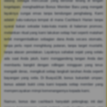
datang sebagai mercusuar yang bersinar terang di tengah
kegelapan, menghadirkan Bonus Member Baru yang mengalir
layaknya sungai emas tanpa bendungan penghalang. Kami
adalah satu-satunya tempat di mana Cashback Harian tanpa
syarat bukan sekadar kata-kata manis di halaman promosi,
melainkan ritual yang kami lakukan setiap hari seperti matahari
terbit mengembalikan sebagian dana Anda secara otomatis,
tanpa perlu repot menghitung putaran, tanpa target mustahil,
tanpa alasan penolakan. Layaknya sahabat sejati yang selalu
ada saat Anda jatuh, kami menggandeng tangan Anda dan
membantu bangkit dengan rollingan mingguan yang terus
mengalir deras, mengikuti setiap langkah taruhan Anda seperti
bayangan yang setia. Di Buaya138, bonus bukanlah umpan;
bonus adalah bukti cinta kami kepada setiap member yang
mempercayakan mimpi kemenangannya kepada kami.
Namun, bonus dan cashback hanyalah pelengkap; inti dari