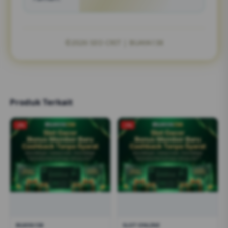
©2026 SEO CRIT | BUAYA138
Produk Terkait
-2%
-1%
BUAYA138
SLOT ONLINE