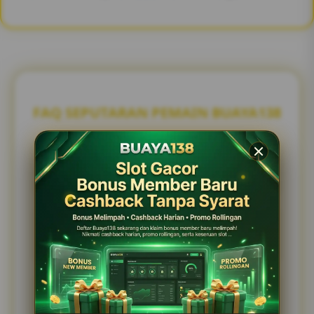
FAQ SEPUTARAN PEMAIN BUAYA138
Apa keunggulan bonus member
▼
baru di Buaya138?
Bonus member baru di Buaya138 benar-
benar melimpah dan tanpa target putaran
Apa maksud cashback harian tanpa
▼
mustahil. Anda tinggal daftar, klaim, dan
syarat?
langsung mainkan tanpa syarat rumit.
Setiap kali Anda mengalami kekalahan, kami
langsung mengembalikan sebagian dana ke
Apakah rollingan mingguan juga
▼
saldo Anda secara otomatis. Tidak perlu
tanpa syarat?
capai target tertentu, tidak perlu hitung