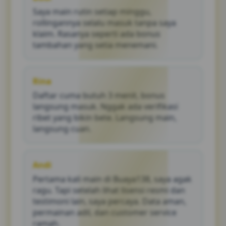
Saya main rutin setiap minggu,
rollingannya selalu masuk tanpa saya
klaim. Rasanya seperti ada bonus
tambahan yang setia menemani.
Rina
Daftar cuma butuh 3 menit, bonus
langsung masuk. Nggak ada verifikasi
ribet yang bikin bete. Langsung main,
langsung cuan.
Andi
Pertama kali main di Buaya138, saya agak
ragu. Tapi setelah lihat lisensi resmi dan
testimoni lain, saya percaya. Data aman,
permainan adil, dan customer service
ramah.