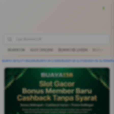
BUAYA138
SLOT ONLINE
BUAYA138 LOGIN
BUAYA138 S
BUAYA138
/
SLOT ONLINE
/
BUAYA138 LOGIN
/
BUAYA138 SLOT
/
BUAYA138 ALTERNATI