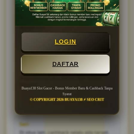
putaran. Semudah itu.
Ya! Rollingan mingguan mengalir deras
mengikuti total taruhan Anda selama
Game slot apa saja yang tersedia di
▼
seminggu. Tanpa syarat minimum, tanpa
Buaya138?
verifikasi berbelit. Semakin aktif main,
semakin besar rollingan.
Ribuan game premium dari provider
LOGIN
ternama seperti Pragmatic Play, PG Soft,
Apakah Buaya138 terpercaya dan
▼
Habanero, dan Microgaming. Semua dengan
aman?
RTP tertinggi yang diupdate setiap hari.
DAFTAR
Sangat aman! Buaya138 berlisensi resmi dan
menggunakan enkripsi canggih untuk
Bagaimana cara daftar dan klaim
▼
melindungi data pribadi serta saldo Anda.
bonus?
Setiap putaran juga fair dengan RNG
Buaya138 Slot Gacor - Bonus Member Baru & Cashback Tanpa
bersertifikat.
Syarat
Cukup kunjungi link alternatif Buaya138, klik
© COPYRIGHT 2026 BUAYA138 ⚡ SEO CRIT
daftar, isi data diri, deposit minimal, dan
REVIEW PEMAIN BUAYA138
bonus akan langsung masuk ke akun Anda.
Prosesnya cepat, kurang dari 3 menit.
Sari
Di situs lain, cashback selalu ada target.