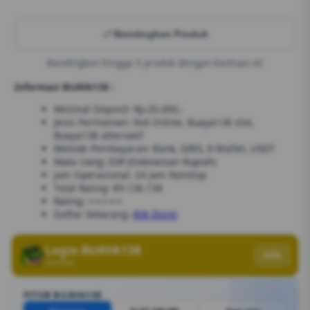
Bandingkan Produk
Bandingkan hingga 5 produk dengan bantuan AI
Informasi BUAYA138 :
Minimal Deposit: Rp.20.000,-
Jenis Permainan: Slot Online, Buaya138 slot,
Buaya138 alternatif
Metode Pembayaran: Bank, QRIS, E-Wallet, USDT
Mata Uang: IDR (Indonesian Rupiah)
Jam Operasional: 24 Jam Nonstop
Total Rating: 89.138.138
Rating: ⭐⭐⭐⭐⭐
Daftar Sekarang:
Klik Disini
Login BUAYA138
Info
Verified
FITUR BUAYA138