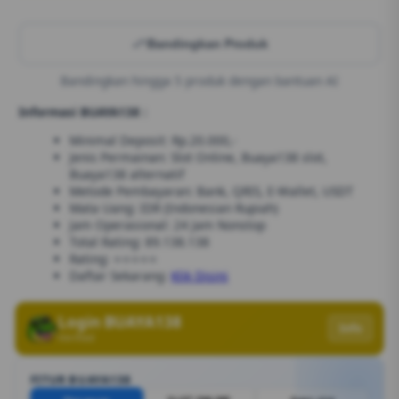
Bandingkan Produk
Bandingkan hingga 5 produk dengan bantuan AI
Informasi BUAYA138 :
Minimal Deposit: Rp.20.000,-
Jenis Permainan: Slot Online, Buaya138 slot,
Buaya138 alternatif
Metode Pembayaran: Bank, QRIS, E-Wallet, USDT
Mata Uang: IDR (Indonesian Rupiah)
Jam Operasional: 24 Jam Nonstop
Total Rating: 89.138.138
Rating: ⭐⭐⭐⭐⭐
Daftar Sekarang:
Klik Disini
Login BUAYA138
Info
Verified
FITUR BUAYA138