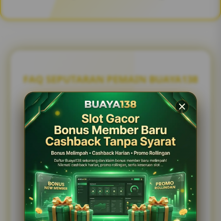
FAQ SEPUTARAN PEMAIN BUAYA138
Apa keunggulan bonus member
▼
baru di Buaya138?
Bonus member baru di Buaya138 benar-
benar melimpah dan tanpa target putaran
Apa maksud cashback harian tanpa
▼
mustahil. Anda tinggal daftar, klaim, dan
syarat?
langsung mainkan tanpa syarat rumit.
Setiap kali Anda mengalami kekalahan, kami
langsung mengembalikan sebagian dana ke
Apakah rollingan mingguan juga
▼
saldo Anda secara otomatis. Tidak perlu
tanpa syarat?
capai target tertentu, tidak perlu hitung