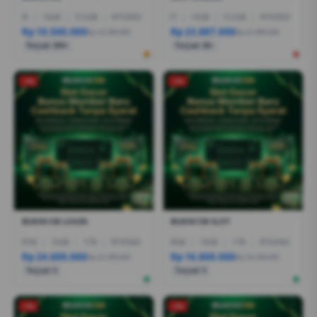
I5
|
16GB
|
512GB
|
RTX3050
I7
|
16GB
|
512GB
|
RTX5050
Rp 10.500.000
Rp 23.887.000
Rp 12.799.000
Rp 21.999.000
Terjual 200+
Terjual 20+
-1%
-1%
BUAYA138 LOGIN
BUAYA138 SLOT
R7AI
|
16GB
|
1TB
|
RTX5060
R5AI
|
16GB
|
1TB
|
RTX5060
Rp 24.600.000
Rp 16.800.000
Rp 21.399.000
Rp 19.799.000
Terjual 6
Terjual 5
-1%
-1%