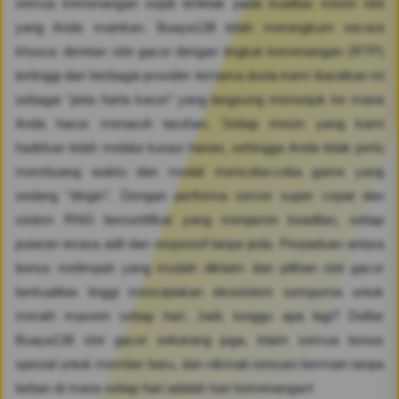
semua kemenangan sejati terletak pada kualitas mesin slot
yang Anda mainkan. Buaya138 telah merangkum secara
khusus deretan slot gacor dengan tingkat kemenangan (RTP)
tertinggi dari berbagai provider ternama dunia kami ibaratkan ini
sebagai "peta harta karun" yang langsung menunjuk ke mana
Anda harus menaruh taruhan. Setiap mesin yang kami
hadirkan telah melalui kurasi harian, sehingga Anda tidak perlu
membuang waktu dan modal mencoba-coba game yang
sedang "dingin". Dengan performa server super cepat dan
sistem RNG bersertifikat yang menjamin keadilan, setiap
putaran terasa adil dan responsif tanpa jeda. Perpaduan antara
bonus melimpah yang mudah diklaim dan pilihan slot gacor
berkualitas tinggi menciptakan ekosistem sempurna untuk
meraih maxwin setiap hari. Jadi, tunggu apa lagi? Daftar
Buaya138 slot gacor sekarang juga, klaim semua bonus
spesial untuk member baru, dan nikmati sensasi bermain tanpa
beban di mana setiap hari adalah hari kemenangan!