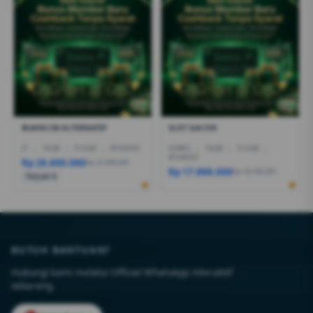
BUAYA138 ALTERNATIF
SLOT GACOR
I7
|
16GB
|
512GB
|
RTX5050
CORE5
|
16GB
|
512GB
|
RTX4050
Rp 28.600.080
Rp 27.999.000
Rp 17.888.000
Rp 18.499.000
Terjual 6
BUTUH BANTUAN?
Hubungi kami melalui Official WhatsApp interaktif
sekarang.