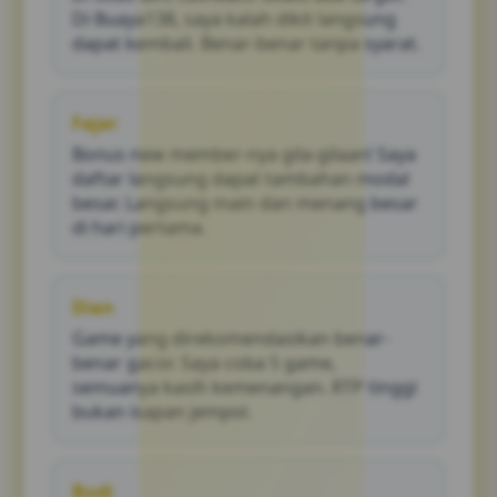
Di Buaya138, saya kalah dikit langsung
dapat kembali. Benar-benar tanpa syarat.
Fajar
Bonus new member-nya gila-gilaan! Saya
daftar langsung dapat tambahan modal
besar. Langsung main dan menang besar
di hari pertama.
Dian
Game yang direkomendasikan benar-
benar gacor. Saya coba 5 game,
semuanya kasih kemenangan. RTP tinggi
bukan isapan jempol.
Budi