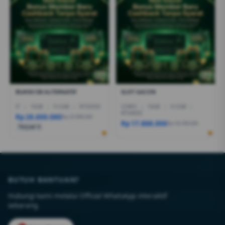
BUAYA138 ALTERNATIF
SLOT GACOR
I7
|
16GB
|
512GB
|
RTX5050
CORE5
|
16GB
|
512GB
|
RTX4050
Rp 28.600.080
Rp 27.999.000
Rp 17.888.000
Rp 18.499.000
Terjual 6
BUTUH BANTUAN?
Hubungi kami melalui Official WhatsApp interaktif
sekarang.