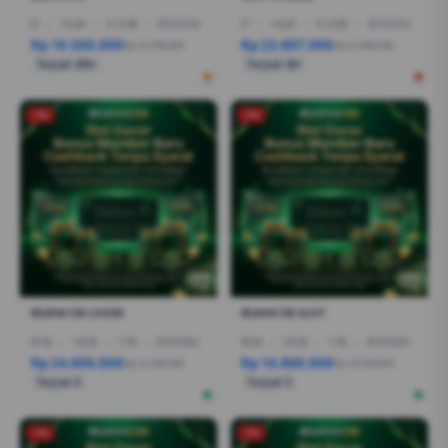
I5
|
16GB
|
512GB
|
RTX3050
I7
|
16GB
|
512GB
|
RTX5050
Rp 10.500.000
Rp 23.887.000
Rp 12.799.000
Rp 21.999.000
Terjual 200+
Terjual 20+
-1%
-1%
BUAYA138 LOGIN
BUAYA138 SLOT
R7AI
|
16GB
|
1TB
|
RTX5060
R5AI
|
16GB
|
1TB
|
RTX5060
Rp 24.600.000
Rp 16.800.000
Rp 21.399.000
Rp 19.799.000
Terjual 6
Terjual 5
-1%
-1%