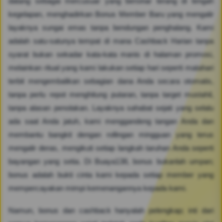
datang sebagai mercusuar yang bersinar terang di tengah
kegelapan, menghadirkan Bonus Member Baru yang mengalir
layaknya sungai emas tanpa bendungan penghalang. Kami
adalah satu-satunya tempat di mana Cashback Harian tanpa
syarat bukan sekadar kata-kata manis di halaman promosi,
melainkan ritual yang kami lakukan setiap hari seperti matahari
terbit mengembalikan sebagian dana Anda secara otomatis,
tanpa perlu repot menghitung putaran, tanpa target mustahil,
tanpa alasan penolakan. Layaknya sahabat sejati yang selalu
ada saat Anda jatuh, kami menggandeng tangan Anda dan
membantu bangkit dengan rollingan mingguan yang terus
mengalir deras, mengikuti setiap langkah taruhan Anda seperti
bayangan yang setia. Di Buaya138, bonus bukanlah umpan;
bonus adalah bukti cinta kami kepada setiap member yang
mempercayakan mimpi kemenangannya kepada kami.
Namun, bonus dan cashback hanyalah pelengkap; inti dari