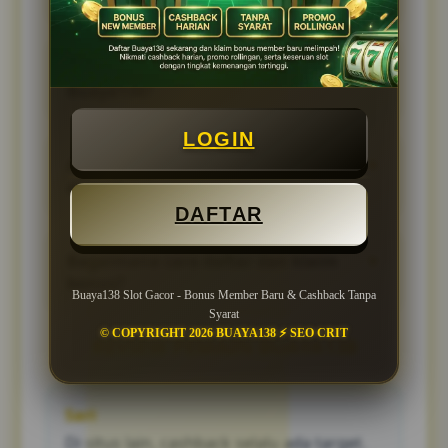
putaran. Semudah itu.
Ya! Rollingan mingguan mengalir deras
mengikuti total taruhan Anda selama
Game slot apa saja yang tersedia di
▼
seminggu. Tanpa syarat minimum, tanpa
Buaya138?
verifikasi berbelit. Semakin aktif main,
semakin besar rollingan.
Ribuan game premium dari provider
LOGIN
ternama seperti Pragmatic Play, PG Soft,
Apakah Buaya138 terpercaya dan
▼
Habanero, dan Microgaming. Semua dengan
aman?
RTP tertinggi yang diupdate setiap hari.
DAFTAR
Sangat aman! Buaya138 berlisensi resmi dan
menggunakan enkripsi canggih untuk
Bagaimana cara daftar dan klaim
▼
melindungi data pribadi serta saldo Anda.
bonus?
Setiap putaran juga fair dengan RNG
Buaya138 Slot Gacor - Bonus Member Baru & Cashback Tanpa
bersertifikat.
Syarat
Cukup kunjungi link alternatif Buaya138, klik
© COPYRIGHT 2026 BUAYA138 ⚡ SEO CRIT
daftar, isi data diri, deposit minimal, dan
REVIEW PEMAIN BUAYA138
bonus akan langsung masuk ke akun Anda.
Prosesnya cepat, kurang dari 3 menit.
Sari
Di situs lain, cashback selalu ada target.