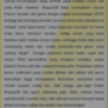
semua kemenangan sejati terletak pada kualitas mesin slot
yang Anda mainkan. Buaya138 telah merangkum secara
khusus deretan slot gacor dengan tingkat kemenangan (RTP)
tertinggi dari berbagai provider ternama dunia kami ibaratkan ini
sebagai "peta harta karun" yang langsung menunjuk ke mana
Anda harus menaruh taruhan. Setiap mesin yang kami
hadirkan telah melalui kurasi harian, sehingga Anda tidak perlu
membuang waktu dan modal mencoba-coba game yang
sedang "dingin". Dengan performa server super cepat dan
sistem RNG bersertifikat yang menjamin keadilan, setiap
putaran terasa adil dan responsif tanpa jeda. Perpaduan antara
bonus melimpah yang mudah diklaim dan pilihan slot gacor
berkualitas tinggi menciptakan ekosistem sempurna untuk
meraih maxwin setiap hari. Jadi, tunggu apa lagi? Daftar
Buaya138 slot gacor sekarang juga, klaim semua bonus
spesial untuk member baru, dan nikmati sensasi bermain tanpa
beban di mana setiap hari adalah hari kemenangan!