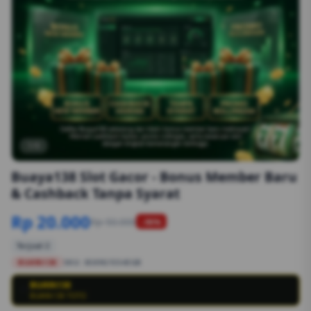
1/6
Buaya138 Slot Gacor - Bonus Member Baru
& Cashback Tanpa Syarat
Rp 20.000
Rp 50.000
-90%
Terjual 2
BUAYA138
SKU:
8S89G1554EGB
BUAYA138
💳
BUAYA138 TOTO