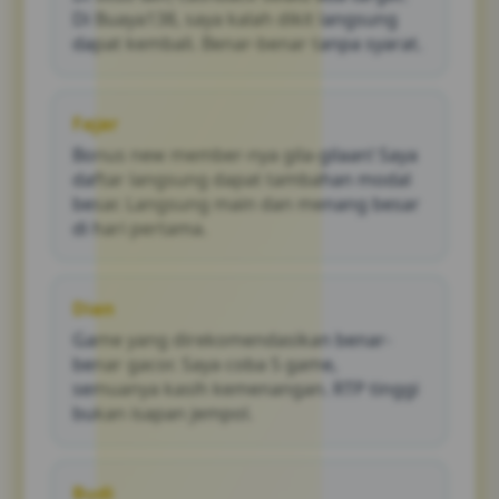
Di Buaya138, saya kalah dikit langsung
dapat kembali. Benar-benar tanpa syarat.
Fajar
Bonus new member-nya gila-gilaan! Saya
daftar langsung dapat tambahan modal
besar. Langsung main dan menang besar
di hari pertama.
Dian
Game yang direkomendasikan benar-
benar gacor. Saya coba 5 game,
semuanya kasih kemenangan. RTP tinggi
bukan isapan jempol.
Budi