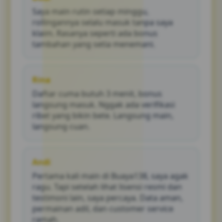
Saya main rutin setiap minggu,
rollingannya selalu masuk tanpa saya
klaim. Rasanya seperti ada bonus
tambahan yang setia menemani.
Rina
Daftar cuma butuh 3 menit, bonus
langsung masuk. Nggak ada verifikasi
ribet yang bikin bete. Langsung main,
langsung cuan.
Andi
Pertama kali main di Buaya138, saya agak
ragu. Tapi setelah lihat lisensi resmi dan
testimoni lain, saya percaya. Data aman,
permainan adil, dan customer service
ramah.