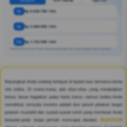
Slot gacor
SLOT ONLINE
Agen slot
3x
Rp 6.929.700 / bln
6x
Rp 3.464.900 / bln
12x
Rp 1.732.500 / bln
Angka estimasi. Bisa ber https://buayamenang.pages.dev/ sesuai kebijakan bank / penyedia.
Bayangkan Anda sedang berlayar di lautan luas bernama dunia
slot online. Di mana-mana, ada situs-situs yang menjanjikan
bonus besar bagaikan pulau harta karun, namun ketika Anda
mendekat, ternyata mereka adalah ilusi penuh jebakan target
putaran mustahil dan syarat-syarat rumit yang membuat Anda
berputar-putar tanpa pernah mencapai daratan.
BUAYA138