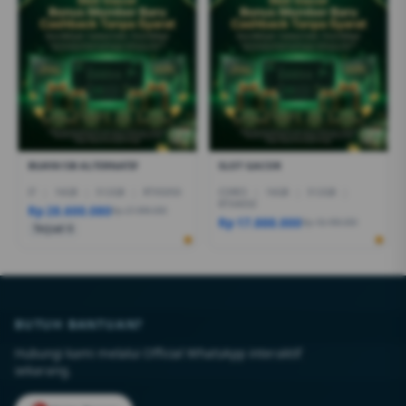
BUAYA138 ALTERNATIF
SLOT GACOR
I7
|
16GB
|
512GB
|
RTX5050
CORE5
|
16GB
|
512GB
|
RTX4050
Rp 28.600.080
Rp 27.999.000
Rp 17.888.000
Rp 18.499.000
Terjual 6
BUTUH BANTUAN?
Hubungi kami melalui Official WhatsApp interaktif
sekarang.