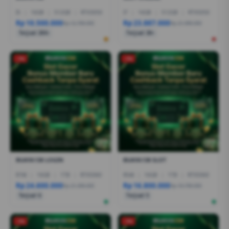
I5
|
16GB
|
512GB
|
RTX3050
I7
|
16GB
|
512GB
|
RTX5050
Rp 10.500.000
Rp 23.887.000
Rp 12.799.000
Rp 21.999.000
Terjual 200+
Terjual 20+
-1%
-1%
BUAYA138 LOGIN
BUAYA138 SLOT
R7AI
|
16GB
|
1TB
|
RTX5060
R5AI
|
16GB
|
1TB
|
RTX5060
Rp 24.600.000
Rp 16.800.000
Rp 21.399.000
Rp 19.799.000
Terjual 6
Terjual 5
-1%
-1%