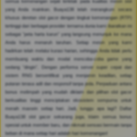
semua kemenangan sejati terletak pada kualitas mesin slot
yang Anda mainkan. Buaya138 telah merangkum secara
khusus deretan slot gacor dengan tingkat kemenangan (RTP)
tertinggi dari berbagai provider ternama dunia kami ibaratkan ini
sebagai "peta harta karun" yang langsung menunjuk ke mana
Anda harus menaruh taruhan. Setiap mesin yang kami
hadirkan telah melalui kurasi harian, sehingga Anda tidak perlu
membuang waktu dan modal mencoba-coba game yang
sedang "dingin". Dengan performa server super cepat dan
sistem RNG bersertifikat yang menjamin keadilan, setiap
putaran terasa adil dan responsif tanpa jeda. Perpaduan antara
bonus melimpah yang mudah diklaim dan pilihan slot gacor
berkualitas tinggi menciptakan ekosistem sempurna untuk
meraih maxwin setiap hari. Jadi, tunggu apa lagi? Daftar
Buaya138 slot gacor sekarang juga, klaim semua bonus
spesial untuk member baru, dan nikmati sensasi bermain tanpa
beban di mana setiap hari adalah hari kemenangan!