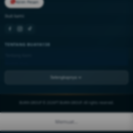
Kirim Pesan
Ikuti kami:
TENTANG BUAYA138
Tentang Kami
Kontak Kami
Lokasi Toko
Selengkapnya
FAQ
PT BUAYA GROUP
JL. Asia Raya Blok BB No. 12-A, Kel. Sukaramai II,
BUAYA GROUP ©
2026
PT BUAYA GROUP. All rights reserved.
Kec. Medan Area, Kota Medan, Sumatera Utara, 20216
INFORMASI
Memuat...
Syarat & Ketentuan