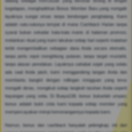
datang sebagai mercusuar yang bersinar terang di tengah
kegelapan, menghadirkan Bonus Member Baru yang mengalir
layaknya sungai emas tanpa bendungan penghalang. Kami
adalah satu-satunya tempat di mana Cashback Harian tanpa
syarat bukan sekadar kata-kata manis di halaman promosi,
melainkan ritual yang kami lakukan setiap hari seperti matahari
terbit mengembalikan sebagian dana Anda secara otomatis,
tanpa perlu repot menghitung putaran, tanpa target mustahil,
tanpa alasan penolakan. Layaknya sahabat sejati yang selalu
ada saat Anda jatuh, kami menggandeng tangan Anda dan
membantu bangkit dengan rollingan mingguan yang terus
mengalir deras, mengikuti setiap langkah taruhan Anda seperti
bayangan yang setia. Di Buaya138, bonus bukanlah umpan;
bonus adalah bukti cinta kami kepada setiap member yang
mempercayakan mimpi kemenangannya kepada kami.
Namun, bonus dan cashback hanyalah pelengkap; inti dari