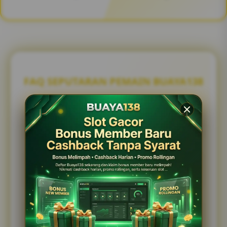
FAQ SEPUTARAN PEMAIN BUAYA138
Apa keunggulan bonus member
▼
baru di Buaya138?
Bonus member baru di Buaya138 benar-
benar melimpah dan tanpa target putaran
Apa maksud cashback harian tanpa
▼
mustahil. Anda tinggal daftar, klaim, dan
syarat?
langsung mainkan tanpa syarat rumit.
Setiap kali Anda mengalami kekalahan, kami
langsung mengembalikan sebagian dana ke
Apakah rollingan mingguan juga
▼
saldo Anda secara otomatis. Tidak perlu
tanpa syarat?
capai target tertentu, tidak perlu hitung