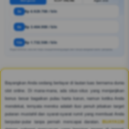
Slot gacor
SLOT ONLINE
Agen slot
3x
Rp 6.929.700 / bln
6x
Rp 3.464.900 / bln
12x
Rp 1.732.500 / bln
Angka estimasi. Bisa ber https://buayamenang.pages.dev/ sesuai kebijakan bank / penyedia.
Bayangkan Anda sedang berlayar di lautan luas bernama dunia
slot online. Di mana-mana, ada situs-situs yang menjanjikan
bonus besar bagaikan pulau harta karun, namun ketika Anda
mendekat, ternyata mereka adalah ilusi penuh jebakan target
putaran mustahil dan syarat-syarat rumit yang membuat Anda
berputar-putar tanpa pernah mencapai daratan.
BUAYA138