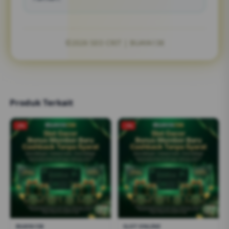
©2026 SEO CRIT | BUAYA138
Produk Terkait
-2%
-1%
BUAYA138
SLOT ONLINE