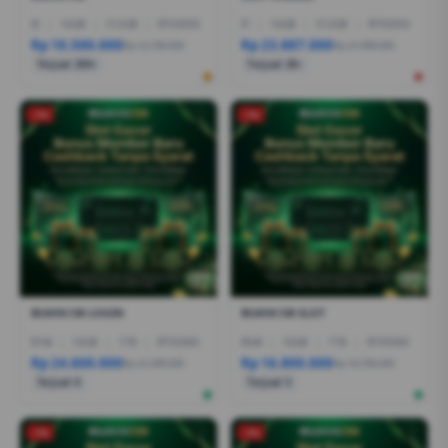
I5
|
16GB
|
512GB
|
RTX3050
I7
|
16GB
|
512GB
|
RTX5050
Rp 10.500.000
Rp 23.887.000
Rp 12.799.000
Rp 21.999.000
Terjual 200+
Terjual 20+
-1%
-1%
BUAYA138 LOGIN
BUAYA138 SLOT
R7AI
|
16GB
|
1TB
|
RTX5060
R5AI
|
16GB
|
1TB
|
RTX5060
Rp 24.600.000
Rp 16.800.000
Rp 21.399.000
Rp 19.799.000
Terjual 6
Terjual 5
-1%
-1%