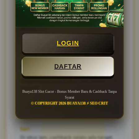
putaran. Semudah itu.
Ya! Rollingan mingguan mengalir deras
mengikuti total taruhan Anda selama
Game slot apa saja yang tersedia di
▼
seminggu. Tanpa syarat minimum, tanpa
Buaya138?
verifikasi berbelit. Semakin aktif main,
semakin besar rollingan.
Ribuan game premium dari provider
LOGIN
ternama seperti Pragmatic Play, PG Soft,
Apakah Buaya138 terpercaya dan
▼
Habanero, dan Microgaming. Semua dengan
aman?
RTP tertinggi yang diupdate setiap hari.
DAFTAR
Sangat aman! Buaya138 berlisensi resmi dan
menggunakan enkripsi canggih untuk
Bagaimana cara daftar dan klaim
▼
melindungi data pribadi serta saldo Anda.
bonus?
Setiap putaran juga fair dengan RNG
Buaya138 Slot Gacor - Bonus Member Baru & Cashback Tanpa
bersertifikat.
Syarat
Cukup kunjungi link alternatif Buaya138, klik
© COPYRIGHT 2026 BUAYA138 ⚡ SEO CRIT
daftar, isi data diri, deposit minimal, dan
REVIEW PEMAIN BUAYA138
bonus akan langsung masuk ke akun Anda.
Prosesnya cepat, kurang dari 3 menit.
Sari
Di situs lain, cashback selalu ada target.