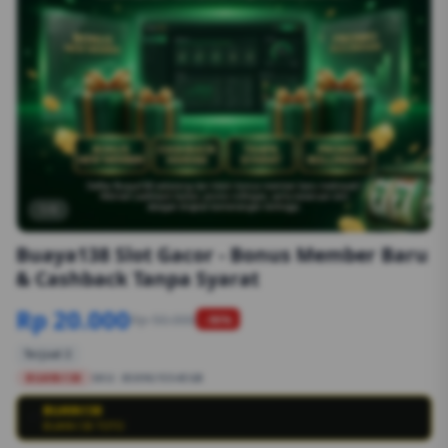
1/6
Buaya138 Slot Gacor - Bonus Member Baru
& Cashback Tanpa Syarat
Rp 20.000
Rp 50.000
-90%
Terjual 2
BUAYA138
SKU:
8S89G1554EGB
BUAYA138
💳
BUAYA138 TOTO