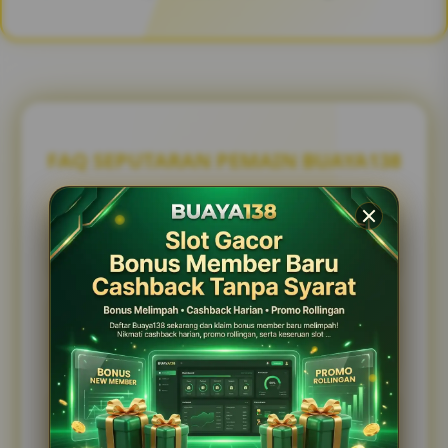
FAQ SEPUTARAN PEMAIN BUAYA138
Apa keunggulan bonus member
▼
baru di Buaya138?
Bonus member baru di Buaya138 benar-
benar melimpah dan tanpa target putaran
Apa maksud cashback harian tanpa
▼
mustahil. Anda tinggal daftar, klaim, dan
syarat?
langsung mainkan tanpa syarat rumit.
Setiap kali Anda mengalami kekalahan, kami
langsung mengembalikan sebagian dana ke
Apakah rollingan mingguan juga
▼
saldo Anda secara otomatis. Tidak perlu
tanpa syarat?
capai target tertentu, tidak perlu hitung