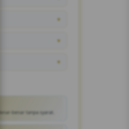
nimum, tanpa verifikasi
▼
ing. Semua dengan RTP
▼
di serta saldo Anda. Setiap
▼
gsung masuk ke akun Anda.
 Benar-benar tanpa syarat.