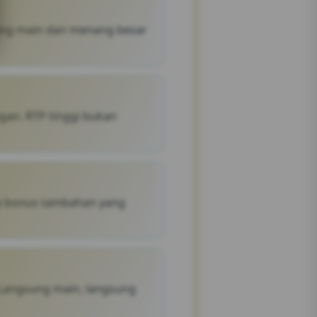
sung main dan menang besar
an. RTP tinggi bukan
ada bonus tambahan yang
. Langsung main, langsung