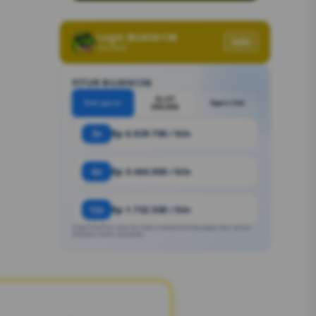
Login BUAYA138
Info
Verified
FITUR BUAYA138
SLOT
Slot gacor
Agen slot
ONLINE
3x
Rp 6.929.700 / bln
6x
Rp 3.464.900 / bln
12x
Rp 1.732.500 / bln
Angka estimasi. Bisa ber https://buayamenang.pages.dev/ sesuai
kebijakan bank / penyedia.