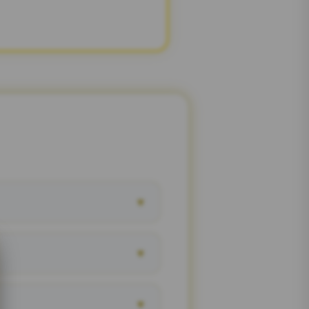
▼
 daftar, klaim, dan langsung
▼
a otomatis. Tidak perlu capai
▼