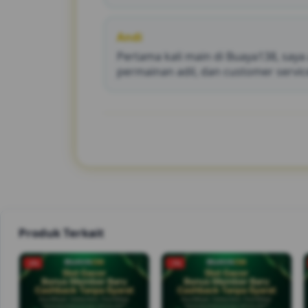
Andi
Pertama kali main di Buaya138, saya a
permainan adil, dan customer servi
Produk Terkait
-2%
-1%