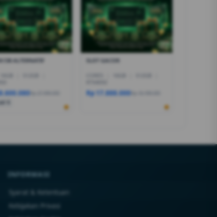
A138 ALTERNATIF
SLOT GACOR
16GB
|
512GB
|
CORE5
|
16GB
|
512GB
|
050
RTX4050
8.600.080
Rp 17.888.000
Rp 27.999.000
Rp 18.499.000
ual 6
INFORMASI
Syarat & Ketentuan
Kebijakan Privasi