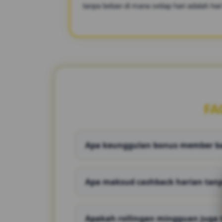
tanpa beban di mana setiap hari adalah ha
FA
Apa keunggulan bonus member ba
Bonus member baru di Buaya138 benar-b
mainkan tanpa syarat rumit.
Apa maksud cashback harian tanp
Setiap kali Anda mengalami kekalahan,
target tertentu, tidak perlu hitung puta
Apakah rollingan mingguan juga 