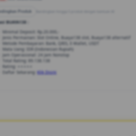
ndingkan Produk
Bandingkan hingga 5 produk dengan bantuan AI
asi BUAYA138 :
Minimal Deposit: Rp.20.000,-
Jenis Permainan: Slot Online, Buaya138 slot, Buaya138 alternatif
Metode Pembayaran: Bank, QRIS, E-Wallet, USDT
Mata Uang: IDR (Indonesian Rupiah)
Jam Operasional: 24 Jam Nonstop
Total Rating: 89.138.138
Rating: ⭐⭐⭐⭐⭐
Daftar Sekarang:
Klik Disini