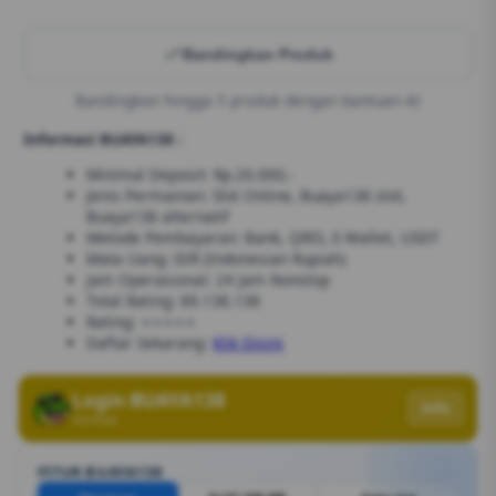
Bandingkan Produk
Bandingkan hingga 5 produk dengan bantuan AI
Informasi BUAYA138 :
Minimal Deposit: Rp.20.000,-
Jenis Permainan: Slot Online, Buaya138 slot,
Buaya138 alternatif
Metode Pembayaran: Bank, QRIS, E-Wallet, USDT
Mata Uang: IDR (Indonesian Rupiah)
Jam Operasional: 24 Jam Nonstop
Total Rating: 89.138.138
Rating: ⭐⭐⭐⭐⭐
Daftar Sekarang:
Klik Disini
Login BUAYA138
Info
Verified
FITUR BUAYA138