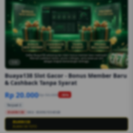
1/6
Buaya138 Slot Gacor - Bonus Member Baru
& Cashback Tanpa Syarat
Rp 20.000
Rp 50.000
-90%
Terjual 2
BUAYA138
SKU:
8S89G1554EGB
BUAYA138
💳
BUAYA138 TOTO