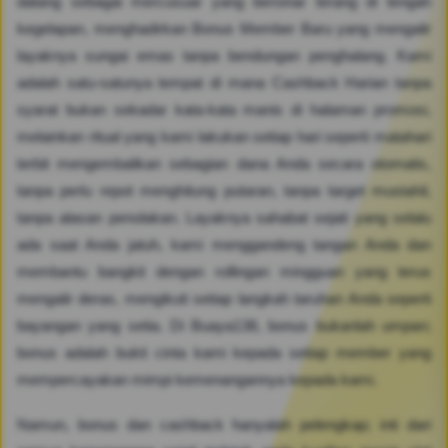
datang sebagai mercusuar yang bersinar terang di tengah
kegelapan, menghadirkan Bonus Member Baru yang mengalir
layaknya sungai emas tanpa bendungan penghalang. Kami
adalah satu-satunya tempat di mana Cashback Harian tanpa
syarat bukan sekadar kata-kata manis di halaman promosi,
melainkan ritual yang kami lakukan setiap hari seperti matahari
terbit mengembalikan sebagian dana Anda secara otomatis,
tanpa perlu repot menghitung putaran, tanpa target mustahil,
tanpa alasan penolakan. Layaknya sahabat sejati yang selalu
ada saat Anda jatuh, kami menggandeng tangan Anda dan
membantu bangkit dengan rollingan mingguan yang terus
mengalir deras, mengikuti setiap langkah taruhan Anda seperti
bayangan yang setia. Di Buaya138, bonus bukanlah umpan;
bonus adalah bukti cinta kami kepada setiap member yang
mempercayakan mimpi kemenangannya kepada kami.
Namun, bonus dan cashback hanyalah pelengkap; inti dari