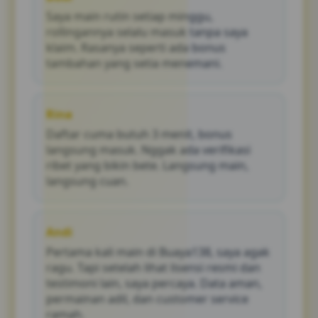
Saya main rutin setiap minggu,
rollingannya selalu masuk tanpa saya
klaim. Rasanya seperti ada bonus
tambahan yang setia menemani.
Rina
Daftar cuma butuh 3 menit, bonus
langsung masuk. Nggak ada verifikasi
ribet yang bikin bete. Langsung main,
langsung cuan.
Andi
Pertama kali main di Buaya138, saya agak
ragu. Tapi setelah lihat lisensi resmi dan
testimoni lain, saya percaya. Data aman,
permainan adil, dan customer service
ramah.