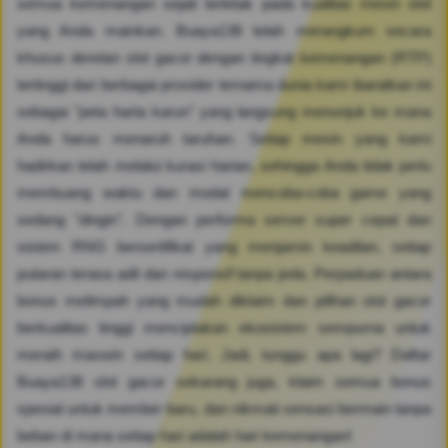
semua kemenangan sejati terletak pada kualitas mesin slot
yang Anda mainkan. Buaya138 telah merangkum secara
khusus deretan slot gacor dengan tingkat kemenangan (RTP)
tertinggi dari berbagai provider ternama dunia kami ibaratkan ini
sebagai "peta harta karun" yang langsung menunjuk ke mana
Anda harus menaruh taruhan. Setiap mesin yang kami
hadirkan telah melalui kurasi harian, sehingga Anda tidak perlu
membuang waktu dan modal mencoba-coba game yang
sedang "dingin". Dengan performa server super cepat dan
sistem RNG bersertifikat yang menjamin keadilan, setiap
putaran terasa adil dan responsif tanpa jeda. Perpaduan antara
bonus melimpah yang mudah diklaim dan pilihan slot gacor
berkualitas tinggi menciptakan ekosistem sempurna untuk
meraih maxwin setiap hari. Jadi, tunggu apa lagi? Daftar
Buaya138 slot gacor sekarang juga, klaim semua bonus
spesial untuk member baru, dan nikmati sensasi bermain tanpa
beban di mana setiap hari adalah hari kemenangan!