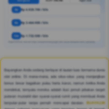
Slot gacor
SLOT ONLINE
Agen slot
3x
Rp 6.929.700 / bln
6x
Rp 3.464.900 / bln
12x
Rp 1.732.500 / bln
Angka estimasi. Bisa ber https://buayamenang.pages.dev/ sesuai kebijakan bank / penyedia.
Bayangkan Anda sedang berlayar di lautan luas bernama dunia
slot online. Di mana-mana, ada situs-situs yang menjanjikan
bonus besar bagaikan pulau harta karun, namun ketika Anda
mendekat, ternyata mereka adalah ilusi penuh jebakan target
putaran mustahil dan syarat-syarat rumit yang membuat Anda
berputar-putar tanpa pernah mencapai daratan.
BUAYA138