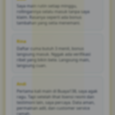
Saya main rutin setiap minggu,
rollingannya selalu masuk tanpa saya
klaim. Rasanya seperti ada bonus
tambahan yang setia menemani.
Rina
Daftar cuma butuh 3 menit, bonus
langsung masuk. Nggak ada verifikasi
ribet yang bikin bete. Langsung main,
langsung cuan.
Andi
Pertama kali main di Buaya138, saya agak
ragu. Tapi setelah lihat lisensi resmi dan
testimoni lain, saya percaya. Data aman,
permainan adil, dan customer service
ramah.