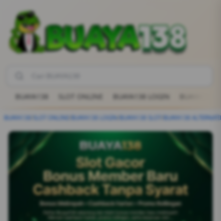
BUAYA138
SLOT ONLINE
BUAYA138 LOGIN
BUAYA138 S
BUAYA138
/
SLOT ONLINE
/
BUAYA138 LOGIN
/
BUAYA138 SLOT
/
BUAYA138 ALTERNATI