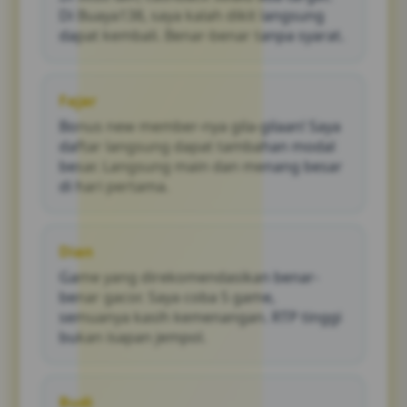
Di Buaya138, saya kalah dikit langsung
dapat kembali. Benar-benar tanpa syarat.
Fajar
Bonus new member-nya gila-gilaan! Saya
daftar langsung dapat tambahan modal
besar. Langsung main dan menang besar
di hari pertama.
Dian
Game yang direkomendasikan benar-
benar gacor. Saya coba 5 game,
semuanya kasih kemenangan. RTP tinggi
bukan isapan jempol.
Budi