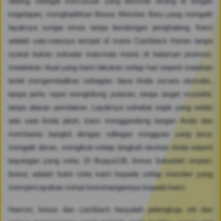
datang sebagai mercusuar yang bersinar terang di tengah
kegelapan, menghadirkan Bonus Member Baru yang mengalir
layaknya sungai emas tanpa bendungan penghalang. Kami
adalah satu-satunya tempat di mana Cashback Harian tanpa
syarat bukan sekadar kata-kata manis di halaman promosi,
melainkan ritual yang kami lakukan setiap hari seperti matahari
terbit mengembalikan sebagian dana Anda secara otomatis,
tanpa perlu repot menghitung putaran, tanpa target mustahil,
tanpa alasan penolakan. Layaknya sahabat sejati yang selalu
ada saat Anda jatuh, kami menggandeng tangan Anda dan
membantu bangkit dengan rollingan mingguan yang terus
mengalir deras, mengikuti setiap langkah taruhan Anda seperti
bayangan yang setia. Di Buaya138, bonus bukanlah umpan;
bonus adalah bukti cinta kami kepada setiap member yang
mempercayakan mimpi kemenangannya kepada kami.
Namun, bonus dan cashback hanyalah pelengkap; inti dari