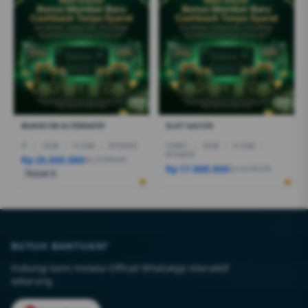
BUAYA138 ALTERNATIF
SLOT GACOR
I7
|
16GB
|
512GB
|
RTX5050
CORE5
|
16GB
|
512GB
|
RTX4050
Rp 28.600.080
Rp 27.999.000
Rp 17.888.000
Rp 18.499.000
Terjual 6
BUTUH BANTUAN?
Hubungi kami melalui Official WhatsApp interaktif
sekarang.