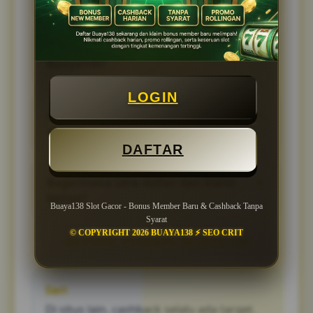
putaran. Semudah itu.
Ya! Rollingan mingguan mengalir deras
mengikuti total taruhan Anda selama
Game slot apa saja yang tersedia di
▼
seminggu. Tanpa syarat minimum, tanpa
Buaya138?
verifikasi berbelit. Semakin aktif main,
semakin besar rollingan.
Ribuan game premium dari provider
LOGIN
ternama seperti Pragmatic Play, PG Soft,
Apakah Buaya138 terpercaya dan
▼
Habanero, dan Microgaming. Semua dengan
aman?
RTP tertinggi yang diupdate setiap hari.
DAFTAR
Sangat aman! Buaya138 berlisensi resmi dan
menggunakan enkripsi canggih untuk
Bagaimana cara daftar dan klaim
▼
melindungi data pribadi serta saldo Anda.
bonus?
Setiap putaran juga fair dengan RNG
Buaya138 Slot Gacor - Bonus Member Baru & Cashback Tanpa
bersertifikat.
Syarat
Cukup kunjungi link alternatif Buaya138, klik
© COPYRIGHT 2026 BUAYA138 ⚡ SEO CRIT
daftar, isi data diri, deposit minimal, dan
REVIEW PEMAIN BUAYA138
bonus akan langsung masuk ke akun Anda.
Prosesnya cepat, kurang dari 3 menit.
Sari
Di situs lain, cashback selalu ada target.