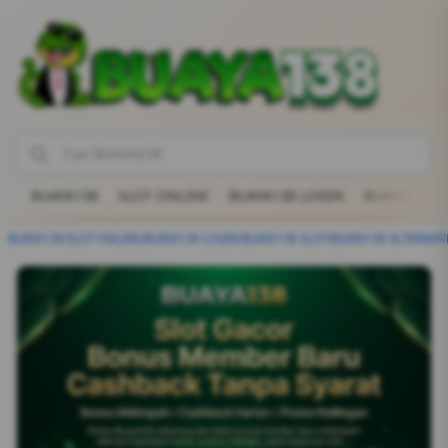
BUAYA138
SLOT ONLINE
BUAYA138 LOGIN
BUAYA138 S
BUAYA138
/
SLOT ONLINE
/
BUAYA138 LOGIN
/
BUAYA138 SLOT
/
BUAYA138 ALTERNATI