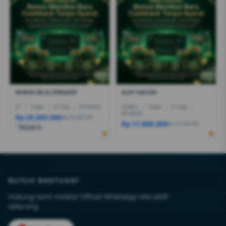
BUAYA138 ALTERNATIF
SLOT GACOR
I7
|
16GB
|
512GB
|
RTX5050
CORE5
|
16GB
|
512GB
|
RTX4050
Rp 28.600.080
Rp 27.999.000
Rp 17.888.000
Rp 18.499.000
Terjual 6
BUTUH BANTUAN?
Hubungi kami melalui Official WhatsApp interaktif
sekarang.