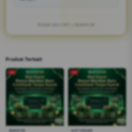
©2026 SEO CRIT | BUAYA138
Produk Terkait
-2%
-1%
BUAYA138
SLOT ONLINE