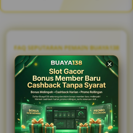
FAQ SEPUTARAN PEMAIN BUAYA138
Apa keunggulan bonus member
▼
baru di Buaya138?
Bonus member baru di Buaya138 benar-
benar melimpah dan tanpa target putaran
Apa maksud cashback harian tanpa
▼
mustahil. Anda tinggal daftar, klaim, dan
syarat?
langsung mainkan tanpa syarat rumit.
Setiap kali Anda mengalami kekalahan, kami
langsung mengembalikan sebagian dana ke
Apakah rollingan mingguan juga
▼
saldo Anda secara otomatis. Tidak perlu
tanpa syarat?
capai target tertentu, tidak perlu hitung