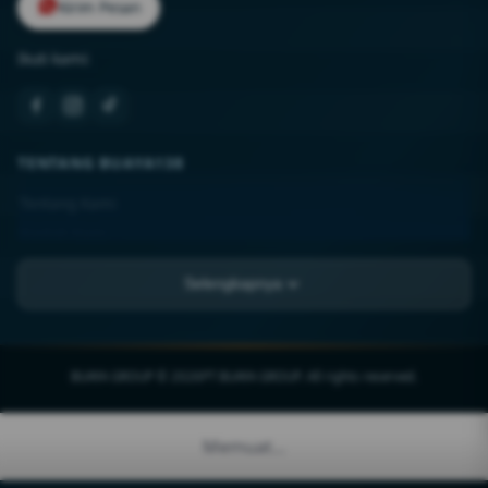
Kirim Pesan
Ikuti kami:
TENTANG BUAYA138
Tentang Kami
Kontak Kami
Lokasi Toko
Selengkapnya
FAQ
PT BUAYA GROUP
JL. Asia Raya Blok BB No. 12-A, Kel. Sukaramai II,
BUAYA GROUP ©
2026
PT BUAYA GROUP. All rights reserved.
Kec. Medan Area, Kota Medan, Sumatera Utara, 20216
INFORMASI
Memuat...
Syarat & Ketentuan