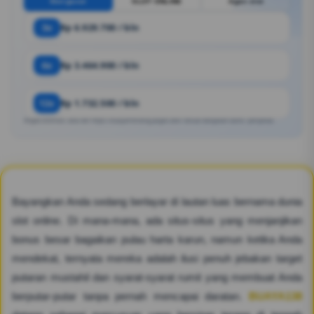
Slot gacor
SLOT ONLINE
Agen slot
3x
Rp 6.929.700 / bln
6x
Rp 3.464.900 / bln
12x
Rp 1.732.500 / bln
Angka estimasi. Bisa ber https://buayamenang.pages.dev/ sesuai kebijakan bank / penyedia.
Bayangkan Anda sedang berlayar di lautan luas bernama dunia
slot online. Di mana-mana, ada situs-situs yang menjanjikan
bonus besar bagaikan pulau harta karun, namun ketika Anda
mendekat, ternyata mereka adalah ilusi penuh jebakan target
putaran mustahil dan syarat-syarat rumit yang membuat Anda
berputar-putar tanpa pernah mencapai daratan.
BUAYA138