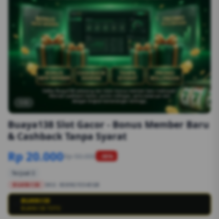
1/6
Buaya138 Slot Gacor - Bonus Member Baru
& Cashback Tanpa Syarat
Rp 20.000
Rp 50.000
-90%
Terjual 2
BUAYA138
SKU:
8S89G1554EGB
BUAYA138
💳
BUAYA138 TOTO