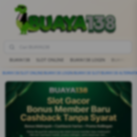
BUAYA138
SLOT ONLINE
BUAYA138 LOGIN
BUAYA138 S
BUAYA138
/
SLOT ONLINE
/
BUAYA138 LOGIN
/
BUAYA138 SLOT
/
BUAYA138 ALTERNATI