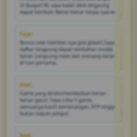
Di Buaya138, saya kalah dikit langsung
dapat kembali. Benar-benar tanpa syarat.
Fajar
Bonus new member-nya gila-gilaan! Saya
daftar langsung dapat tambahan modal
besar. Langsung main dan menang besar
di hari pertama.
Dian
Game yang direkomendasikan benar-
benar gacor. Saya coba 5 game,
semuanya kasih kemenangan. RTP tinggi
bukan isapan jempol.
Budi