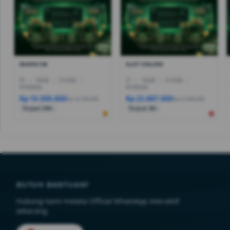
BUAYA138
SLOT ONLINE
I5
|
16GB
|
512GB
|
I7
|
16GB
|
512GB
|
RTX3050
RTX5050
Rp 10.500.000
Rp 23.887.000
Rp 12.799.000
Rp 21.999.000
Terjual 200+
Terjual 20+
BUTUH BANTUAN?
Hubungi kami melalui Official WhatsApp interaktif
sekarang.