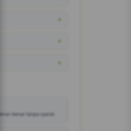
nimum, tanpa verifikasi
▼
ing. Semua dengan RTP
▼
di serta saldo Anda. Setiap
▼
gsung masuk ke akun Anda.
 Benar-benar tanpa syarat.