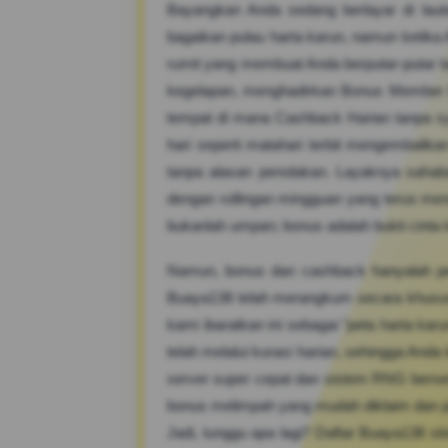
Bayangkan Anda sedang berlayar di laut
bagaikan pulau harta karun, namun ketika 
rumit yang membuat Anda berputar-putar 
kegelapan, menghadirkan Bonus Member B
tempat di mana Cashback Harian tanpa sya
hari seperti matahari terbit mengembalika
tanpa alasan penolakan. Layaknya sahab
dengan rollingan mingguan yang terus men
bukanlah umpan; bonus adalah bukti cin
Namun, bonus dan cashback hanyalah pele
Buaya138 telah merangkum secara khusus d
kami ibaratkan ini sebagai "peta harta k
telah melalui kurasi harian, sehingga An
server super cepat dan sistem RNG bersert
bonus melimpah yang mudah diklaim dan pil
Jadi, tunggu apa lagi? Daftar Buaya138 s