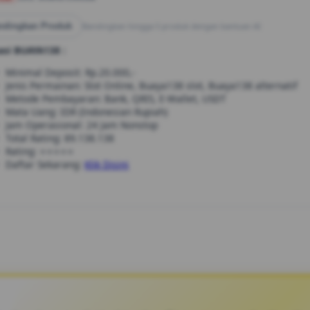
ndingkan Produk
Bandingkan hingga 5 produk dengan bantuan AI
asi BUAYA138 :
Minimal Deposit: Rp.20.000,-
Jenis Permainan: Slot Online, Buaya138 slot, Buaya138 alternatif
Metode Pembayaran: Bank, QRIS, E-Wallet, USDT
Mata Uang: IDR (Indonesian Rupiah)
Jam Operasional: 24 Jam Nonstop
Total Rating: 89.138.138
Rating: ⭐⭐⭐⭐⭐
Daftar Sekarang:
Klik Disini