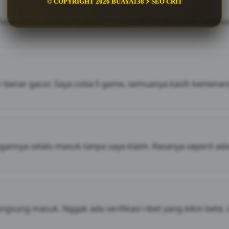
© COPYRIGHT 2026 BUAYA138 ⚡ SEO CRIT
 Saya daftar langsung dapat tambahan modal besar. Lang
benar gacor. Saya coba 5 game, semuanya kasih kemenang
ingannya selalu masuk tanpa saya klaim. Rasanya seperti 
ngsung masuk. Nggak ada verifikasi ribet yang bikin bete