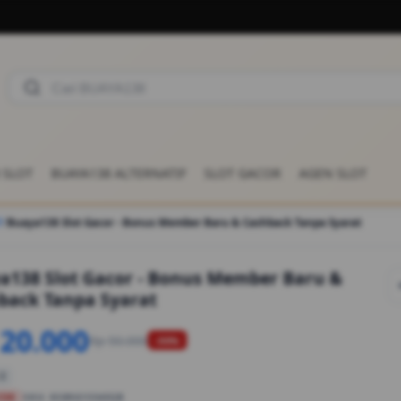
 SLOT
BUAYA138 ALTERNATIF
SLOT GACOR
AGEN SLOT
F
/
Buaya138 Slot Gacor - Bonus Member Baru & Cashback Tanpa Syarat
a138 Slot Gacor - Bonus Member Baru &
back Tanpa Syarat
20.000
Rp 50.000
-90%
 2
138
SKU:
8S89G1554EGB