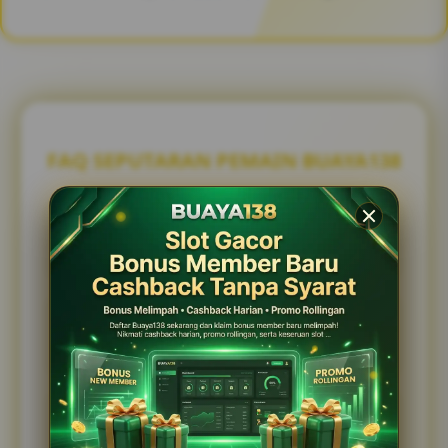
FAQ SEPUTARAN PEMAIN BUAYA138
Apa keunggulan bonus member
▼
baru di Buaya138?
Bonus member baru di Buaya138 benar-
benar melimpah dan tanpa target putaran
Apa maksud cashback harian tanpa
▼
mustahil. Anda tinggal daftar, klaim, dan
syarat?
langsung mainkan tanpa syarat rumit.
Setiap kali Anda mengalami kekalahan, kami
langsung mengembalikan sebagian dana ke
Apakah rollingan mingguan juga
▼
saldo Anda secara otomatis. Tidak perlu
tanpa syarat?
capai target tertentu, tidak perlu hitung