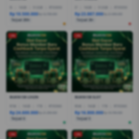
I5
|
16GB
|
512GB
|
RTX3050
I7
|
16GB
|
512GB
|
RTX5050
Rp 10.500.000
Rp 23.887.000
Rp 12.799.000
Rp 21.999.000
Terjual 200+
Terjual 20+
-1%
-1%
BUAYA138 LOGIN
BUAYA138 SLOT
R7AI
|
16GB
|
1TB
|
RTX5060
R5AI
|
16GB
|
1TB
|
RTX5060
Rp 24.600.000
Rp 16.800.000
Rp 21.399.000
Rp 19.799.000
Terjual 6
Terjual 5
-1%
-1%