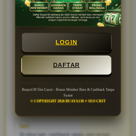
putaran. Semudah itu.
Ya! Rollingan mingguan mengalir deras
mengikuti total taruhan Anda selama
Game slot apa saja yang tersedia di
▼
seminggu. Tanpa syarat minimum, tanpa
Buaya138?
verifikasi berbelit. Semakin aktif main,
semakin besar rollingan.
Ribuan game premium dari provider
LOGIN
ternama seperti Pragmatic Play, PG Soft,
Apakah Buaya138 terpercaya dan
▼
Habanero, dan Microgaming. Semua dengan
aman?
RTP tertinggi yang diupdate setiap hari.
DAFTAR
Sangat aman! Buaya138 berlisensi resmi dan
menggunakan enkripsi canggih untuk
Bagaimana cara daftar dan klaim
▼
melindungi data pribadi serta saldo Anda.
bonus?
Setiap putaran juga fair dengan RNG
Buaya138 Slot Gacor - Bonus Member Baru & Cashback Tanpa
bersertifikat.
Syarat
Cukup kunjungi link alternatif Buaya138, klik
© COPYRIGHT 2026 BUAYA138 ⚡ SEO CRIT
daftar, isi data diri, deposit minimal, dan
REVIEW PEMAIN BUAYA138
bonus akan langsung masuk ke akun Anda.
Prosesnya cepat, kurang dari 3 menit.
Sari
Di situs lain, cashback selalu ada target.