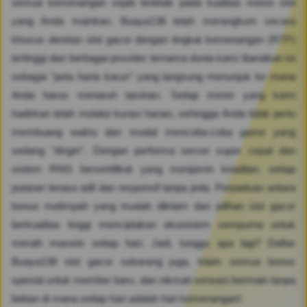
semua kemenangan sejati terletak pada kualitas mesin slot
yang Anda mainkan. Buaya138 telah merangkum secara
khusus deretan slot gacor dengan tingkat kemenangan (RTP)
tertinggi dari berbagai provider ternama dunia kami ibaratkan ini
sebagai "peta harta karun" yang langsung menunjuk ke mana
Anda harus menaruh taruhan. Setiap mesin yang kami
hadirkan telah melalui kurasi harian, sehingga Anda tidak perlu
membuang waktu dan modal mencoba-coba game yang
sedang "dingin". Dengan performa server super cepat dan
sistem RNG bersertifikat yang menjamin keadilan, setiap
putaran terasa adil dan responsif tanpa jeda. Perpaduan antara
bonus melimpah yang mudah diklaim dan pilihan slot gacor
berkualitas tinggi menciptakan ekosistem sempurna untuk
meraih maxwin setiap hari. Jadi, tunggu apa lagi? Daftar
Buaya138 slot gacor sekarang juga, klaim semua bonus
spesial untuk member baru, dan nikmati sensasi bermain tanpa
beban di mana setiap hari adalah hari kemenangan!