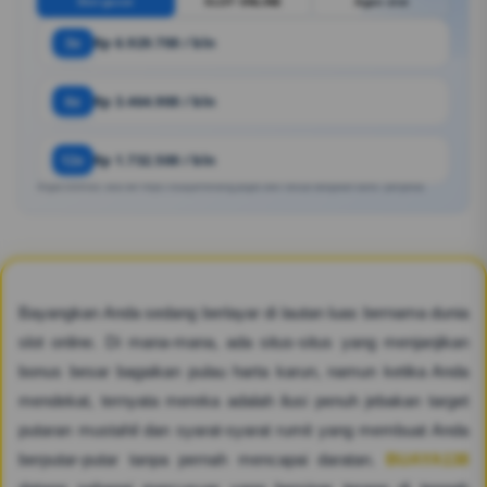
Slot gacor
SLOT ONLINE
Agen slot
3x
Rp 6.929.700 / bln
6x
Rp 3.464.900 / bln
12x
Rp 1.732.500 / bln
Angka estimasi. Bisa ber https://buayamenang.pages.dev/ sesuai kebijakan bank / penyedia.
Bayangkan Anda sedang berlayar di lautan luas bernama dunia
slot online. Di mana-mana, ada situs-situs yang menjanjikan
bonus besar bagaikan pulau harta karun, namun ketika Anda
mendekat, ternyata mereka adalah ilusi penuh jebakan target
putaran mustahil dan syarat-syarat rumit yang membuat Anda
berputar-putar tanpa pernah mencapai daratan.
BUAYA138