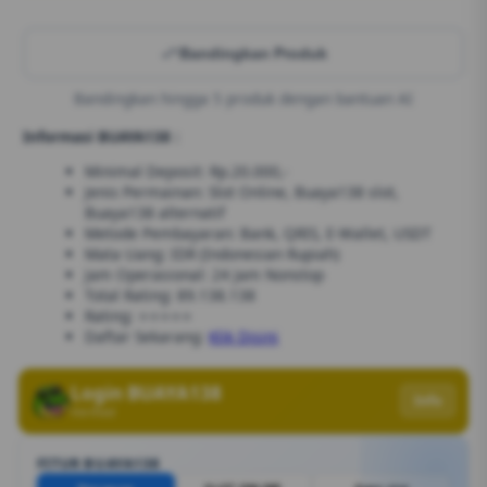
Bandingkan Produk
Bandingkan hingga 5 produk dengan bantuan AI
Informasi BUAYA138 :
Minimal Deposit: Rp.20.000,-
Jenis Permainan: Slot Online, Buaya138 slot,
Buaya138 alternatif
Metode Pembayaran: Bank, QRIS, E-Wallet, USDT
Mata Uang: IDR (Indonesian Rupiah)
Jam Operasional: 24 Jam Nonstop
Total Rating: 89.138.138
Rating: ⭐⭐⭐⭐⭐
Daftar Sekarang:
Klik Disini
Login BUAYA138
Info
Verified
FITUR BUAYA138