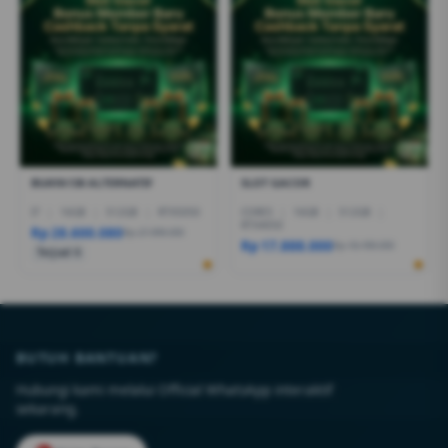
BUAYA138 ALTERNATIF
SLOT GACOR
I7
|
16GB
|
512GB
|
RTX5050
CORE5
|
16GB
|
512GB
|
RTX4050
Rp 28.600.080
Rp 27.999.000
Rp 17.888.000
Rp 18.499.000
Terjual 6
BUTUH BANTUAN?
Hubungi kami melalui Official WhatsApp interaktif
sekarang.