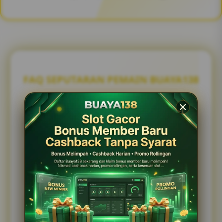
FAQ SEPUTARAN PEMAIN BUAYA138
Apa keunggulan bonus member
▼
baru di Buaya138?
Bonus member baru di Buaya138 benar-
benar melimpah dan tanpa target putaran
Apa maksud cashback harian tanpa
▼
mustahil. Anda tinggal daftar, klaim, dan
syarat?
langsung mainkan tanpa syarat rumit.
Setiap kali Anda mengalami kekalahan, kami
langsung mengembalikan sebagian dana ke
Apakah rollingan mingguan juga
▼
saldo Anda secara otomatis. Tidak perlu
tanpa syarat?
capai target tertentu, tidak perlu hitung