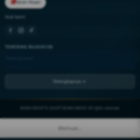
Kirim Pesan
Ikuti kami:
TENTANG BUAYA138
Tentang Kami
Kontak Kami
Lokasi Toko
Selengkapnya
FAQ
PT BUAYA GROUP
JL. Asia Raya Blok BB No. 12-A, Kel. Sukaramai II,
BUAYA GROUP ©
2026
PT BUAYA GROUP. All rights reserved.
Kec. Medan Area, Kota Medan, Sumatera Utara, 20216
INFORMASI
Memuat...
Syarat & Ketentuan