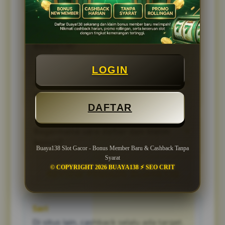
putaran. Semudah itu.
Ya! Rollingan mingguan mengalir deras
mengikuti total taruhan Anda selama
Game slot apa saja yang tersedia di
▼
seminggu. Tanpa syarat minimum, tanpa
Buaya138?
verifikasi berbelit. Semakin aktif main,
semakin besar rollingan.
Ribuan game premium dari provider
LOGIN
ternama seperti Pragmatic Play, PG Soft,
Apakah Buaya138 terpercaya dan
▼
Habanero, dan Microgaming. Semua dengan
aman?
RTP tertinggi yang diupdate setiap hari.
DAFTAR
Sangat aman! Buaya138 berlisensi resmi dan
menggunakan enkripsi canggih untuk
Bagaimana cara daftar dan klaim
▼
melindungi data pribadi serta saldo Anda.
bonus?
Setiap putaran juga fair dengan RNG
Buaya138 Slot Gacor - Bonus Member Baru & Cashback Tanpa
bersertifikat.
Syarat
Cukup kunjungi link alternatif Buaya138, klik
© COPYRIGHT 2026 BUAYA138 ⚡ SEO CRIT
daftar, isi data diri, deposit minimal, dan
REVIEW PEMAIN BUAYA138
bonus akan langsung masuk ke akun Anda.
Prosesnya cepat, kurang dari 3 menit.
Sari
Di situs lain, cashback selalu ada target.