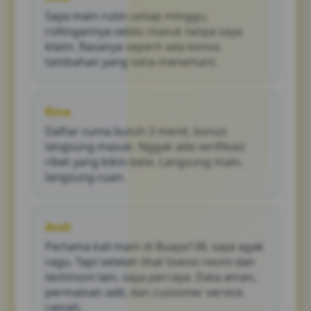
Saya main rutin setiap minggu,
rollingannya selalu masuk tanpa saya
klaim. Rasanya seperti ada bonus
tambahan yang setia menemani.
Rina
Daftar cuma butuh 3 menit, bonus
langsung masuk. Nggak ada verifikasi
ribet yang bikin bete. Langsung main,
langsung cuan.
Andi
Pertama kali main di Buaya138, saya agak
ragu. Tapi setelah lihat lisensi resmi dan
testimoni lain, saya percaya. Data aman,
permainan adil, dan customer service
ramah.