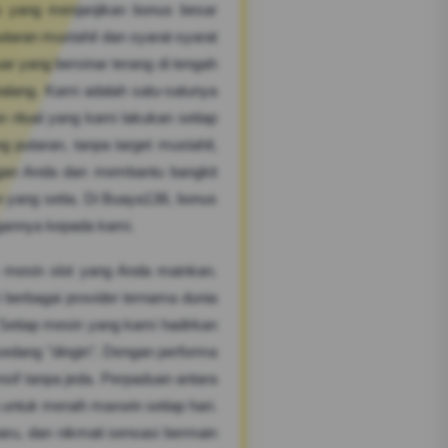
us yang menjanjikan bonus besar
utaran mustahil dan syarat-syarat
r yang bersinar terang di tengah
lang. Kami adalah satu-satunya
ritual yang kami lakukan setiap
 putaran, tanpa target mustahil,
ngan Anda dan membantu bangkit
n yang setia. Di Buaya138, bonus
gannya kepada kami.
s mesin slot yang Anda mainkan.
 berbagai provider ternama dunia
 Setiap mesin yang kami hadirkan
edang "dingin". Dengan performa
nsif tanpa jeda. Perpaduan antara
untuk meraih maxwin setiap hari.
aru, dan nikmati sensasi bermain