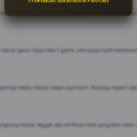
© COPYRIGHT 2026 BUAYA138 ⚡ SEO CRIT
 Saya daftar langsung dapat tambahan modal besar. Lang
benar gacor. Saya coba 5 game, semuanya kasih kemenang
ingannya selalu masuk tanpa saya klaim. Rasanya seperti 
ngsung masuk. Nggak ada verifikasi ribet yang bikin bete