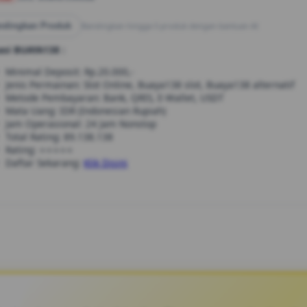
ndingkan Produk
Bandingkan hingga 5 produk dengan bantuan AI
asi BUAYA138 :
Minimal Deposit: Rp.20.000,-
Jenis Permainan: Slot Online, Buaya138 slot, Buaya138 alternatif
Metode Pembayaran: Bank, QRIS, E-Wallet, USDT
Mata Uang: IDR (Indonesian Rupiah)
Jam Operasional: 24 Jam Nonstop
Total Rating: 89.138.138
Rating: ⭐⭐⭐⭐⭐
Daftar Sekarang:
Klik Disini