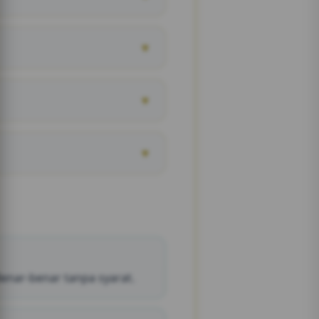
nimum, tanpa verifikasi
▼
ing. Semua dengan RTP
▼
di serta saldo Anda. Setiap
▼
gsung masuk ke akun Anda.
 Benar-benar tanpa syarat.