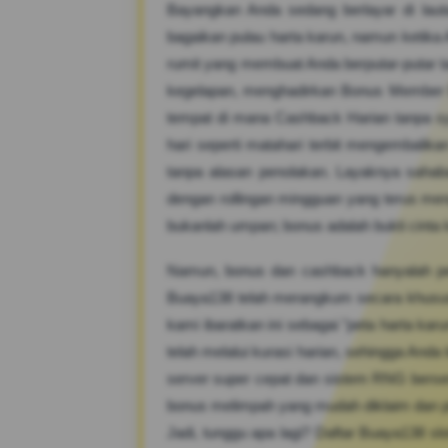
Bayangkan Anda sedang berlayar di laut
bagaikan pulau harta karun, namun ketika 
rumit yang membuat Anda berputar-putar 
kegelapan, menghadirkan Bonus Member B
tempat di mana Cashback Harian tanpa sya
hari seperti matahari terbit mengembalika
tanpa alasan penolakan. Layaknya sahab
dengan rollingan mingguan yang terus men
bukanlah umpan; bonus adalah bukti cin
Namun, bonus dan cashback hanyalah pele
Buaya138 telah merangkum secara khusus d
kami ibaratkan ini sebagai "peta harta k
telah melalui kurasi harian, sehingga An
server super cepat dan sistem RNG bersert
bonus melimpah yang mudah diklaim dan pil
Jadi, tunggu apa lagi? Daftar Buaya138 s