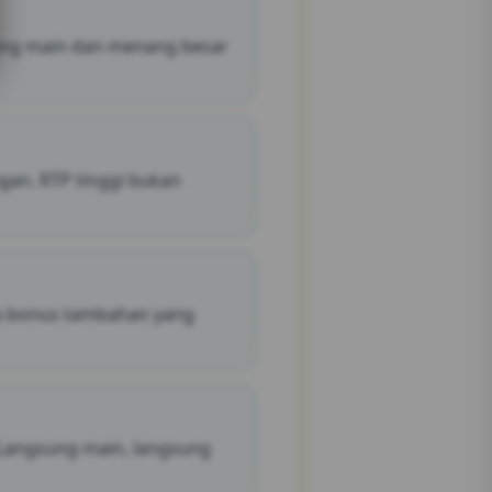
sung main dan menang besar
an. RTP tinggi bukan
ada bonus tambahan yang
. Langsung main, langsung