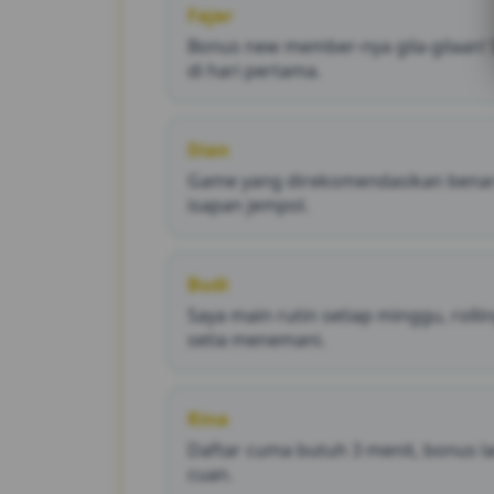
Fajar
Bonus new member-nya gila-gilaan!
di hari pertama.
Dian
Game yang direkomendasikan benar-
isapan jempol.
Budi
Saya main rutin setiap minggu, roll
setia menemani.
Rina
Daftar cuma butuh 3 menit, bonus la
cuan.