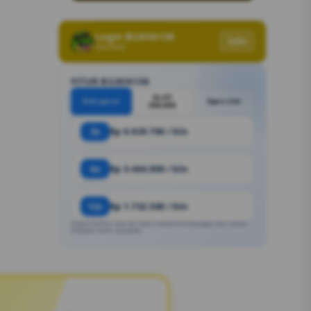
Login BUAYA138
Info
Verified
FITUR BUAYA138
SLOT
Slot gacor
Agen slot
ONLINE
3x
Rp 6.929.700 / bln
6x
Rp 3.464.900 / bln
12x
Rp 1.732.500 / bln
Angka estimasi. Bisa ber https://buayamenang.pages.dev/ sesuai
kebijakan bank / penyedia.