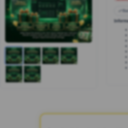
Ba
Inform