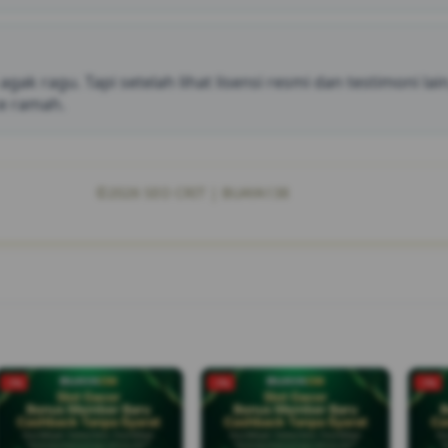
gak ragu. Tapi setelah lihat lisensi resmi dan testimoni la
ce ramah.
©2026 SEO CRIT | BUAYA138
-1%
-1%
-1%