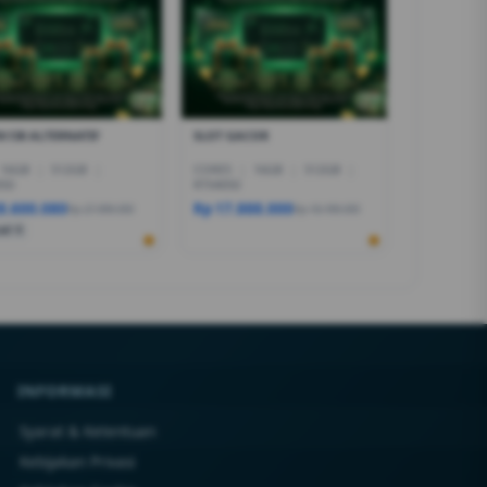
A138 ALTERNATIF
SLOT GACOR
16GB
|
512GB
|
CORE5
|
16GB
|
512GB
|
050
RTX4050
8.600.080
Rp 17.888.000
Rp 27.999.000
Rp 18.499.000
ual 6
INFORMASI
Syarat & Ketentuan
Kebijakan Privasi