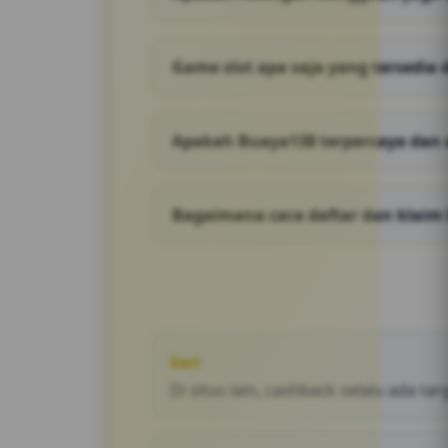
Ya! Rollingan mingguan mengalir deras 
berbelit. Semakin aktif main, semakin be
Game slot apa saja yang tersedia 
Ribuan game premium dari provider ter
tertinggi yang diupdate setiap hari.
Apakah Buaya138 terpercaya dan
Sangat aman! Buaya138 berlisensi resm
putaran juga fair dengan RNG bersertifi
Bagaimana cara daftar dan klaim
Cukup kunjungi link alternatif Buaya138
Prosesnya cepat, kurang dari 3 menit.
Sari
Di situs lain, cashback selalu ada ta