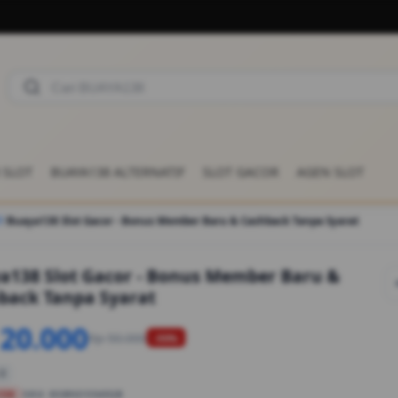
 SLOT
BUAYA138 ALTERNATIF
SLOT GACOR
AGEN SLOT
F
/
Buaya138 Slot Gacor - Bonus Member Baru & Cashback Tanpa Syarat
a138 Slot Gacor - Bonus Member Baru &
back Tanpa Syarat
20.000
Rp 50.000
-90%
 2
138
SKU:
8S89G1554EGB