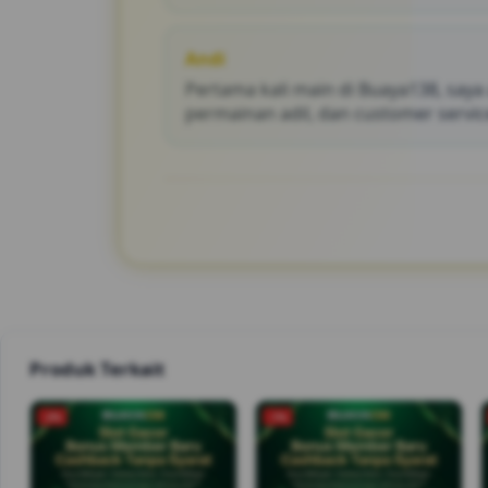
Andi
Pertama kali main di Buaya138, saya a
permainan adil, dan customer servi
Produk Terkait
-2%
-1%