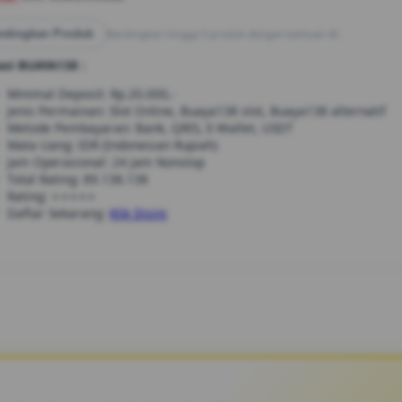
ndingkan Produk
Bandingkan hingga 5 produk dengan bantuan AI
asi BUAYA138 :
Minimal Deposit: Rp.20.000,-
Jenis Permainan: Slot Online, Buaya138 slot, Buaya138 alternatif
Metode Pembayaran: Bank, QRIS, E-Wallet, USDT
Mata Uang: IDR (Indonesian Rupiah)
Jam Operasional: 24 Jam Nonstop
Total Rating: 89.138.138
Rating: ⭐⭐⭐⭐⭐
Daftar Sekarang:
Klik Disini