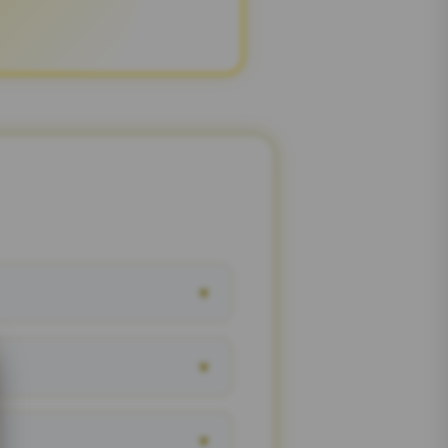
▼
 daftar, klaim, dan langsung
▼
a otomatis. Tidak perlu capai
▼