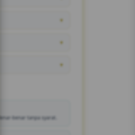
nimum, tanpa verifikasi
▼
ing. Semua dengan RTP
▼
di serta saldo Anda. Setiap
▼
gsung masuk ke akun Anda.
 Benar-benar tanpa syarat.