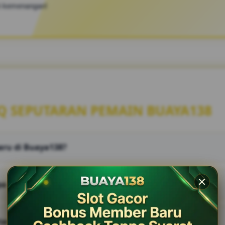
ri kemenangan!
Q SEPUTARAN PEMAIN BUAYA138
ru di Buaya138?
enar melimpah dan tanpa target putaran mustahil. Anda tinggal
a syarat?
 kami langsung mengembalikan sebagian dana ke saldo Anda secar
ran. Semudah itu.
tanpa syarat?