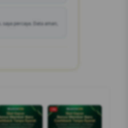
in, saya percaya. Data aman,
-1%