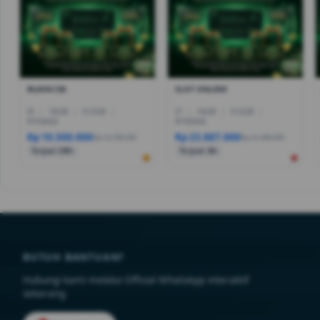
BUAYA138
SLOT ONLINE
I5
|
16GB
|
512GB
|
I7
|
16GB
|
512GB
|
RTX3050
RTX5050
Rp 10.500.000
Rp 23.887.000
Rp 12.799.000
Rp 21.999.000
Terjual 200+
Terjual 20+
BUTUH BANTUAN?
Hubungi kami melalui Official WhatsApp interaktif
sekarang.