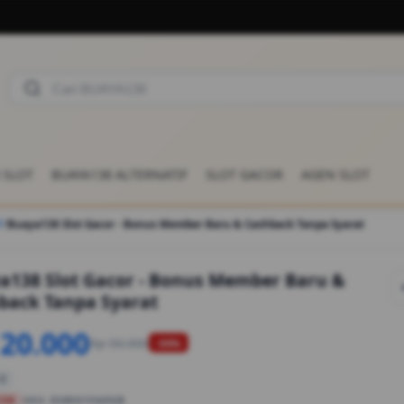
 SLOT
BUAYA138 ALTERNATIF
SLOT GACOR
AGEN SLOT
F
/
Buaya138 Slot Gacor - Bonus Member Baru & Cashback Tanpa Syarat
a138 Slot Gacor - Bonus Member Baru &
back Tanpa Syarat
20.000
Rp 50.000
-90%
 2
138
SKU:
8S89G1554EGB