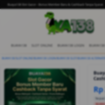
Buaya138 Slot Gacor - Bonus Member Baru & Cashback Tanpa Syarat
BUAYA138
SLOT ONLINE
BUAYA138 LOGIN
BUAYA138
BUAYA138
/
SLOT ONLINE
/
BUAYA138 LOGIN
/
BUAYA138 SLOT
/
BUAYA138 ALTERNATI
Buay
Cash
Rp 
Terjual
BUAYA