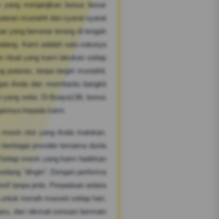
us yang menjanjikan bonus besar
utaran mustahil dan syarat-syarat
r yang bersinar terang di tengah
lang. Kami adalah satu-satunya
ritual yang kami lakukan setiap
 putaran, tanpa target mustahil,
ngan Anda dan membantu bangkit
n yang setia. Di Buaya138, bonus
gannya kepada kami.
s mesin slot yang Anda mainkan.
 berbagai provider ternama dunia
 Setiap mesin yang kami hadirkan
edang "dingin". Dengan performa
nsif tanpa jeda. Perpaduan antara
untuk meraih maxwin setiap hari.
aru, dan nikmati sensasi bermain