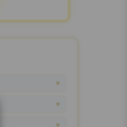
▼
 daftar, klaim, dan langsung
▼
a otomatis. Tidak perlu capai
▼