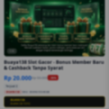
1/6
Buaya138 Slot Gacor - Bonus Member Baru
& Cashback Tanpa Syarat
Rp 20.000
Rp 50.000
-90%
Terjual 2
BUAYA138
SKU:
8S89G1554EGB
BUAYA138
💳
BUAYA138 TOTO