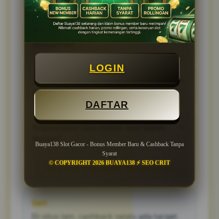
putaran. Semudah itu.
Ya! Rollingan mingguan mengalir deras
mengikuti total taruhan Anda selama
Game slot apa saja yang tersedia di
▼
seminggu. Tanpa syarat minimum, tanpa
Buaya138?
verifikasi berbelit. Semakin aktif main,
semakin besar rollingan.
Ribuan game premium dari provider
LOGIN
ternama seperti Pragmatic Play, PG Soft,
Apakah Buaya138 terpercaya dan
▼
Habanero, dan Microgaming. Semua dengan
aman?
RTP tertinggi yang diupdate setiap hari.
DAFTAR
Sangat aman! Buaya138 berlisensi resmi dan
menggunakan enkripsi canggih untuk
Bagaimana cara daftar dan klaim
▼
melindungi data pribadi serta saldo Anda.
bonus?
Setiap putaran juga fair dengan RNG
Buaya138 Slot Gacor - Bonus Member Baru & Cashback Tanpa
bersertifikat.
Syarat
Cukup kunjungi link alternatif Buaya138, klik
© COPYRIGHT 2026 BUAYA138 ⚡ SEO CRIT
daftar, isi data diri, deposit minimal, dan
REVIEW PEMAIN BUAYA138
bonus akan langsung masuk ke akun Anda.
Prosesnya cepat, kurang dari 3 menit.
Sari
Di situs lain, cashback selalu ada target.