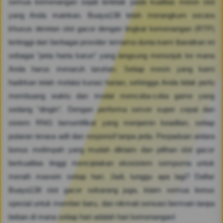
semua kemenangan sejati terletak pada kualitas mesin slot
yang Anda mainkan. Buaya138 telah merangkum secara
khusus deretan slot gacor dengan tingkat kemenangan (RTP)
tertinggi dari berbagai provider ternama dunia kami ibaratkan ini
sebagai "peta harta karun" yang langsung menunjuk ke mana
Anda harus menaruh taruhan. Setiap mesin yang kami
hadirkan telah melalui kurasi harian, sehingga Anda tidak perlu
membuang waktu dan modal mencoba-coba game yang
sedang "dingin". Dengan performa server super cepat dan
sistem RNG bersertifikat yang menjamin keadilan, setiap
putaran terasa adil dan responsif tanpa jeda. Perpaduan antara
bonus melimpah yang mudah diklaim dan pilihan slot gacor
berkualitas tinggi menciptakan ekosistem sempurna untuk
meraih maxwin setiap hari. Jadi, tunggu apa lagi? Daftar
Buaya138 slot gacor sekarang juga, klaim semua bonus
spesial untuk member baru, dan nikmati sensasi bermain tanpa
beban di mana setiap hari adalah hari kemenangan!