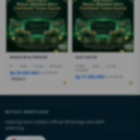
BUAYA138 ALTERNATIF
SLOT GACOR
I7
|
16GB
|
512GB
|
RTX5050
CORE5
|
16GB
|
512GB
|
RTX4050
Rp 28.600.080
Rp 27.999.000
Rp 17.888.000
Rp 18.499.000
Terjual 6
BUTUH BANTUAN?
Hubungi kami melalui Official WhatsApp interaktif
sekarang.