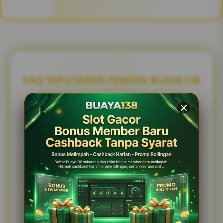
FAQ SEPUTARAN PEMAIN BUAYA138
Apa keunggulan bonus member
▼
baru di Buaya138?
Bonus member baru di Buaya138 benar-
benar melimpah dan tanpa target putaran
Apa maksud cashback harian tanpa
▼
mustahil. Anda tinggal daftar, klaim, dan
syarat?
langsung mainkan tanpa syarat rumit.
Setiap kali Anda mengalami kekalahan, kami
langsung mengembalikan sebagian dana ke
Apakah rollingan mingguan juga
▼
saldo Anda secara otomatis. Tidak perlu
tanpa syarat?
capai target tertentu, tidak perlu hitung