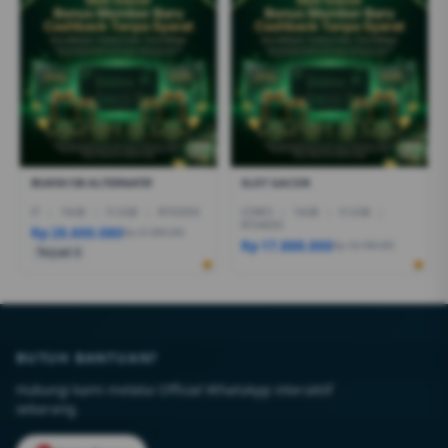
BUAYA138 ALTERNATIF
SLOT GACOR
I7
|
16GB
|
512GB
|
RTX5050
CORE5
|
16GB
|
512GB
|
RTX4050
Rp 28.600.080
Rp 27.999.000
Rp 17.888.000
Rp 18.499.000
Terjual 6
BUTUH BANTUAN?
Hubungi kami melalui Official WhatsApp interaktif
sekarang.