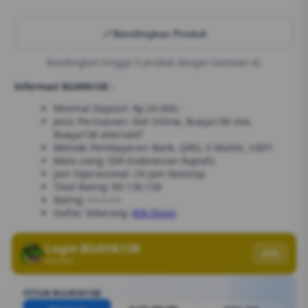
Bandingkan Produk
Bandingkan hingga 5 produk dengan bantuan AI
Informasi BUAYA138 :
Minimal Deposit: Rp.20.000,-
Jenis Permainan: Slot Online, Buaya138 slot,
Buaya138 alternatif
Metode Pembayaran: Bank, QRIS, E-Wallet, USDT
Mata Uang: IDR (Indonesian Rupiah)
Jam Operasional: 24 Jam Nonstop
Total Rating: 89.138.138
Rating: ⭐⭐⭐⭐⭐
Daftar Sekarang:
Klik Disini
Login BUAYA138
Info
Verified
FITUR BUAYA138