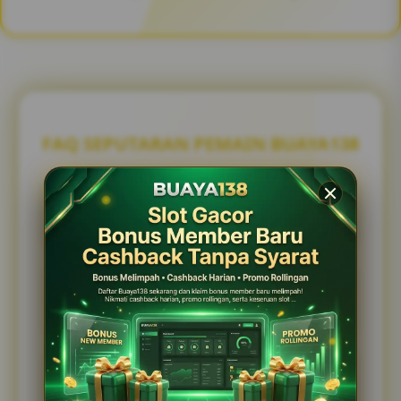
FAQ SEPUTARAN PEMAIN BUAYA138
Apa keunggulan bonus member
▼
baru di Buaya138?
Bonus member baru di Buaya138 benar-
benar melimpah dan tanpa target putaran
Apa maksud cashback harian tanpa
▼
mustahil. Anda tinggal daftar, klaim, dan
syarat?
langsung mainkan tanpa syarat rumit.
Setiap kali Anda mengalami kekalahan, kami
langsung mengembalikan sebagian dana ke
Apakah rollingan mingguan juga
▼
saldo Anda secara otomatis. Tidak perlu
tanpa syarat?
capai target tertentu, tidak perlu hitung