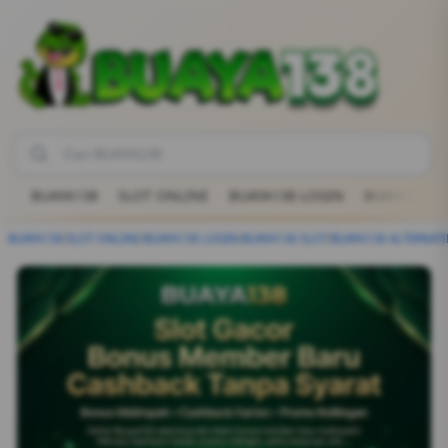
BUAYA138
SLOT ONLINE
BUAYA138 LOGIN
BUAYA138 S
BUAYA138
/
SLOT ONLINE
/
BUAYA138 LOGIN
/
BUAYA138 SLOT
/
BUAYA138 ALTERNATI