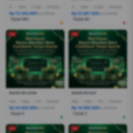
I5
|
16GB
|
512GB
|
RTX3050
I7
|
16GB
|
512GB
|
RTX5050
Rp 10.500.000
Rp 23.887.000
Rp 12.799.000
Rp 21.999.000
Terjual 200+
Terjual 20+
-1%
-1%
BUAYA138 LOGIN
BUAYA138 SLOT
R7AI
|
16GB
|
1TB
|
RTX5060
R5AI
|
16GB
|
1TB
|
RTX5060
Rp 24.600.000
Rp 16.800.000
Rp 21.399.000
Rp 19.799.000
Terjual 6
Terjual 5
-1%
-1%