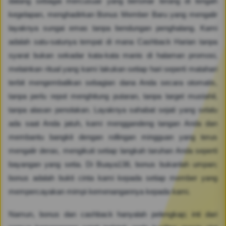
datang sebagai mercusuar yang bersinar terang di tengah
kegelapan, menghadirkan Bonus Member Baru yang mengalir
layaknya sungai emas tanpa bendungan penghalang. Kami
adalah satu-satunya tempat di mana Cashback Harian tanpa
syarat bukan sekadar kata-kata manis di halaman promosi,
melainkan ritual yang kami lakukan setiap hari seperti matahari
terbit mengembalikan sebagian dana Anda secara otomatis,
tanpa perlu repot menghitung putaran, tanpa target mustahil,
tanpa alasan penolakan. Layaknya sahabat sejati yang selalu
ada saat Anda jatuh, kami menggandeng tangan Anda dan
membantu bangkit dengan rollingan mingguan yang terus
mengalir deras, mengikuti setiap langkah taruhan Anda seperti
bayangan yang setia. Di Buaya138, bonus bukanlah umpan;
bonus adalah bukti cinta kami kepada setiap member yang
mempercayakan mimpi kemenangannya kepada kami.
Namun, bonus dan cashback hanyalah pelengkap; inti dari