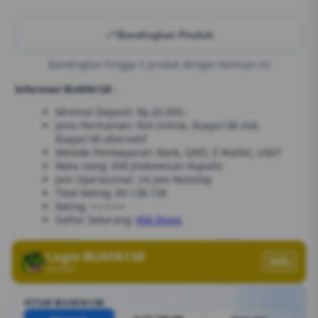
Bandingkan Produk
Bandingkan hingga 5 produk dengan bantuan AI
Informasi BUAYA138 :
Minimal Deposit: Rp.20.000,-
Jenis Permainan: Slot Online, Buaya138 slot,
Buaya138 alternatif
Metode Pembayaran: Bank, QRIS, E-Wallet, USDT
Mata Uang: IDR (Indonesian Rupiah)
Jam Operasional: 24 Jam Nonstop
Total Rating: 89.138.138
Rating: ⭐⭐⭐⭐⭐
Daftar Sekarang:
Klik Disini
Login BUAYA138
Info
Verified
FITUR BUAYA138