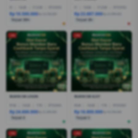
I5
|
16GB
|
512GB
|
RTX3050
I7
|
16GB
|
512GB
|
RTX5050
Rp 10.500.000
Rp 23.887.000
Rp 12.799.000
Rp 21.999.000
Terjual 200+
Terjual 20+
-1%
-1%
BUAYA138 LOGIN
BUAYA138 SLOT
R7AI
|
16GB
|
1TB
|
RTX5060
R5AI
|
16GB
|
1TB
|
RTX5060
Rp 24.600.000
Rp 16.800.000
Rp 21.399.000
Rp 19.799.000
Terjual 6
Terjual 5
-1%
-1%