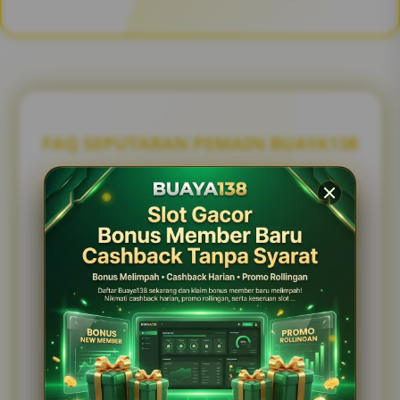
FAQ SEPUTARAN PEMAIN BUAYA138
Apa keunggulan bonus member
▼
baru di Buaya138?
Bonus member baru di Buaya138 benar-
benar melimpah dan tanpa target putaran
Apa maksud cashback harian tanpa
▼
mustahil. Anda tinggal daftar, klaim, dan
syarat?
langsung mainkan tanpa syarat rumit.
Setiap kali Anda mengalami kekalahan, kami
langsung mengembalikan sebagian dana ke
Apakah rollingan mingguan juga
▼
saldo Anda secara otomatis. Tidak perlu
tanpa syarat?
capai target tertentu, tidak perlu hitung