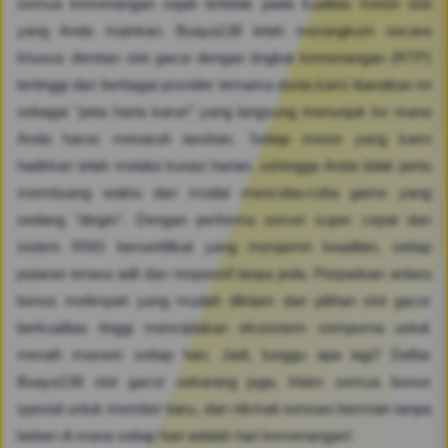
semua kemenangan sejati terletak pada kualitas mesin slot
yang Anda mainkan. Buaya138 telah merangkum secara
khusus deretan slot gacor dengan tingkat kemenangan (RTP)
tertinggi dari berbagai provider ternama dunia kami ibaratkan ini
sebagai "peta harta karun" yang langsung menunjuk ke mana
Anda harus menaruh taruhan. Setiap mesin yang kami
hadirkan telah melalui kurasi harian, sehingga Anda tidak perlu
membuang waktu dan modal mencoba-coba game yang
sedang "dingin". Dengan performa server super cepat dan
sistem RNG bersertifikat yang menjamin keadilan, setiap
putaran terasa adil dan responsif tanpa jeda. Perpaduan antara
bonus melimpah yang mudah diklaim dan pilihan slot gacor
berkualitas tinggi menciptakan ekosistem sempurna untuk
meraih maxwin setiap hari. Jadi, tunggu apa lagi? Daftar
Buaya138 slot gacor sekarang juga, klaim semua bonus
spesial untuk member baru, dan nikmati sensasi bermain tanpa
beban di mana setiap hari adalah hari kemenangan!