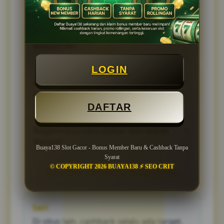
putaran. Semudah itu.
Ya! Rollingan mingguan mengalir deras
mengikuti total taruhan Anda selama
Game slot apa saja yang tersedia di
▼
seminggu. Tanpa syarat minimum, tanpa
Buaya138?
verifikasi berbelit. Semakin aktif main,
semakin besar rollingan.
Ribuan game premium dari provider
LOGIN
ternama seperti Pragmatic Play, PG Soft,
Apakah Buaya138 terpercaya dan
▼
Habanero, dan Microgaming. Semua dengan
aman?
RTP tertinggi yang diupdate setiap hari.
DAFTAR
Sangat aman! Buaya138 berlisensi resmi dan
menggunakan enkripsi canggih untuk
Bagaimana cara daftar dan klaim
▼
melindungi data pribadi serta saldo Anda.
bonus?
Setiap putaran juga fair dengan RNG
Buaya138 Slot Gacor - Bonus Member Baru & Cashback Tanpa
bersertifikat.
Syarat
Cukup kunjungi link alternatif Buaya138, klik
© COPYRIGHT 2026 BUAYA138 ⚡ SEO CRIT
daftar, isi data diri, deposit minimal, dan
REVIEW PEMAIN BUAYA138
bonus akan langsung masuk ke akun Anda.
Prosesnya cepat, kurang dari 3 menit.
Sari
Di situs lain, cashback selalu ada target.