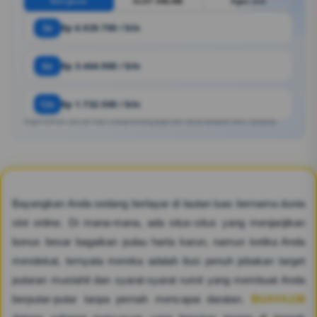
Slot gacor
SLOT ONLINE
Agen slot
3x
Rp 6.929.700 / bln
6x
Rp 3.464.900 / bln
12x
Rp 1.732.500 / bln
Angka estimasi. Bisa ber https://buayamenang.pages.dev/ sesuai kebijakan bank / penyedia.
Bayangkan Anda sedang berlayar di lautan luas bernama dunia
slot online. Di mana-mana, ada situs-situs yang menjanjikan
bonus besar bagaikan pulau harta karun, namun ketika Anda
mendekat, ternyata mereka adalah ilusi penuh jebakan target
putaran mustahil dan syarat-syarat rumit yang membuat Anda
berputar-putar tanpa pernah mencapai daratan.
BUAYA138