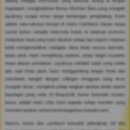
datang sebagai mercusuar yang bersinar terang di tengah
kegelapan, menghadirkan Bonus Member Baru yang mengalir
layaknya sungai emas tanpa bendungan penghalang. Kami
adalah satu-satunya tempat di mana Cashback Harian tanpa
syarat bukan sekadar kata-kata manis di halaman promosi,
melainkan ritual yang kami lakukan setiap hari seperti matahari
terbit mengembalikan sebagian dana Anda secara otomatis,
tanpa perlu repot menghitung putaran, tanpa target mustahil,
tanpa alasan penolakan. Layaknya sahabat sejati yang selalu
ada saat Anda jatuh, kami menggandeng tangan Anda dan
membantu bangkit dengan rollingan mingguan yang terus
mengalir deras, mengikuti setiap langkah taruhan Anda seperti
bayangan yang setia. Di Buaya138, bonus bukanlah umpan;
bonus adalah bukti cinta kami kepada setiap member yang
mempercayakan mimpi kemenangannya kepada kami.
Namun, bonus dan cashback hanyalah pelengkap; inti dari