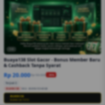
1/6
Buaya138 Slot Gacor - Bonus Member Baru
& Cashback Tanpa Syarat
Rp 20.000
Rp 50.000
-90%
Terjual 2
BUAYA138
SKU:
8S89G1554EGB
BUAYA138
💳
BUAYA138 TOTO