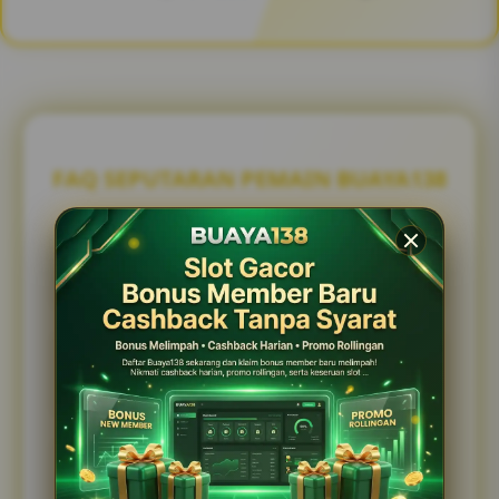
FAQ SEPUTARAN PEMAIN BUAYA138
Apa keunggulan bonus member
▼
baru di Buaya138?
Bonus member baru di Buaya138 benar-
benar melimpah dan tanpa target putaran
Apa maksud cashback harian tanpa
▼
mustahil. Anda tinggal daftar, klaim, dan
syarat?
langsung mainkan tanpa syarat rumit.
Setiap kali Anda mengalami kekalahan, kami
langsung mengembalikan sebagian dana ke
Apakah rollingan mingguan juga
▼
saldo Anda secara otomatis. Tidak perlu
tanpa syarat?
capai target tertentu, tidak perlu hitung