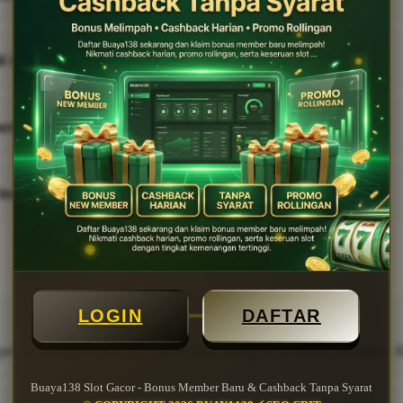
mengikuti total taruhan Anda selama seminggu. Tanpa syarat mi
sar rollingan.
di Buaya138?
nama seperti Pragmatic Play, PG Soft, Habanero, dan Microgam
 aman?
i dan menggunakan enkripsi canggih untuk melindungi data priba
kat.
 bonus?
, klik daftar, isi data diri, deposit minimal, dan bonus akan lan
REVIEW PEMAIN BUAYA138
LOGIN
DAFTAR
rget. Di Buaya138, saya kalah dikit langsung dapat kembali.
Buaya138 Slot Gacor - Bonus Member Baru & Cashback Tanpa Syarat