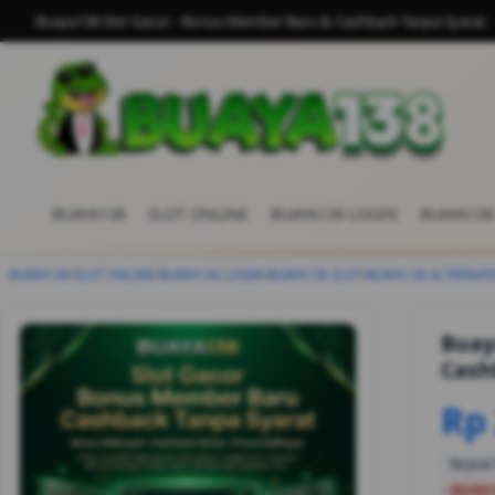
Buaya138 Slot Gacor - Bonus Member Baru & Cashback Tanpa Syarat
BUAYA138
SLOT ONLINE
BUAYA138 LOGIN
BUAYA138
BUAYA138
/
SLOT ONLINE
/
BUAYA138 LOGIN
/
BUAYA138 SLOT
/
BUAYA138 ALTERNATI
Buay
Cash
Rp 
Terjual
BUAYA