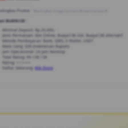
ndingkan Produk
Bandingkan hingga 5 produk dengan bantuan AI
asi BUAYA138 :
Minimal Deposit: Rp.20.000,-
Jenis Permainan: Slot Online, Buaya138 slot, Buaya138 alternatif
Metode Pembayaran: Bank, QRIS, E-Wallet, USDT
Mata Uang: IDR (Indonesian Rupiah)
Jam Operasional: 24 Jam Nonstop
Total Rating: 89.138.138
Rating: ⭐⭐⭐⭐⭐
Daftar Sekarang:
Klik Disini