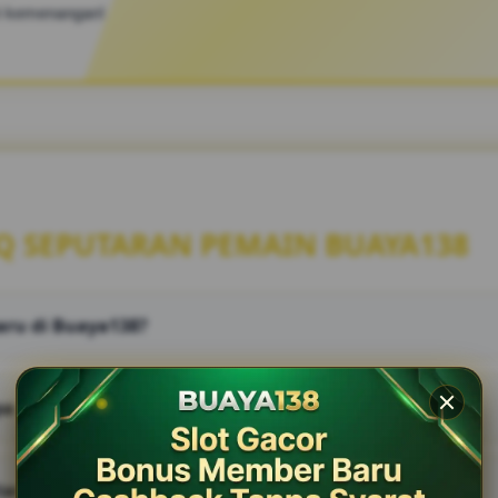
ri kemenangan!
Q SEPUTARAN PEMAIN BUAYA138
ru di Buaya138?
enar melimpah dan tanpa target putaran mustahil. Anda tinggal
a syarat?
 kami langsung mengembalikan sebagian dana ke saldo Anda secar
ran. Semudah itu.
tanpa syarat?