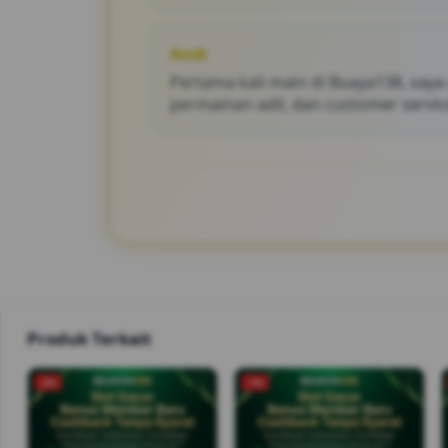
Andi
Pertama kali main di Buaya138, saya a
permainan adil, dan customer servi
Produk Terkait
-2%
-1%