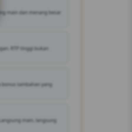
sung main dan menang besar
an. RTP tinggi bukan
ada bonus tambahan yang
. Langsung main, langsung