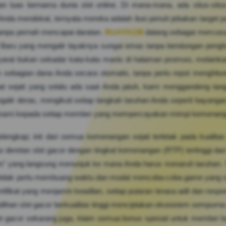
an luas bernama dunia slot online. Di mana-mana, ada situs-sit
Anda mendekat, ternyata mereka adalah ilusi penuh jebakan target p
tanpa pernah mencapai daratan.
BUAYA138
datang sebagai mercusua
aru yang mengalir layaknya sungai emas tanpa bendungan pengha
rat bukan sekadar kata-kata manis di halaman promosi, melainkan 
n sebagian dana Anda secara otomatis, tanpa perlu repot menghitung
at sejati yang selalu ada saat Anda jatuh, kami menggandeng ta
galir deras, mengikuti setiap langkah taruhan Anda seperti bayanga
ta kami kepada setiap member yang mempercayakan mimpi kemenan
ngkap; inti dari semua kemenangan sejati terletak pada kualita
eretan slot gacor dengan tingkat kemenangan (RTP) tertinggi dari
arun" yang langsung menunjuk ke mana Anda harus menaruh taruhan.
da tidak perlu membuang waktu dan modal mencoba-coba game yang s
ifikat yang menjamin keadilan, setiap putaran terasa adil dan respo
ihan slot gacor berkualitas tinggi menciptakan ekosistem sempurna 
lot gacor sekarang juga, klaim semua bonus spesial untuk member b