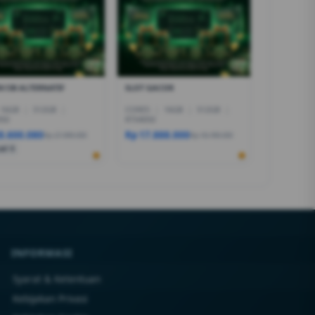
A138 ALTERNATIF
SLOT GACOR
16GB
|
512GB
|
CORE5
|
16GB
|
512GB
|
050
RTX4050
8.600.080
Rp 17.888.000
Rp 27.999.000
Rp 18.499.000
ual 6
INFORMASI
Syarat & Ketentuan
Kebijakan Privasi