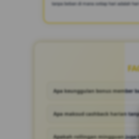
tanpa beban di mana setiap hari adalah ha
FA
Apa keunggulan bonus member ba
Bonus member baru di Buaya138 benar-b
mainkan tanpa syarat rumit.
Apa maksud cashback harian tanp
Setiap kali Anda mengalami kekalahan,
target tertentu, tidak perlu hitung puta
Apakah rollingan mingguan juga 