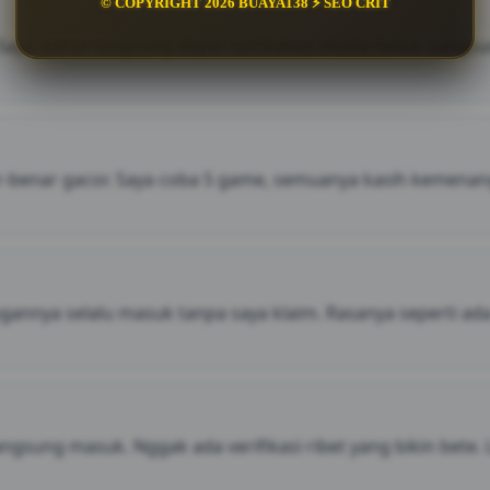
© COPYRIGHT 2026 BUAYA138 ⚡ SEO CRIT
 Saya daftar langsung dapat tambahan modal besar. Lang
benar gacor. Saya coba 5 game, semuanya kasih kemenang
ingannya selalu masuk tanpa saya klaim. Rasanya seperti 
ngsung masuk. Nggak ada verifikasi ribet yang bikin bete