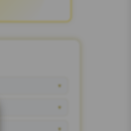
▼
 daftar, klaim, dan langsung
▼
a otomatis. Tidak perlu capai
▼