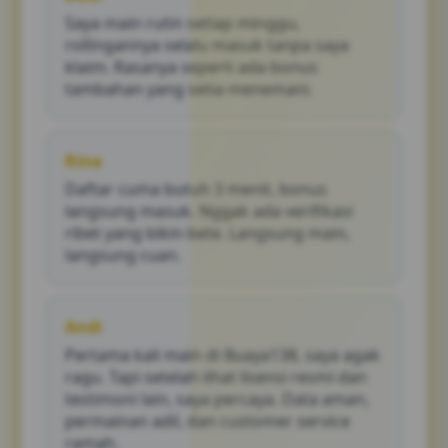
Saya main rutin setiap minggu,
rollingannya selalu masuk tanpa saya
klaim. Rasanya seperti ada bonus
tambahan yang setia menemani.
Rina
Daftar cuma butuh 3 menit, bonus
langsung masuk. Nggak ada verifikasi
ribet yang bikin bete. Langsung main,
langsung cuan.
Andi
Pertama kali main di Buaya138, saya agak
ragu. Tapi setelah lihat lisensi resmi dan
testimoni lain, saya percaya. Data aman,
permainan adil, dan customer service
ramah.