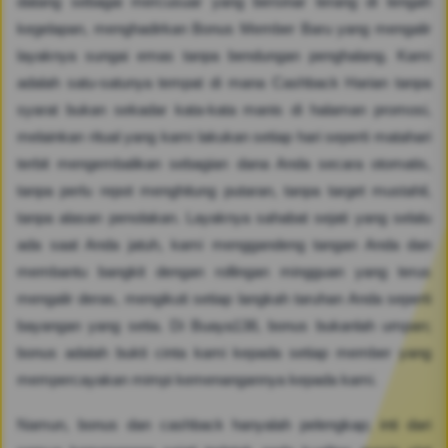
datang sebagai mercusuar yang bersinar terang di tengah
kegelapan, menghadirkan Bonus Member Baru yang mengalir
layaknya sungai emas tanpa bendungan penghalang. Kami
adalah satu-satunya tempat di mana Cashback Harian tanpa
syarat bukan sekadar kata-kata manis di halaman promosi,
melainkan ritual yang kami lakukan setiap hari seperti matahari
terbit mengembalikan sebagian dana Anda secara otomatis,
tanpa perlu repot menghitung putaran, tanpa target mustahil,
tanpa alasan penolakan. Layaknya sahabat sejati yang selalu
ada saat Anda jatuh, kami menggandeng tangan Anda dan
membantu bangkit dengan rollingan mingguan yang terus
mengalir deras, mengikuti setiap langkah taruhan Anda seperti
bayangan yang setia. Di Buaya138, bonus bukanlah umpan;
bonus adalah bukti cinta kami kepada setiap member yang
mempercayakan mimpi kemenangannya kepada kami.
Namun, bonus dan cashback hanyalah pelengkap; inti dari