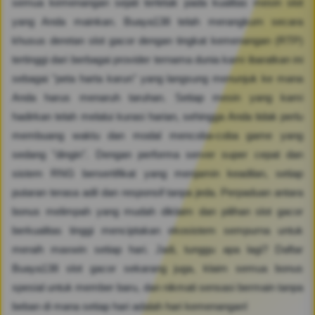
semua kemenangan sejati terletak pada kualitas mesin slot
yang Anda mainkan. Buaya138 telah merangkum secara
khusus deretan slot gacor dengan tingkat kemenangan (RTP)
tertinggi dari berbagai provider ternama dunia kami ibaratkan ini
sebagai "peta harta karun" yang langsung menunjuk ke mana
Anda harus menaruh taruhan. Setiap mesin yang kami
hadirkan telah melalui kurasi harian, sehingga Anda tidak perlu
membuang waktu dan modal mencoba-coba game yang
sedang "dingin". Dengan performa server super cepat dan
sistem RNG bersertifikat yang menjamin keadilan, setiap
putaran terasa adil dan responsif tanpa jeda. Perpaduan antara
bonus melimpah yang mudah diklaim dan pilihan slot gacor
berkualitas tinggi menciptakan ekosistem sempurna untuk
meraih maxwin setiap hari. Jadi, tunggu apa lagi? Daftar
Buaya138 slot gacor sekarang juga, klaim semua bonus
spesial untuk member baru, dan nikmati sensasi bermain tanpa
beban di mana setiap hari adalah hari kemenangan!