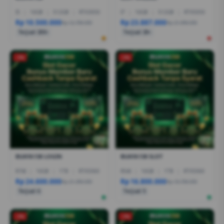
I5
|
16GB
|
512GB
|
RTX3050
I7
|
16GB
|
512GB
|
RTX5050
Rp 10.500.000
Rp 23.887.000
Rp 12.799.000
Rp 21.999.000
Terjual 200+
Terjual 20+
-1%
-1%
BUAYA138 LOGIN
BUAYA138 SLOT
R7AI
|
16GB
|
1TB
|
RTX5060
R5AI
|
16GB
|
1TB
|
RTX5060
Rp 24.600.000
Rp 16.800.000
Rp 21.399.000
Rp 19.799.000
Terjual 6
Terjual 5
-1%
-1%