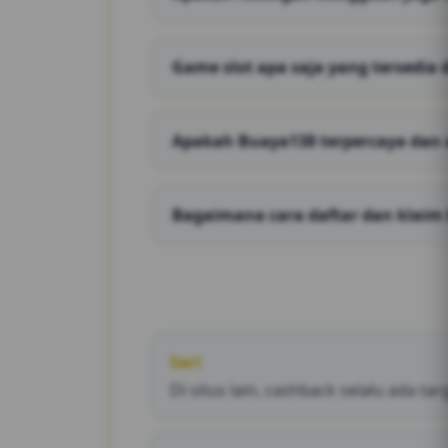
Ya! Rollingan mingguan mengalir deras 
berbelit. Semakin aktif main, semakin be
Game slot apa saja yang tersedia 
Ribuan game premium dari provider ter
tertinggi yang diupdate setiap hari.
Apakah Buaya138 terpercaya dan
Sangat aman! Buaya138 berlisensi resm
putaran juga fair dengan RNG bersertifi
Bagaimana cara daftar dan klaim
Cukup kunjungi link alternatif Buaya138
Prosesnya cepat, kurang dari 3 menit.
Sari
Di situs lain, cashback selalu ada ta