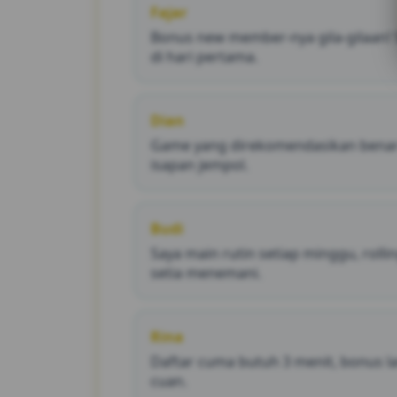
Fajar
Bonus new member-nya gila-gilaan!
di hari pertama.
Dian
Game yang direkomendasikan benar-
isapan jempol.
Budi
Saya main rutin setiap minggu, roll
setia menemani.
Rina
Daftar cuma butuh 3 menit, bonus la
cuan.