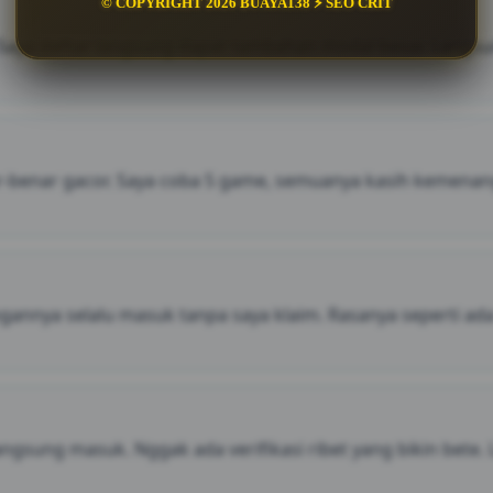
© COPYRIGHT 2026 BUAYA138 ⚡ SEO CRIT
 Saya daftar langsung dapat tambahan modal besar. Lang
benar gacor. Saya coba 5 game, semuanya kasih kemenang
ingannya selalu masuk tanpa saya klaim. Rasanya seperti 
ngsung masuk. Nggak ada verifikasi ribet yang bikin bete