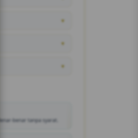
nimum, tanpa verifikasi
▼
ing. Semua dengan RTP
▼
di serta saldo Anda. Setiap
▼
gsung masuk ke akun Anda.
 Benar-benar tanpa syarat.