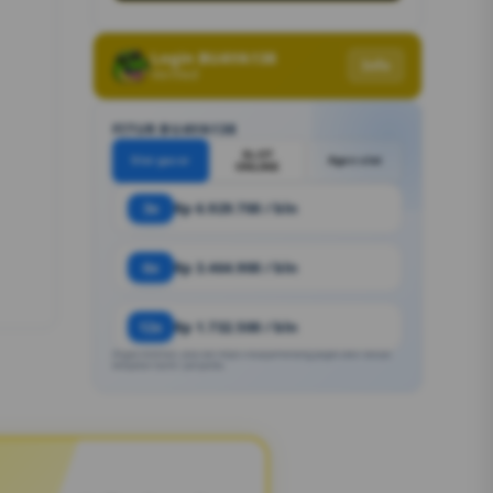
Login BUAYA138
Info
Verified
FITUR BUAYA138
SLOT
Slot gacor
Agen slot
ONLINE
3x
Rp 6.929.700 / bln
6x
Rp 3.464.900 / bln
12x
Rp 1.732.500 / bln
Angka estimasi. Bisa ber https://buayamenang.pages.dev/ sesuai
kebijakan bank / penyedia.