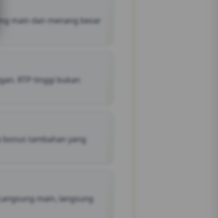
sung main dan menang besar
an. RTP tinggi bukan
ada bonus tambahan yang
. Langsung main, langsung