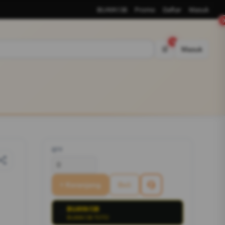
BUAYA138
Promo
Daftar
Masuk
0
0
🛒
Masuk
QTY
+ Keranjang
Beli
BUAYA138
💳
BUAYA138 TOTO