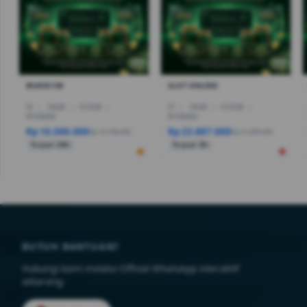
BUAYA138
SLOT ONLINE
I5
|
16GB
|
512GB
|
I7
|
16GB
|
512GB
|
RTX3050
RTX5050
Rp 10.500.000
Rp 23.887.000
Rp 12.799.000
Rp 21.999.000
Terjual 200+
Terjual 20+
BUTUH BANTUAN?
Hubungi kami melalui Official WhatsApp interaktif
sekarang.