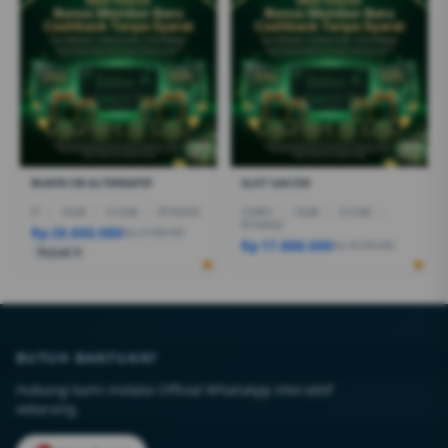
BUAYA138 ALTERNATIF
SLOT GACOR
I7
|
16GB
|
512GB
|
RTX5050
CORE5
|
16GB
|
512GB
|
RTX4050
Rp 28.600.080
Rp 27.999.000
Rp 17.888.000
Rp 18.499.000
Terjual 6
BUTUH BANTUAN?
Hubungi kami melalui Official WhatsApp interaktif
sekarang.