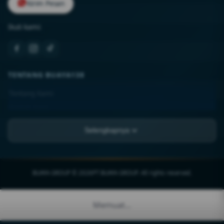
Kirim Pesan
Ikuti kami:
TENTANG BUAYA138
Tentang Kami
Kontak Kami
Lokasi Toko
Selengkapnya
FAQ
PT BUAYA GROUP
JL. Asia Raya Blok BB No. 12-A, Kel. Sukaramai II,
BUAYA GROUP ©
2026
PT BUAYA GROUP. All rights reserved.
Kec. Medan Area, Kota Medan, Sumatera Utara, 20216
INFORMASI
Memuat...
Syarat & Ketentuan