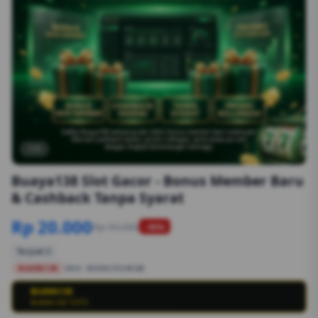
1/6
Buaya138 Slot Gacor - Bonus Member Baru
& Cashback Tanpa Syarat
Rp 20.000
Rp 50.000
-90%
Terjual 2
BUAYA138
SKU:
8S89G1554EGB
BUAYA138
💳
BUAYA138 TOTO