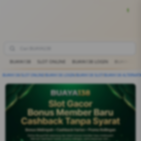
BUAYA138
SLOT ONLINE
BUAYA138 LOGIN
BUAYA138 S
BUAYA138
/
SLOT ONLINE
/
BUAYA138 LOGIN
/
BUAYA138 SLOT
/
BUAYA138 ALTERNATI