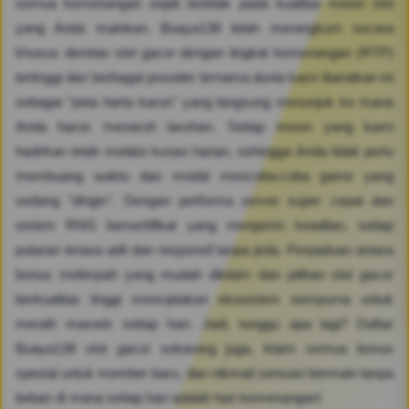
semua kemenangan sejati terletak pada kualitas mesin slot
yang Anda mainkan. Buaya138 telah merangkum secara
khusus deretan slot gacor dengan tingkat kemenangan (RTP)
tertinggi dari berbagai provider ternama dunia kami ibaratkan ini
sebagai "peta harta karun" yang langsung menunjuk ke mana
Anda harus menaruh taruhan. Setiap mesin yang kami
hadirkan telah melalui kurasi harian, sehingga Anda tidak perlu
membuang waktu dan modal mencoba-coba game yang
sedang "dingin". Dengan performa server super cepat dan
sistem RNG bersertifikat yang menjamin keadilan, setiap
putaran terasa adil dan responsif tanpa jeda. Perpaduan antara
bonus melimpah yang mudah diklaim dan pilihan slot gacor
berkualitas tinggi menciptakan ekosistem sempurna untuk
meraih maxwin setiap hari. Jadi, tunggu apa lagi? Daftar
Buaya138 slot gacor sekarang juga, klaim semua bonus
spesial untuk member baru, dan nikmati sensasi bermain tanpa
beban di mana setiap hari adalah hari kemenangan!