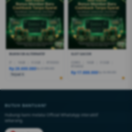
BUAYA138 ALTERNATIF
SLOT GACOR
I7
|
16GB
|
512GB
|
RTX5050
CORE5
|
16GB
|
512GB
|
RTX4050
Rp 28.600.080
Rp 27.999.000
Rp 17.888.000
Rp 18.499.000
Terjual 6
BUTUH BANTUAN?
Hubungi kami melalui Official WhatsApp interaktif
sekarang.