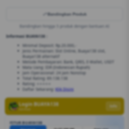
Bandingkan Produk
Bandingkan hingga 5 produk dengan bantuan AI
Informasi BUAYA138 :
Minimal Deposit: Rp.20.000,-
Jenis Permainan: Slot Online, Buaya138 slot,
Buaya138 alternatif
Metode Pembayaran: Bank, QRIS, E-Wallet, USDT
Mata Uang: IDR (Indonesian Rupiah)
Jam Operasional: 24 Jam Nonstop
Total Rating: 89.138.138
Rating: ⭐⭐⭐⭐⭐
Daftar Sekarang:
Klik Disini
Login BUAYA138
Info
Verified
FITUR BUAYA138