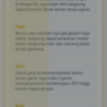
Di Buaya138, saya kalah dikit langsung
dapat kembali. Benar-benar tanpa syarat.
Fajar
Bonus new member-nya gila-gilaan! Saya
daftar langsung dapat tambahan modal
besar. Langsung main dan menang besar
di hari pertama.
Dian
Game yang direkomendasikan benar-
benar gacor. Saya coba 5 game,
semuanya kasih kemenangan. RTP tinggi
bukan isapan jempol.
Budi