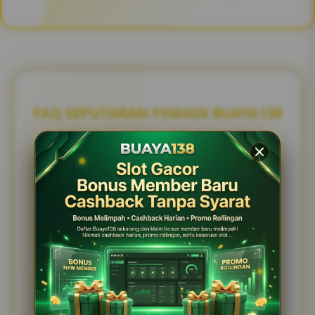
FAQ SEPUTARAN PEMAIN BUAYA138
Apa keunggulan bonus member
▼
baru di Buaya138?
Bonus member baru di Buaya138 benar-
benar melimpah dan tanpa target putaran
Apa maksud cashback harian tanpa
▼
mustahil. Anda tinggal daftar, klaim, dan
syarat?
langsung mainkan tanpa syarat rumit.
Setiap kali Anda mengalami kekalahan, kami
langsung mengembalikan sebagian dana ke
Apakah rollingan mingguan juga
▼
saldo Anda secara otomatis. Tidak perlu
tanpa syarat?
capai target tertentu, tidak perlu hitung