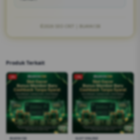
©2026 SEO CRIT | BUAYA138
Produk Terkait
-2%
-1%
BUAYA138
SLOT ONLINE