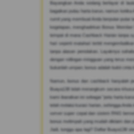
Bayangkan Anda sedang berlayar di laut
bagaikan pulau harta karun, namun ketika 
rumit yang membuat Anda berputar-putar 
kegelapan, menghadirkan Bonus Member B
tempat di mana Cashback Harian tanpa sya
hari seperti matahari terbit mengembalika
tanpa alasan penolakan. Layaknya sahab
dengan rollingan mingguan yang terus men
bukanlah umpan; bonus adalah bukti cin
Namun, bonus dan cashback hanyalah pele
Buaya138 telah merangkum secara khusus d
kami ibaratkan ini sebagai "peta harta k
telah melalui kurasi harian, sehingga An
server super cepat dan sistem RNG bersert
bonus melimpah yang mudah diklaim dan pil
Jadi, tunggu apa lagi? Daftar Buaya138 s