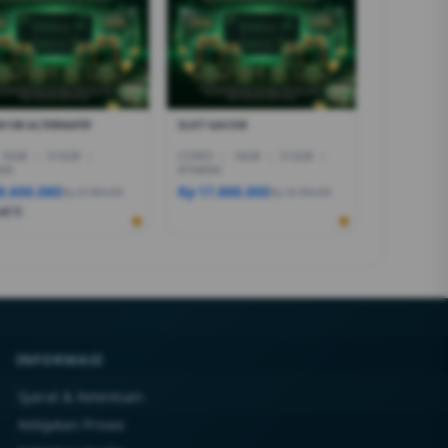
A138 ALTERNATIF
SLOT GACOR
16GB
|
512GB
|
CORE5
|
16GB
|
512GB
|
050
RTX4050
8.600.080
Rp 17.888.000
Rp 27.999.000
Rp 18.499.000
ual 6
INFORMASI
Syarat & Ketentuan
Kebijakan Privasi