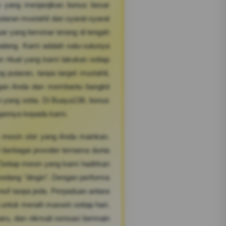
us yang menjanjikan bonus besar
utaran mustahil dan syarat-syarat
r yang bersinar terang di tengah
lang. Kami adalah satu-satunya
ritual yang kami lakukan setiap
 putaran, tanpa target mustahil,
ngan Anda dan membantu bangkit
n yang setia. Di Buaya138, bonus
gannya kepada kami.
s mesin slot yang Anda mainkan.
 berbagai provider ternama dunia
 Setiap mesin yang kami hadirkan
edang "dingin". Dengan performa
nsif tanpa jeda. Perpaduan antara
untuk meraih maxwin setiap hari.
aru, dan nikmati sensasi bermain