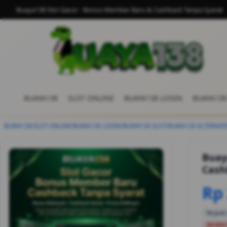
Buaya138 Slot Gacor - Bonus Member Baru & Cashback Tanpa Syarat
BUAYA138
SLOT ONLINE
BUAYA138 LOGIN
BUAYA138
BUAYA138
/
SLOT ONLINE
/
BUAYA138 LOGIN
/
BUAYA138 SLOT
/
BUAYA138 ALTERNATI
Buay
Cash
Rp 
Terjual
BUAYA