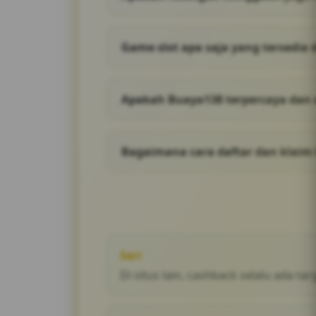
Ya! Rollingan mingguan mengalir deras 
berbelit. Semakin aktif main, semakin be
Game slot apa saja yang tersedia 
Ribuan game premium dari provider ter
tertinggi yang diupdate setiap hari.
Apakah Buaya138 terpercaya dan
Sangat aman! Buaya138 berlisensi resm
putaran juga fair dengan RNG bersertifi
Bagaimana cara daftar dan klaim
Cukup kunjungi link alternatif Buaya138
Prosesnya cepat, kurang dari 3 menit.
Sari
Di situs lain, cashback selalu ada ta