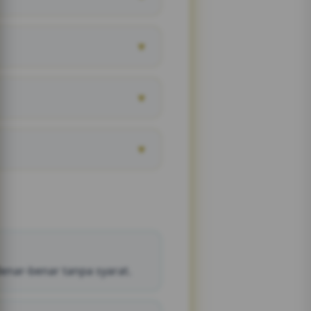
nimum, tanpa verifikasi
▼
ing. Semua dengan RTP
▼
di serta saldo Anda. Setiap
▼
gsung masuk ke akun Anda.
 Benar-benar tanpa syarat.