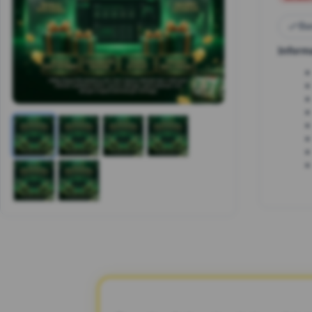
Ba
Inform