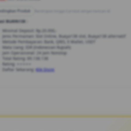
ndingkan Produk
Bandingkan hingga 5 produk dengan bantuan AI
asi BUAYA138 :
Minimal Deposit: Rp.20.000,-
Jenis Permainan: Slot Online, Buaya138 slot, Buaya138 alternatif
Metode Pembayaran: Bank, QRIS, E-Wallet, USDT
Mata Uang: IDR (Indonesian Rupiah)
Jam Operasional: 24 Jam Nonstop
Total Rating: 89.138.138
Rating: ⭐⭐⭐⭐⭐
Daftar Sekarang:
Klik Disini