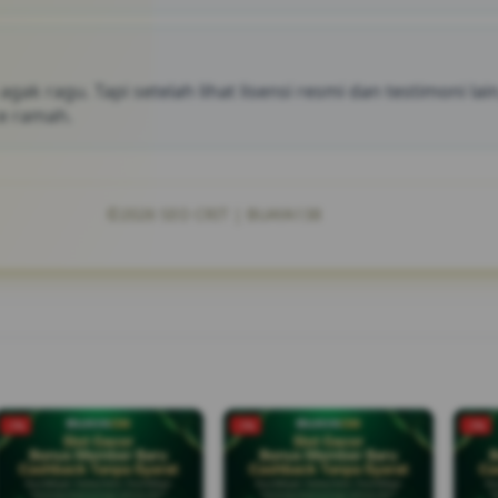
gak ragu. Tapi setelah lihat lisensi resmi dan testimoni la
ce ramah.
©2026 SEO CRIT | BUAYA138
-1%
-1%
-1%