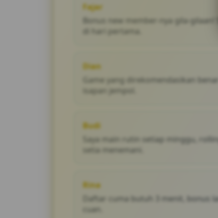
Fajar
Bonus new member-nya gila-gilaan!
di hari pertama.
Dian
Game yang direkomendasikan benar-
isapan jempol.
Budi
Saya main rutin setiap minggu, roll
setia menemani.
Rina
Daftar cuma butuh 3 menit, bonus la
cuan.