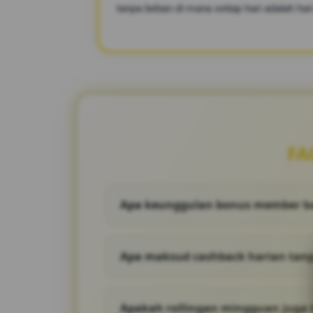
tanpa beban di mana setiap hari adalah ha
FA
Apa keunggulan bonus member ba
Bonus member baru di Buaya138 benar-b
mainkan tanpa syarat rumit.
Apa maksud cashback harian tanp
Setiap kali Anda mengalami kekalahan,
target tertentu, tidak perlu hitung puta
Apakah rollingan mingguan juga 