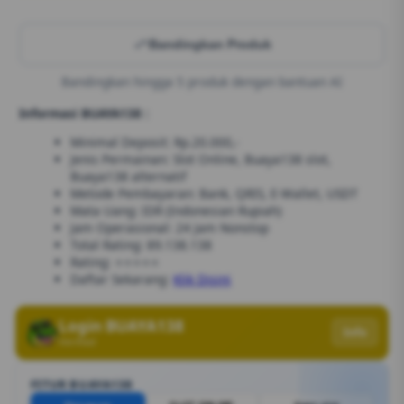
Bandingkan Produk
Bandingkan hingga 5 produk dengan bantuan AI
Informasi BUAYA138 :
Minimal Deposit: Rp.20.000,-
Jenis Permainan: Slot Online, Buaya138 slot,
Buaya138 alternatif
Metode Pembayaran: Bank, QRIS, E-Wallet, USDT
Mata Uang: IDR (Indonesian Rupiah)
Jam Operasional: 24 Jam Nonstop
Total Rating: 89.138.138
Rating: ⭐⭐⭐⭐⭐
Daftar Sekarang:
Klik Disini
Login BUAYA138
Info
Verified
FITUR BUAYA138