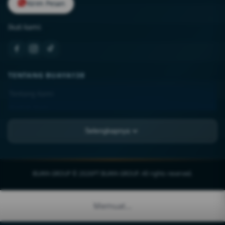
Kirim Pesan
Ikuti kami:
TENTANG BUAYA138
Tentang Kami
Kontak Kami
Lokasi Toko
Selengkapnya
FAQ
PT BUAYA GROUP
JL. Asia Raya Blok BB No. 12-A, Kel. Sukaramai II,
BUAYA GROUP ©
2026
PT BUAYA GROUP. All rights reserved.
Kec. Medan Area, Kota Medan, Sumatera Utara, 20216
INFORMASI
Memuat...
Syarat & Ketentuan