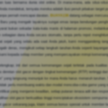
an luas bernama dunia slot online. Di mana-mana, ada situs-sit
Anda mendekat, ternyata mereka adalah ilusi penuh jebakan target p
tanpa pernah mencapai daratan.
BUAYA138
datang sebagai mercusua
aru yang mengalir layaknya sungai emas tanpa bendungan pengha
rat bukan sekadar kata-kata manis di halaman promosi, melainkan 
n sebagian dana Anda secara otomatis, tanpa perlu repot menghitung
at sejati yang selalu ada saat Anda jatuh, kami menggandeng ta
galir deras, mengikuti setiap langkah taruhan Anda seperti bayanga
ta kami kepada setiap member yang mempercayakan mimpi kemenan
ngkap; inti dari semua kemenangan sejati terletak pada kualita
eretan slot gacor dengan tingkat kemenangan (RTP) tertinggi dari
arun" yang langsung menunjuk ke mana Anda harus menaruh taruhan.
da tidak perlu membuang waktu dan modal mencoba-coba game yang s
ifikat yang menjamin keadilan, setiap putaran terasa adil dan respo
ihan slot gacor berkualitas tinggi menciptakan ekosistem sempurna 
lot gacor sekarang juga, klaim semua bonus spesial untuk member b