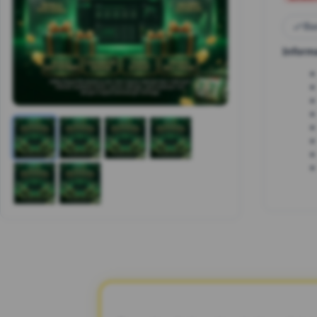
Ba
Inform