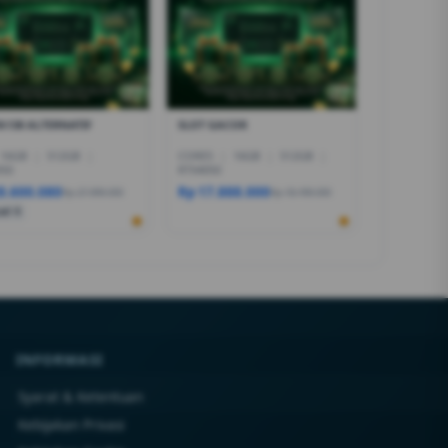
A138 ALTERNATIF
SLOT GACOR
16GB
|
512GB
|
CORE5
|
16GB
|
512GB
|
050
RTX4050
8.600.080
Rp 17.888.000
Rp 27.999.000
Rp 18.499.000
ual 6
INFORMASI
Syarat & Ketentuan
Kebijakan Privasi