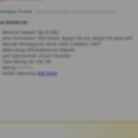
ndingkan Produk
Bandingkan hingga 5 produk dengan bantuan AI
asi BUAYA138 :
Minimal Deposit: Rp.20.000,-
Jenis Permainan: Slot Online, Buaya138 slot, Buaya138 alternatif
Metode Pembayaran: Bank, QRIS, E-Wallet, USDT
Mata Uang: IDR (Indonesian Rupiah)
Jam Operasional: 24 Jam Nonstop
Total Rating: 89.138.138
Rating: ⭐⭐⭐⭐⭐
Daftar Sekarang:
Klik Disini