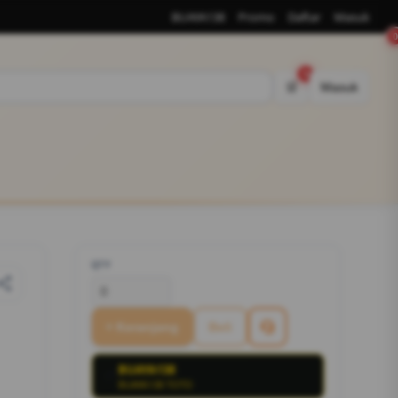
BUAYA138
Promo
Daftar
Masuk
0
0
🛒
Masuk
QTY
+ Keranjang
Beli
BUAYA138
💳
BUAYA138 TOTO