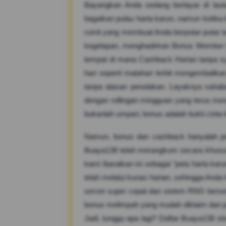
Bayangkan Anda sedang berlayar di laut
bagaikan pulau harta karun, namun ketika 
rumit yang membuat Anda berputar-putar 
kegelapan, menghadirkan Bonus Member B
tempat di mana Cashback Harian tanpa sya
hari seperti matahari terbit mengembalika
tanpa alasan penolakan. Layaknya sahab
dengan rollingan mingguan yang terus men
bukanlah umpan; bonus adalah bukti cin
Namun, bonus dan cashback hanyalah pele
Buaya138 telah merangkum secara khusus d
kami ibaratkan ini sebagai "peta harta k
telah melalui kurasi harian, sehingga An
server super cepat dan sistem RNG bersert
bonus melimpah yang mudah diklaim dan pil
Jadi, tunggu apa lagi? Daftar Buaya138 s