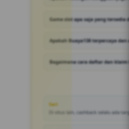
Ya! Rollingan mingguan mengalir deras 
berbelit. Semakin aktif main, semakin be
Game slot apa saja yang tersedia 
Ribuan game premium dari provider ter
tertinggi yang diupdate setiap hari.
Apakah Buaya138 terpercaya dan
Sangat aman! Buaya138 berlisensi resm
putaran juga fair dengan RNG bersertifi
Bagaimana cara daftar dan klaim
Cukup kunjungi link alternatif Buaya138
Prosesnya cepat, kurang dari 3 menit.
Sari
Di situs lain, cashback selalu ada ta