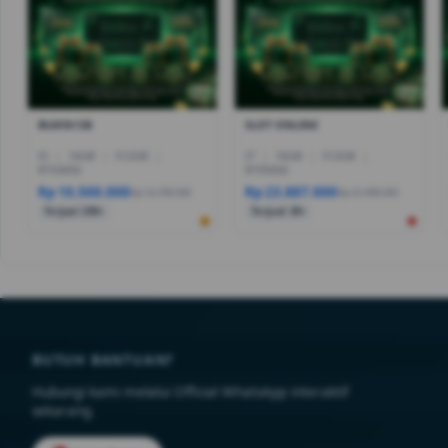
BUAYA138
SLOT ONLINE
I5
|
16GB
|
512GB
|
I7
|
16GB
|
512GB
|
RTX3050
RTX5050
Rp 10.500.000
Rp 23.887.000
Rp 12.799.000
Rp 21.999.000
Terjual 200+
Terjual 20+
BUTUH BANTUAN?
Hubungi kami melalui Official WhatsApp interaktif
sekarang.