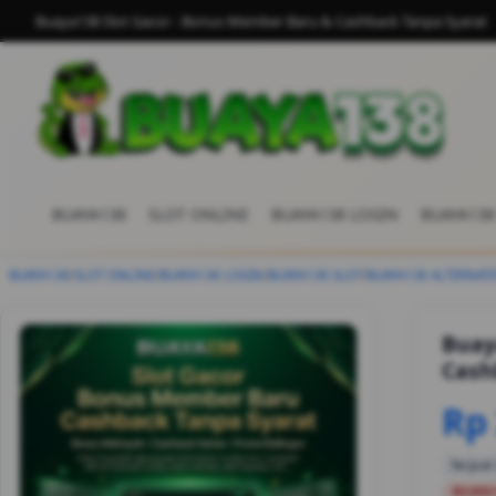
Buaya138 Slot Gacor - Bonus Member Baru & Cashback Tanpa Syarat
BUAYA138
SLOT ONLINE
BUAYA138 LOGIN
BUAYA138
BUAYA138
/
SLOT ONLINE
/
BUAYA138 LOGIN
/
BUAYA138 SLOT
/
BUAYA138 ALTERNATI
Buay
Cash
Rp 
Terjual
BUAYA