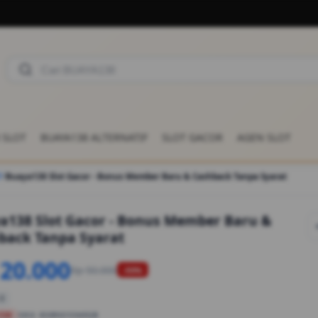
 SLOT
BUAYA138 ALTERNATIF
SLOT GACOR
AGEN SLOT
F
/
Buaya138 Slot Gacor - Bonus Member Baru & Cashback Tanpa Syarat
a138 Slot Gacor - Bonus Member Baru &
back Tanpa Syarat
20.000
Rp 50.000
-90%
 2
138
SKU:
8S89G1554EGB