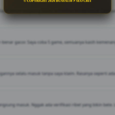
© COPYRIGHT 2026 BUAYA138 ⚡ SEO CRIT
 Saya daftar langsung dapat tambahan modal besar. Lang
benar gacor. Saya coba 5 game, semuanya kasih kemenang
ingannya selalu masuk tanpa saya klaim. Rasanya seperti 
ngsung masuk. Nggak ada verifikasi ribet yang bikin bete