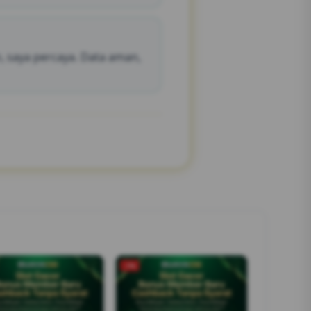
in, saya percaya. Data aman,
-1%