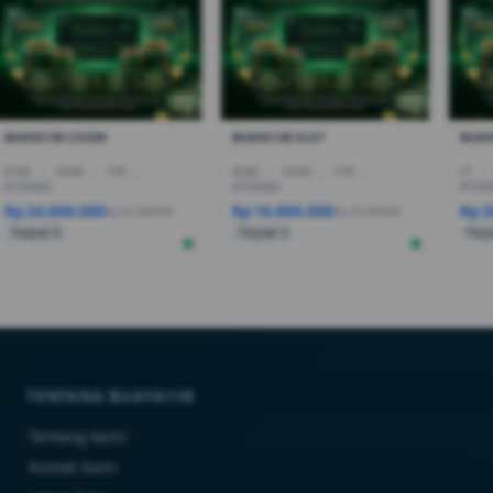
BUAYA138 LOGIN
BUAYA138 SLOT
BUAY
R7AI
|
16GB
|
1TB
|
R5AI
|
16GB
|
1TB
|
I7
|
RTX5060
RTX5060
RTX5
Rp 24.600.000
Rp 16.800.000
Rp 2
Rp 21.399.000
Rp 19.799.000
Terjual 6
Terjual 5
Terj
TENTANG BUAYA138
Tentang Kami
Kontak Kami