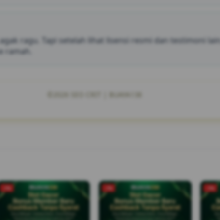
gak ragu. Tapi setelah lihat lisensi resmi dan testimoni la
ce ramah.
©2026 SEO CRIT | BUAYA138
-1%
-1%
-1%