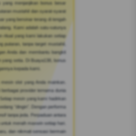
us yang menjanjikan bonus besar
utaran mustahil dan syarat-syarat
r yang bersinar terang di tengah
lang. Kami adalah satu-satunya
ritual yang kami lakukan setiap
 putaran, tanpa target mustahil,
ngan Anda dan membantu bangkit
n yang setia. Di Buaya138, bonus
gannya kepada kami.
s mesin slot yang Anda mainkan.
 berbagai provider ternama dunia
 Setiap mesin yang kami hadirkan
edang "dingin". Dengan performa
nsif tanpa jeda. Perpaduan antara
untuk meraih maxwin setiap hari.
aru, dan nikmati sensasi bermain