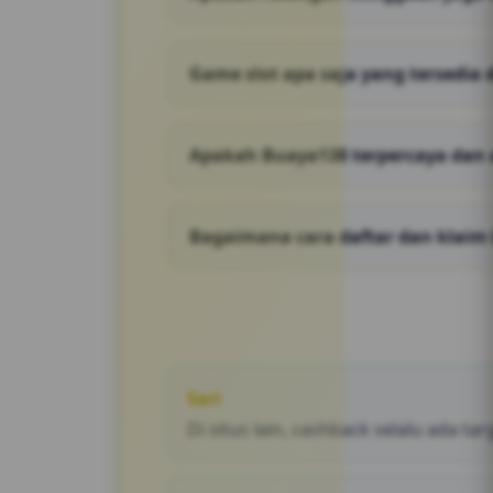
Ya! Rollingan mingguan mengalir deras 
berbelit. Semakin aktif main, semakin be
Game slot apa saja yang tersedia 
Ribuan game premium dari provider ter
tertinggi yang diupdate setiap hari.
Apakah Buaya138 terpercaya dan
Sangat aman! Buaya138 berlisensi resm
putaran juga fair dengan RNG bersertifi
Bagaimana cara daftar dan klaim
Cukup kunjungi link alternatif Buaya138
Prosesnya cepat, kurang dari 3 menit.
Sari
Di situs lain, cashback selalu ada ta