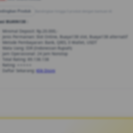
ndingkan Produk
Bandingkan hingga 5 produk dengan bantuan AI
asi BUAYA138 :
Minimal Deposit: Rp.20.000,-
Jenis Permainan: Slot Online, Buaya138 slot, Buaya138 alternatif
Metode Pembayaran: Bank, QRIS, E-Wallet, USDT
Mata Uang: IDR (Indonesian Rupiah)
Jam Operasional: 24 Jam Nonstop
Total Rating: 89.138.138
Rating: ⭐⭐⭐⭐⭐
Daftar Sekarang:
Klik Disini