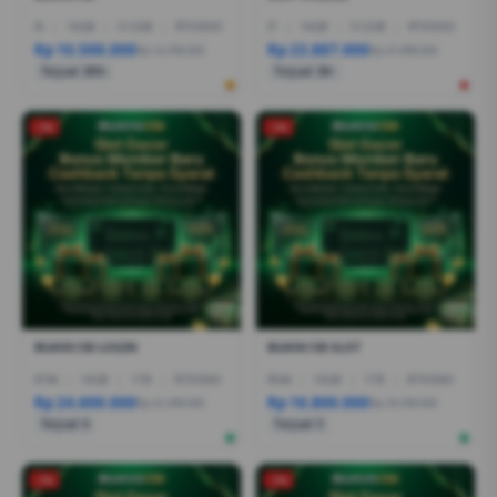
I5
|
16GB
|
512GB
|
RTX3050
I7
|
16GB
|
512GB
|
RTX5050
Rp 10.500.000
Rp 23.887.000
Rp 12.799.000
Rp 21.999.000
Terjual 200+
Terjual 20+
-1%
-1%
BUAYA138 LOGIN
BUAYA138 SLOT
R7AI
|
16GB
|
1TB
|
RTX5060
R5AI
|
16GB
|
1TB
|
RTX5060
Rp 24.600.000
Rp 16.800.000
Rp 21.399.000
Rp 19.799.000
Terjual 6
Terjual 5
-1%
-1%