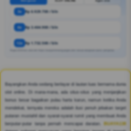
Slot gacor
SLOT ONLINE
Agen slot
3x
Rp 6.929.700 / bln
6x
Rp 3.464.900 / bln
12x
Rp 1.732.500 / bln
Angka estimasi. Bisa ber https://buayamenang.pages.dev/ sesuai kebijakan bank / penyedia.
Bayangkan Anda sedang berlayar di lautan luas bernama dunia
slot online. Di mana-mana, ada situs-situs yang menjanjikan
bonus besar bagaikan pulau harta karun, namun ketika Anda
mendekat, ternyata mereka adalah ilusi penuh jebakan target
putaran mustahil dan syarat-syarat rumit yang membuat Anda
berputar-putar tanpa pernah mencapai daratan.
BUAYA138