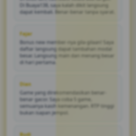
Di Buaya138, saya kalah dikit langsung
dapat kembali. Benar-benar tanpa syarat.
Fajar
Bonus new member-nya gila-gilaan! Saya
daftar langsung dapat tambahan modal
besar. Langsung main dan menang besar
di hari pertama.
Dian
Game yang direkomendasikan benar-
benar gacor. Saya coba 5 game,
semuanya kasih kemenangan. RTP tinggi
bukan isapan jempol.
Budi