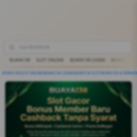
BUAYA138
SLOT ONLINE
BUAYA138 LOGIN
BUAYA138 S
BUAYA138
/
SLOT ONLINE
/
BUAYA138 LOGIN
/
BUAYA138 SLOT
/
BUAYA138 ALTERNATI