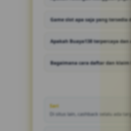
Ya! Rollingan mingguan mengalir deras 
berbelit. Semakin aktif main, semakin be
Game slot apa saja yang tersedia 
Ribuan game premium dari provider ter
tertinggi yang diupdate setiap hari.
Apakah Buaya138 terpercaya dan
Sangat aman! Buaya138 berlisensi resm
putaran juga fair dengan RNG bersertifi
Bagaimana cara daftar dan klaim
Cukup kunjungi link alternatif Buaya138
Prosesnya cepat, kurang dari 3 menit.
Sari
Di situs lain, cashback selalu ada ta