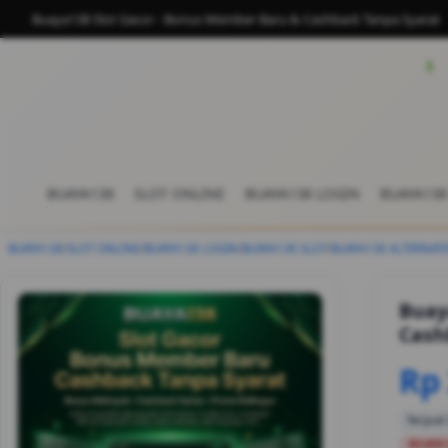
Buaya138 Slot Gacor - Bonus Member Baru & Cashback Tanpa Syarat
BUAYA138
SLOT ONLINE
BUAYA138 LOGIN
BUAYA138
BUAYA138
/
SLOT ONLINE
/
BUAYA138 LOGIN
/
BUAYA138 SLOT
/
BUAYA138 ALTERNATI
Buay
Cash
Rp 
Terjual
BUAYA