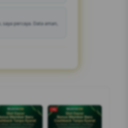
in, saya percaya. Data aman,
-1%