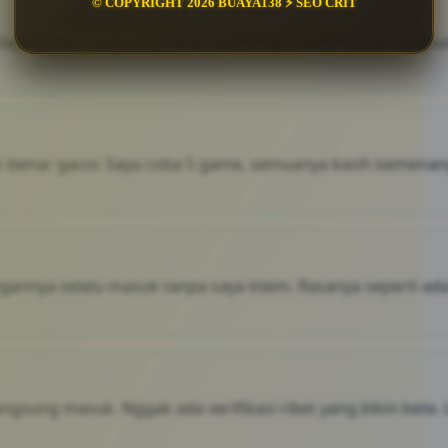
© COPYRIGHT 2026 BUAYA138 ⚡ SEO CRIT
 Saya daftar langsung dapat tambahan modal besar. Lang
benar gacor. Saya coba 5 game, semuanya kasih kemenang
ingannya selalu masuk tanpa saya klaim. Rasanya seperti 
ngsung masuk. Nggak ada verifikasi ribet yang bikin bete