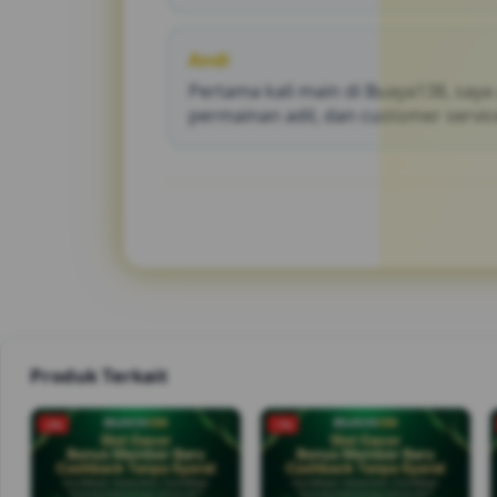
Andi
Pertama kali main di Buaya138, saya a
permainan adil, dan customer servi
Produk Terkait
-2%
-1%