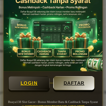
mengikuti total taruhan Anda selama seminggu. Tanpa syarat mi
sar rollingan.
di Buaya138?
nama seperti Pragmatic Play, PG Soft, Habanero, dan Microgam
 aman?
i dan menggunakan enkripsi canggih untuk melindungi data priba
kat.
 bonus?
, klik daftar, isi data diri, deposit minimal, dan bonus akan lan
REVIEW PEMAIN BUAYA138
LOGIN
DAFTAR
rget. Di Buaya138, saya kalah dikit langsung dapat kembali.
Buaya138 Slot Gacor - Bonus Member Baru & Cashback Tanpa Syarat