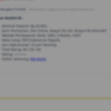
ndingkan Produk
Bandingkan hingga 5 produk dengan bantuan AI
asi BUAYA138 :
Minimal Deposit: Rp.20.000,-
Jenis Permainan: Slot Online, Buaya138 slot, Buaya138 alternatif
Metode Pembayaran: Bank, QRIS, E-Wallet, USDT
Mata Uang: IDR (Indonesian Rupiah)
Jam Operasional: 24 Jam Nonstop
Total Rating: 89.138.138
Rating: ⭐⭐⭐⭐⭐
Daftar Sekarang:
Klik Disini