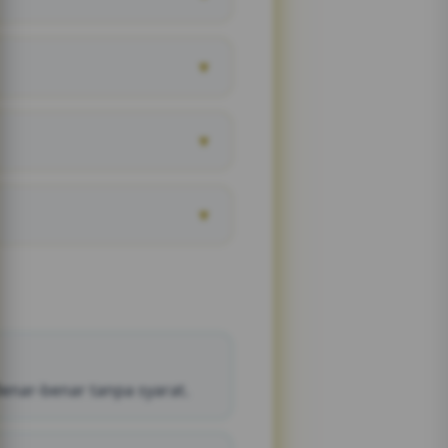
nimum, tanpa verifikasi
▼
ing. Semua dengan RTP
▼
di serta saldo Anda. Setiap
▼
gsung masuk ke akun Anda.
 Benar-benar tanpa syarat.