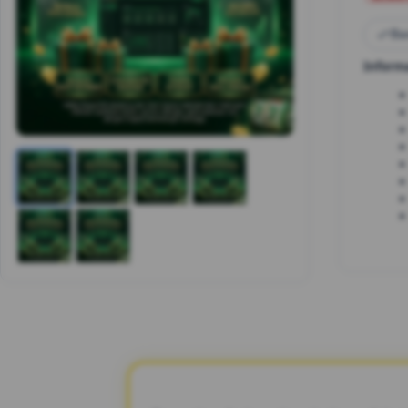
Ba
Inform