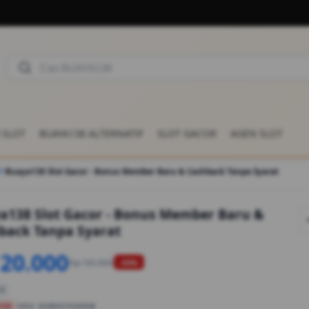
 SLOT
BUAYA138 ALTERNATIF
SLOT GACOR
AGEN SLOT
F
/
Buaya138 Slot Gacor - Bonus Member Baru & Cashback Tanpa Syarat
a138 Slot Gacor - Bonus Member Baru &
back Tanpa Syarat
20.000
Rp 50.000
-90%
 2
138
SKU:
8S89G1554EGB