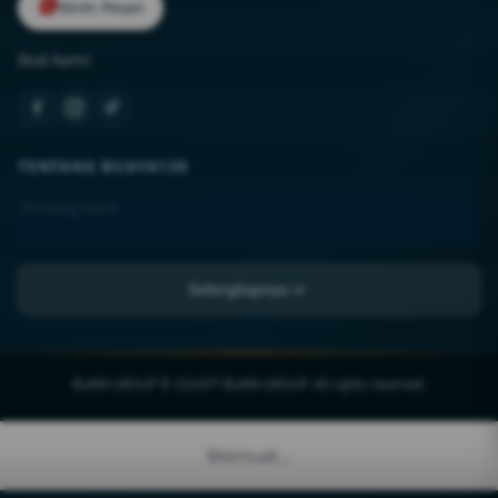
Kirim Pesan
Ikuti kami:
TENTANG BUAYA138
Tentang Kami
Kontak Kami
Lokasi Toko
Selengkapnya
FAQ
PT BUAYA GROUP
JL. Asia Raya Blok BB No. 12-A, Kel. Sukaramai II,
BUAYA GROUP ©
2026
PT BUAYA GROUP. All rights reserved.
Kec. Medan Area, Kota Medan, Sumatera Utara, 20216
INFORMASI
Memuat...
Syarat & Ketentuan