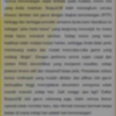
semua kemenangan sejati terletak pada kualitas mesin slot
yang Anda mainkan. Buaya138 telah merangkum secara
khusus deretan slot gacor dengan tingkat kemenangan (RTP)
tertinggi dari berbagai provider ternama dunia kami ibaratkan ini
sebagai "peta harta karun" yang langsung menunjuk ke mana
Anda harus menaruh taruhan. Setiap mesin yang kami
hadirkan telah melalui kurasi harian, sehingga Anda tidak perlu
membuang waktu dan modal mencoba-coba game yang
sedang "dingin". Dengan performa server super cepat dan
sistem RNG bersertifikat yang menjamin keadilan, setiap
putaran terasa adil dan responsif tanpa jeda. Perpaduan antara
bonus melimpah yang mudah diklaim dan pilihan slot gacor
berkualitas tinggi menciptakan ekosistem sempurna untuk
meraih maxwin setiap hari. Jadi, tunggu apa lagi? Daftar
Buaya138 slot gacor sekarang juga, klaim semua bonus
spesial untuk member baru, dan nikmati sensasi bermain tanpa
beban di mana setiap hari adalah hari kemenangan!