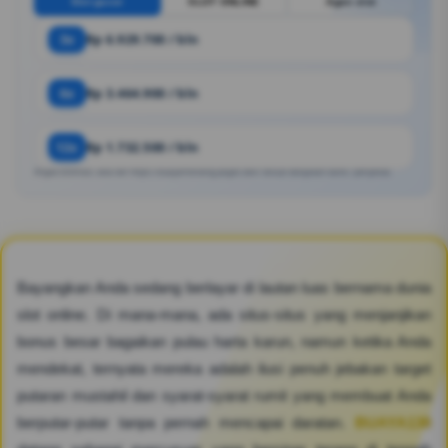
Slot gacor
SLOT ONLINE
Agen slot
3x
Rp 6.929.700 / bln
6x
Rp 3.464.900 / bln
12x
Rp 1.732.500 / bln
Angka estimasi. Bisa ber https://buayamenang.pages.dev/ sesuai kebijakan bank / penyedia.
Bayangkan Anda sedang berlayar di lautan luas bernama dunia
slot online. Di mana-mana, ada situs-situs yang menjanjikan
bonus besar bagaikan pulau harta karun, namun ketika Anda
mendekat, ternyata mereka adalah ilusi penuh jebakan target
putaran mustahil dan syarat-syarat rumit yang membuat Anda
berputar-putar tanpa pernah mencapai daratan.
BUAYA138