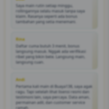
Saya main rutin setiap minggu,
rollingannya selalu masuk tanpa saya
klaim. Rasanya seperti ada bonus
tambahan yang setia menemani.
Rina
Daftar cuma butuh 3 menit, bonus
langsung masuk. Nggak ada verifikasi
ribet yang bikin bete. Langsung main,
langsung cuan.
Andi
Pertama kali main di Buaya138, saya agak
ragu. Tapi setelah lihat lisensi resmi dan
testimoni lain, saya percaya. Data aman,
permainan adil, dan customer service
ramah.