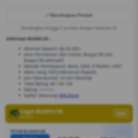
Bandingkan Produk
Bandingkan hingga 5 produk dengan bantuan AI
Informasi BUAYA138 :
Minimal Deposit: Rp.20.000,-
Jenis Permainan: Slot Online, Buaya138 slot,
Buaya138 alternatif
Metode Pembayaran: Bank, QRIS, E-Wallet, USDT
Mata Uang: IDR (Indonesian Rupiah)
Jam Operasional: 24 Jam Nonstop
Total Rating: 89.138.138
Rating: ⭐⭐⭐⭐⭐
Daftar Sekarang:
Klik Disini
Login BUAYA138
Info
Verified
FITUR BUAYA138