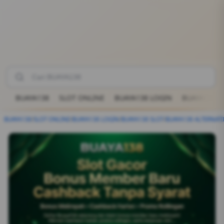
BUAYA138
SLOT ONLINE
BUAYA138 LOGIN
BUAYA138 S
BUAYA138
/
SLOT ONLINE
/
BUAYA138 LOGIN
/
BUAYA138 SLOT
/
BUAYA138 ALTERNATI