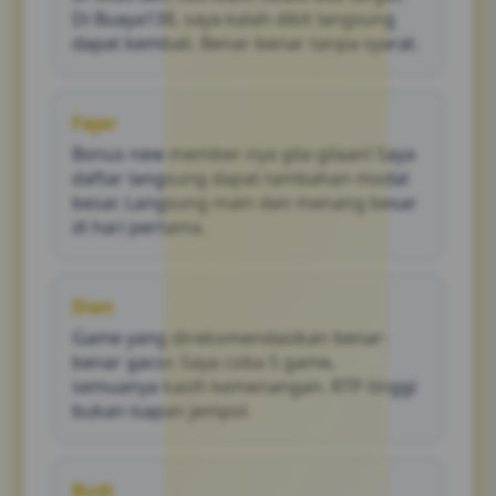
Di Buaya138, saya kalah dikit langsung
dapat kembali. Benar-benar tanpa syarat.
Fajar
Bonus new member-nya gila-gilaan! Saya
daftar langsung dapat tambahan modal
besar. Langsung main dan menang besar
di hari pertama.
Dian
Game yang direkomendasikan benar-
benar gacor. Saya coba 5 game,
semuanya kasih kemenangan. RTP tinggi
bukan isapan jempol.
Budi