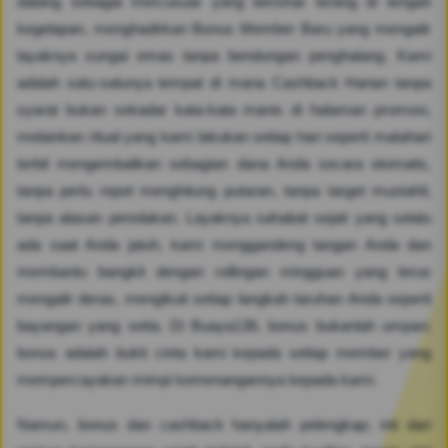
datang sebagai mercusuar yang bersinar terang di tengah
kegelapan, menghadirkan Bonus Member Baru yang mengalir
layaknya sungai emas tanpa bendungan penghalang. Kami
adalah satu-satunya tempat di mana Cashback Harian tanpa
syarat bukan sekadar kata-kata manis di halaman promosi,
melainkan ritual yang kami lakukan setiap hari seperti matahari
terbit mengembalikan sebagian dana Anda secara otomatis,
tanpa perlu repot menghitung putaran, tanpa target mustahil,
tanpa alasan penolakan. Layaknya sahabat sejati yang selalu
ada saat Anda jatuh, kami menggandeng tangan Anda dan
membantu bangkit dengan rollingan mingguan yang terus
mengalir deras, mengikuti setiap langkah taruhan Anda seperti
bayangan yang setia. Di Buaya138, bonus bukanlah umpan;
bonus adalah bukti cinta kami kepada setiap member yang
mempercayakan mimpi kemenangannya kepada kami.
Namun, bonus dan cashback hanyalah pelengkap; inti dari