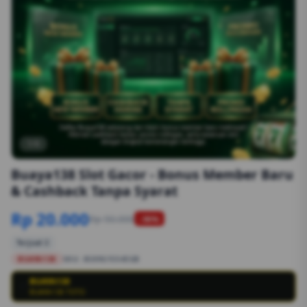
1/6
Buaya138 Slot Gacor - Bonus Member Baru
& Cashback Tanpa Syarat
Rp 20.000
Rp 50.000
-90%
Terjual 2
BUAYA138
SKU:
8S89G1554EGB
BUAYA138
💳
BUAYA138 TOTO