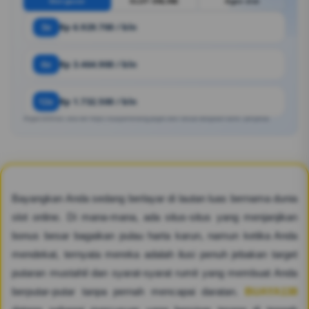
Slot gacor
SLOT ONLINE
Agen slot
3x
Rp 6.929.700 / bln
6x
Rp 3.464.900 / bln
12x
Rp 1.732.500 / bln
Angka estimasi. Bisa ber https://buayamenang.pages.dev/ sesuai kebijakan bank / penyedia.
Bayangkan Anda sedang berlayar di lautan luas bernama dunia
slot online. Di mana-mana, ada situs-situs yang menjanjikan
bonus besar bagaikan pulau harta karun, namun ketika Anda
mendekat, ternyata mereka adalah ilusi penuh jebakan target
putaran mustahil dan syarat-syarat rumit yang membuat Anda
berputar-putar tanpa pernah mencapai daratan.
BUAYA138