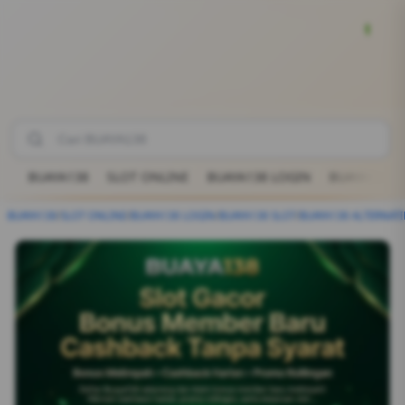
BUAYA138
SLOT ONLINE
BUAYA138 LOGIN
BUAYA138 S
BUAYA138
/
SLOT ONLINE
/
BUAYA138 LOGIN
/
BUAYA138 SLOT
/
BUAYA138 ALTERNATI