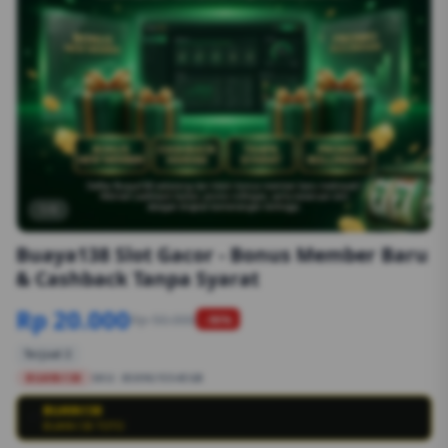
1/6
Buaya138 Slot Gacor - Bonus Member Baru
& Cashback Tanpa Syarat
Rp 20.000
Rp 50.000
-90%
Terjual 2
BUAYA138
SKU:
8S89G1554EGB
BUAYA138
💳
BUAYA138 TOTO