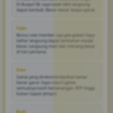
Di Buaya138, saya kalah dikit langsung
dapat kembali. Benar-benar tanpa syarat.
Fajar
Bonus new member-nya gila-gilaan! Saya
daftar langsung dapat tambahan modal
besar. Langsung main dan menang besar
di hari pertama.
Dian
Game yang direkomendasikan benar-
benar gacor. Saya coba 5 game,
semuanya kasih kemenangan. RTP tinggi
bukan isapan jempol.
Budi