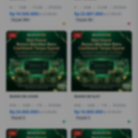
I5
|
16GB
|
512GB
|
RTX3050
I7
|
16GB
|
512GB
|
RTX5050
Rp 10.500.000
Rp 23.887.000
Rp 12.799.000
Rp 21.999.000
Terjual 200+
Terjual 20+
-1%
-1%
BUAYA138 LOGIN
BUAYA138 SLOT
R7AI
|
16GB
|
1TB
|
RTX5060
R5AI
|
16GB
|
1TB
|
RTX5060
Rp 24.600.000
Rp 16.800.000
Rp 21.399.000
Rp 19.799.000
Terjual 6
Terjual 5
-1%
-1%