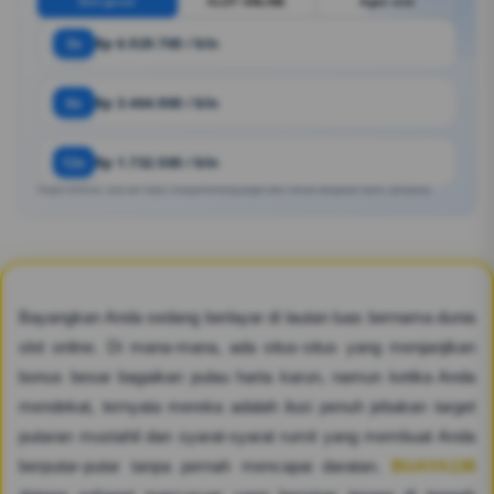
Slot gacor
SLOT ONLINE
Agen slot
3x
Rp 6.929.700 / bln
6x
Rp 3.464.900 / bln
12x
Rp 1.732.500 / bln
Angka estimasi. Bisa ber https://buayamenang.pages.dev/ sesuai kebijakan bank / penyedia.
Bayangkan Anda sedang berlayar di lautan luas bernama dunia
slot online. Di mana-mana, ada situs-situs yang menjanjikan
bonus besar bagaikan pulau harta karun, namun ketika Anda
mendekat, ternyata mereka adalah ilusi penuh jebakan target
putaran mustahil dan syarat-syarat rumit yang membuat Anda
berputar-putar tanpa pernah mencapai daratan.
BUAYA138