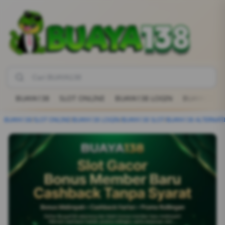
BUAYA138
SLOT ONLINE
BUAYA138 LOGIN
BUAYA138 S
BUAYA138
/
SLOT ONLINE
/
BUAYA138 LOGIN
/
BUAYA138 SLOT
/
BUAYA138 ALTERNATI