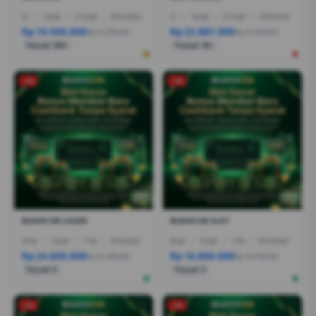
I5
|
16GB
|
512GB
|
RTX3050
I7
|
16GB
|
512GB
|
RTX5050
Rp 10.500.000
Rp 23.887.000
Rp 12.799.000
Rp 21.999.000
Terjual 200+
Terjual 20+
-1%
-1%
BUAYA138 LOGIN
BUAYA138 SLOT
R7AI
|
16GB
|
1TB
|
RTX5060
R5AI
|
16GB
|
1TB
|
RTX5060
Rp 24.600.000
Rp 16.800.000
Rp 21.399.000
Rp 19.799.000
Terjual 6
Terjual 5
-1%
-1%