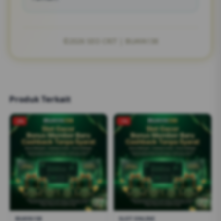
©2026 SEO CRIT | BUAYA138
Produk Terkait
-2%
-1%
BUAYA138
SLOT ONLINE