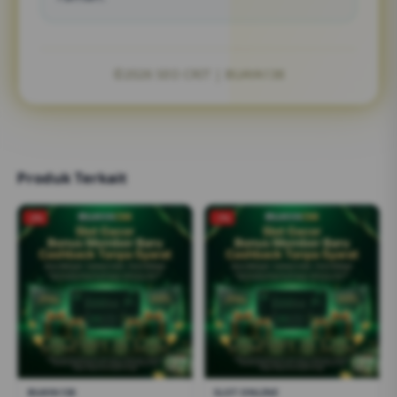
©2026 SEO CRIT | BUAYA138
Produk Terkait
-2%
-1%
BUAYA138
SLOT ONLINE