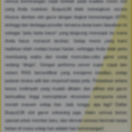
semua kemenangan sejati terletak pada kualitas mesin slot
yang Anda mainkan. Buaya138 telah merangkum secara
khusus deretan slot gacor dengan tingkat kemenangan (RTP)
tertinggi dari berbagai provider ternama dunia kami ibaratkan ini
sebagai "peta harta karun" yang langsung menunjuk ke mana
Anda harus menaruh taruhan. Setiap mesin yang kami
hadirkan telah melalui kurasi harian, sehingga Anda tidak perlu
membuang waktu dan modal mencoba-coba game yang
sedang "dingin". Dengan performa server super cepat dan
sistem RNG bersertifikat yang menjamin keadilan, setiap
putaran terasa adil dan responsif tanpa jeda. Perpaduan antara
bonus melimpah yang mudah diklaim dan pilihan slot gacor
berkualitas tinggi menciptakan ekosistem sempurna untuk
meraih maxwin setiap hari. Jadi, tunggu apa lagi? Daftar
Buaya138 slot gacor sekarang juga, klaim semua bonus
spesial untuk member baru, dan nikmati sensasi bermain tanpa
beban di mana setiap hari adalah hari kemenangan!