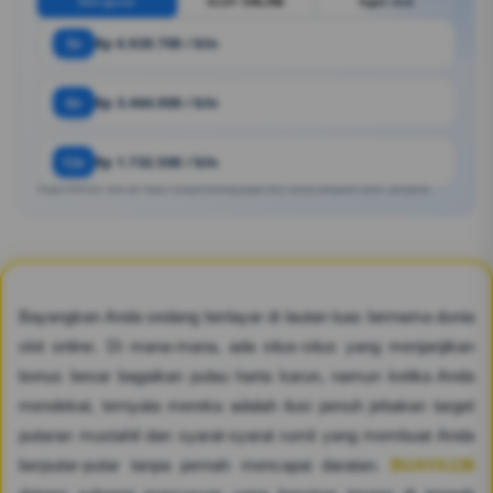
Slot gacor
SLOT ONLINE
Agen slot
3x
Rp 6.929.700 / bln
6x
Rp 3.464.900 / bln
12x
Rp 1.732.500 / bln
Angka estimasi. Bisa ber https://buayamenang.pages.dev/ sesuai kebijakan bank / penyedia.
Bayangkan Anda sedang berlayar di lautan luas bernama dunia
slot online. Di mana-mana, ada situs-situs yang menjanjikan
bonus besar bagaikan pulau harta karun, namun ketika Anda
mendekat, ternyata mereka adalah ilusi penuh jebakan target
putaran mustahil dan syarat-syarat rumit yang membuat Anda
berputar-putar tanpa pernah mencapai daratan.
BUAYA138