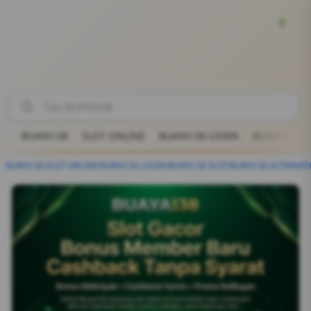
BUAYA138
SLOT ONLINE
BUAYA138 LOGIN
BUAYA138 S
BUAYA138
/
SLOT ONLINE
/
BUAYA138 LOGIN
/
BUAYA138 SLOT
/
BUAYA138 ALTERNATI