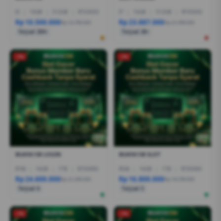
I5
|
16GB
|
512GB
|
RTX3050
I7
|
16GB
|
512GB
|
RTX5050
Rp 10.500.000
Rp 23.887.000
Rp 12.799.000
Rp 21.999.000
Terjual 200+
Terjual 20+
-1%
-1%
BUAYA138 LOGIN
BUAYA138 SLOT
R7AI
|
16GB
|
1TB
|
RTX5060
R5AI
|
16GB
|
1TB
|
RTX5060
Rp 24.600.000
Rp 16.800.000
Rp 21.399.000
Rp 19.799.000
Terjual 6
Terjual 5
-1%
-1%