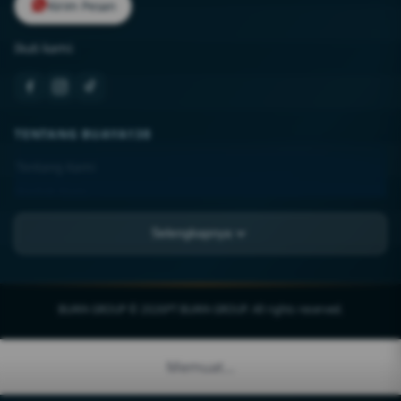
Kirim Pesan
Ikuti kami:
TENTANG BUAYA138
Tentang Kami
Kontak Kami
Lokasi Toko
Selengkapnya
FAQ
PT BUAYA GROUP
JL. Asia Raya Blok BB No. 12-A, Kel. Sukaramai II,
BUAYA GROUP ©
2026
PT BUAYA GROUP. All rights reserved.
Kec. Medan Area, Kota Medan, Sumatera Utara, 20216
INFORMASI
Memuat...
Syarat & Ketentuan