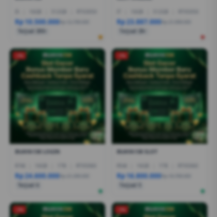
I5
|
16GB
|
512GB
|
RTX3050
I7
|
16GB
|
512GB
|
RTX5050
Rp 10.500.000
Rp 23.887.000
Rp 12.799.000
Rp 21.999.000
Terjual 200+
Terjual 20+
-1%
-1%
BUAYA138 LOGIN
BUAYA138 SLOT
R7AI
|
16GB
|
1TB
|
RTX5060
R5AI
|
16GB
|
1TB
|
RTX5060
Rp 24.600.000
Rp 16.800.000
Rp 21.399.000
Rp 19.799.000
Terjual 6
Terjual 5
-1%
-1%