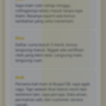
Saya main rutin setiap minggu,
rollingannya selalu masuk tanpa saya
klaim. Rasanya seperti ada bonus
tambahan yang setia menemani.
Rina
Daftar cuma butuh 3 menit, bonus
langsung masuk. Nggak ada verifikasi
ribet yang bikin bete. Langsung main,
langsung cuan.
Andi
Pertama kali main di Buaya138, saya agak
ragu. Tapi setelah lihat lisensi resmi dan
testimoni lain, saya percaya. Data aman,
permainan adil, dan customer service
ramah.