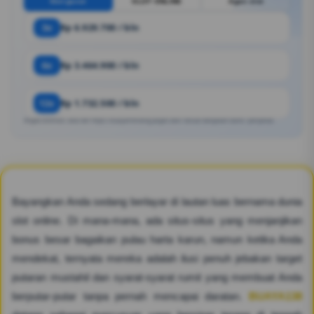
Slot gacor
SLOT ONLINE
Agen slot
3x
Rp 6.929.700 / bln
6x
Rp 3.464.900 / bln
12x
Rp 1.732.500 / bln
Angka estimasi. Bisa ber https://buayamenang.pages.dev/ sesuai kebijakan bank / penyedia.
Bayangkan Anda sedang berlayar di lautan luas bernama dunia
slot online. Di mana-mana, ada situs-situs yang menjanjikan
bonus besar bagaikan pulau harta karun, namun ketika Anda
mendekat, ternyata mereka adalah ilusi penuh jebakan target
putaran mustahil dan syarat-syarat rumit yang membuat Anda
berputar-putar tanpa pernah mencapai daratan.
BUAYA138