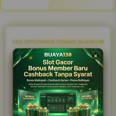
FAQ SEPUTARAN PEMAIN BUAYA138
Apa keunggulan bonus member
▼
baru di Buaya138?
Bonus member baru di Buaya138 benar-
benar melimpah dan tanpa target putaran
Apa maksud cashback harian tanpa
▼
mustahil. Anda tinggal daftar, klaim, dan
syarat?
langsung mainkan tanpa syarat rumit.
Setiap kali Anda mengalami kekalahan, kami
langsung mengembalikan sebagian dana ke
Apakah rollingan mingguan juga
▼
saldo Anda secara otomatis. Tidak perlu
tanpa syarat?
capai target tertentu, tidak perlu hitung